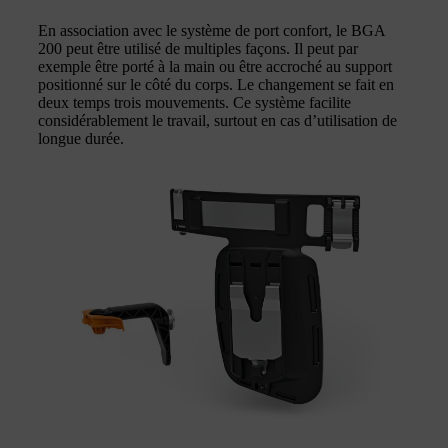
En association avec le système de port confort, le BGA
200 peut être utilisé de multiples façons. Il peut par
exemple être porté à la main ou être accroché au support
positionné sur le côté du corps. Le changement se fait en
deux temps trois mouvements. Ce système facilite
considérablement le travail, surtout en cas d’utilisation de
longue durée.