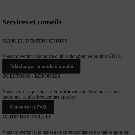
Services et conseils
MANUEL D'INSTRUCTIONS
Vous trouverez ici la notice d'utilisation pour ce produit STIHL
Télécharger le mode d'emploi
QUESTIONS / RÉPONSES
Vous avez des questions ? Vous trouverez ici les réponses aux
questions les plus fréquemment posées
Consulter la FAQ
GUIDE DES TAILLES
Vous trouverez ici le tableau de correspondance des tailles pour les