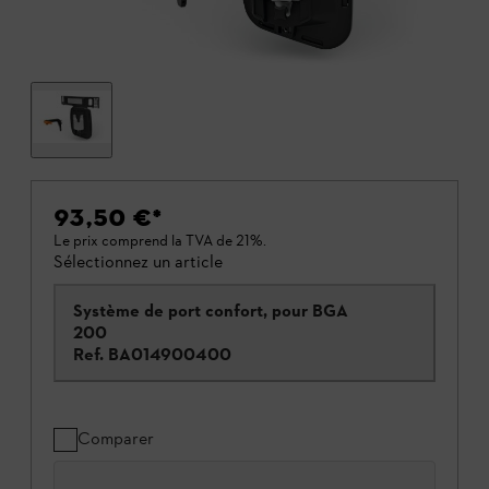
93,50 €
*
Le prix comprend la TVA de 21%.
Sélectionnez un article
Système de port confort, pour BGA
200
Ref.
BA014900400
Comparer