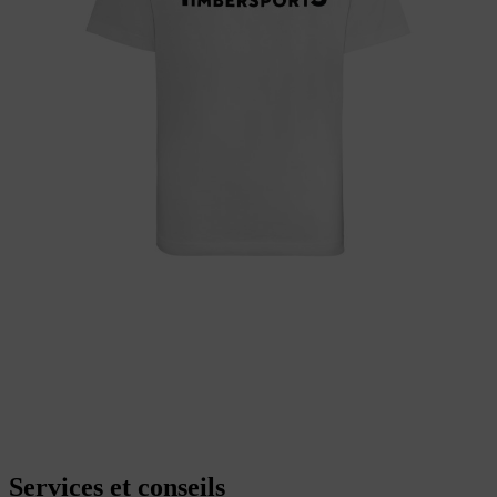
Services et conseils