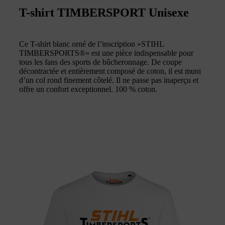
T-shirt TIMBERSPORT Unisexe
Ce T-shirt blanc orné de l’inscription »STIHL
TIMBERSPORTS®« est une pièce indispensable pour
tous les fans des sports de bûcheronnage. De coupe
décontractée et entièrement composé de coton, il est muni
d’un col rond finement côtelé. Il ne passe pas inaperçu et
offre un confort exceptionnel. 100 % coton.