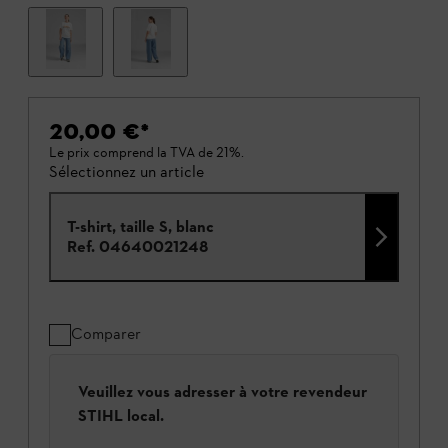
20,00 €
*
Le prix comprend la TVA de 21%.
Sélectionnez un article
T-shirt, taille S, blanc
Ref.
04640021248
Comparer
Veuillez vous adresser à votre revendeur
STIHL local.