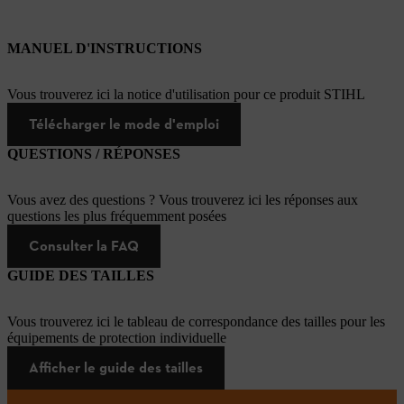
MANUEL D'INSTRUCTIONS
Vous trouverez ici la notice d'utilisation pour ce produit STIHL
Télécharger le mode d'emploi
QUESTIONS / RÉPONSES
Vous avez des questions ? Vous trouverez ici les réponses aux
questions les plus fréquemment posées
Consulter la FAQ
GUIDE DES TAILLES
Vous trouverez ici le tableau de correspondance des tailles pour les
équipements de protection individuelle
Afficher le guide des tailles