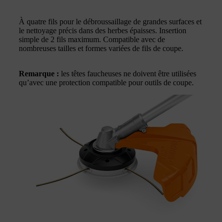
À quatre fils pour le débroussaillage de grandes surfaces et
le nettoyage précis dans des herbes épaisses. Insertion
simple de 2 fils maximum. Compatible avec de
nombreuses tailles et formes variées de fils de coupe.
Remarque :
les têtes faucheuses ne doivent être utilisées
qu’avec une protection compatible pour outils de coupe.