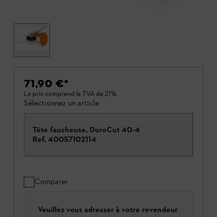
71,90 €
*
Le prix comprend la TVA de 21%.
Sélectionnez un article
Tête faucheuse, DuroCut 40-4
Ref.
40057102114
Comparer
Veuillez vous adresser à votre revendeur