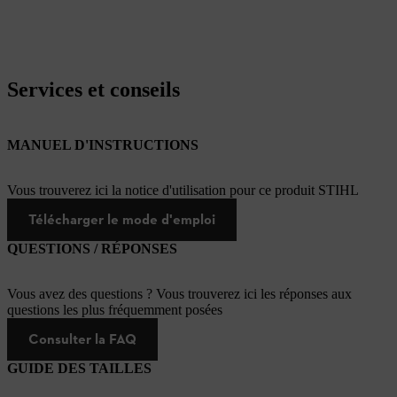
Services et conseils
MANUEL D'INSTRUCTIONS
Vous trouverez ici la notice d'utilisation pour ce produit STIHL
Télécharger le mode d'emploi
QUESTIONS / RÉPONSES
Vous avez des questions ? Vous trouverez ici les réponses aux
questions les plus fréquemment posées
Consulter la FAQ
GUIDE DES TAILLES