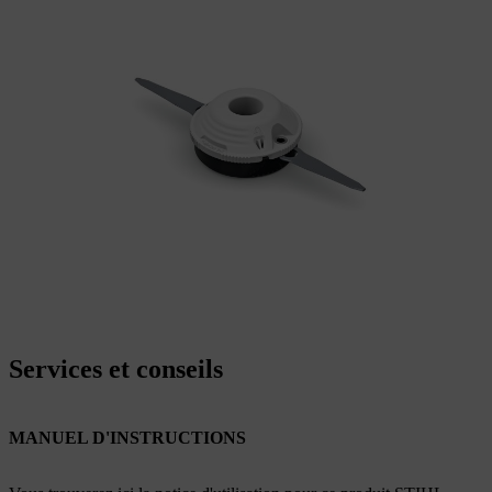
Services et conseils
MANUEL D'INSTRUCTIONS