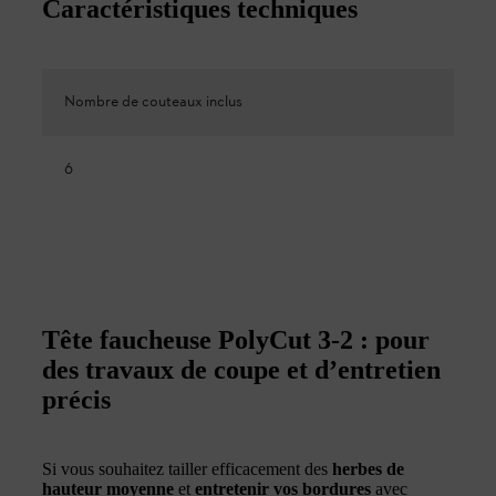
Caractéristiques techniques
Nombre de couteaux inclus
6
Tête faucheuse PolyCut 3-2 : pour
des travaux de coupe et d’entretien
précis
Si vous souhaitez tailler efficacement des
herbes de
hauteur moyenne
et
entretenir vos bordures
avec