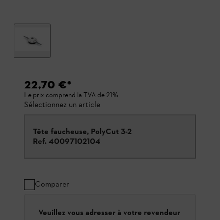
22,70 €
*
Le prix comprend la TVA de 21%.
Sélectionnez un article
Tête faucheuse, PolyCut 3-2
Ref.
40097102104
Comparer
Veuillez vous adresser à votre revendeur