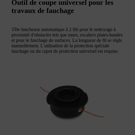
Outil de coupe universel pour les
travaux de fauchage
Tête faucheuse automatique à 2 fils pour le nettoyage à
proximité d'obstacles tels que murs, escaliers plates-bandes
et pour le fauchage de surfaces. La longueur de fil se règle
manuellement. L'utilisation de la protection spéciale
fauchage ou du capot de protection universel est requise.