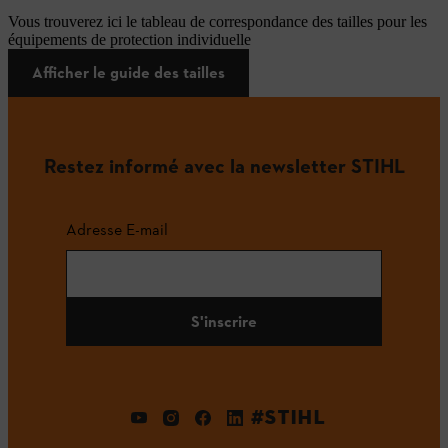
Vous trouverez ici le tableau de correspondance des tailles pour les
équipements de protection individuelle
Afficher le guide des tailles
Restez informé avec la newsletter STIHL
Adresse E-mail
S'inscrire
#STIHL