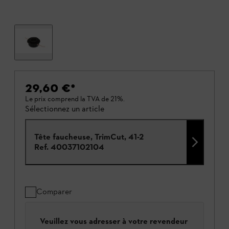
29,60 €
*
Le prix comprend la TVA de 21%.
Sélectionnez un article
Tête faucheuse, TrimCut, 41-2
Ref.
40037102104
Comparer
Veuillez vous adresser à votre revendeur