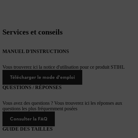
Services et conseils
MANUEL D'INSTRUCTIONS
Vous trouverez ici la notice d'utilisation pour ce produit STIHL
Télécharger le mode d'emploi
QUESTIONS / RÉPONSES
Vous avez des questions ? Vous trouverez ici les réponses aux
questions les plus fréquemment posées
Consulter la FAQ
GUIDE DES TAILLES