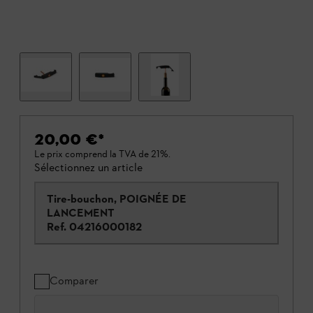
20,00 €
*
Le prix comprend la TVA de 21%.
Sélectionnez un article
Tire-bouchon, POIGNÉE DE
LANCEMENT
Ref.
04216000182
Comparer