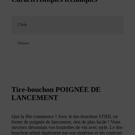
Cible
Unisex
Tire-bouchon POIGNÉE DE
LANCEMENT
Que la fête commence ! Avec le tire-bouchon STIHL en
forme de poignée de lancement, rien de plus facile ! Vous
ouvrirez désormais vos bouteilles de vin avec style. Le tire-
bouchon séduit également par son matériau et ses couleurs