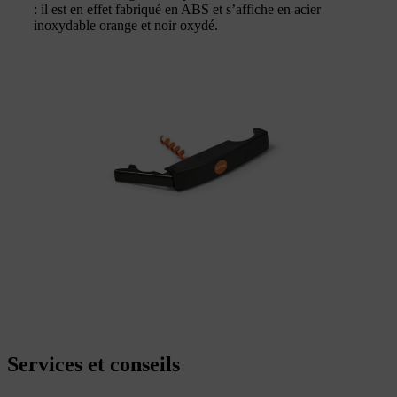
: il est en effet fabriqué en ABS et s’affiche en acier
inoxydable orange et noir oxydé.
Services et conseils