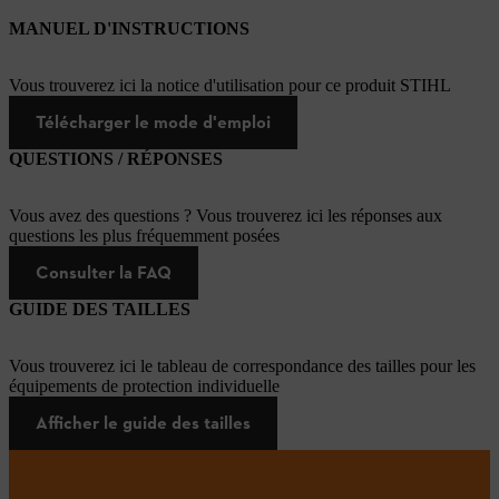
MANUEL D'INSTRUCTIONS
Vous trouverez ici la notice d'utilisation pour ce produit STIHL
Télécharger le mode d'emploi
QUESTIONS / RÉPONSES
Vous avez des questions ? Vous trouverez ici les réponses aux
questions les plus fréquemment posées
Consulter la FAQ
GUIDE DES TAILLES
Vous trouverez ici le tableau de correspondance des tailles pour les
équipements de protection individuelle
Afficher le guide des tailles