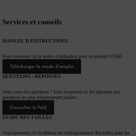
Services et conseils
MANUEL D'INSTRUCTIONS
Vous trouverez ici la notice d'utilisation pour ce produit STIHL
Télécharger le mode d'emploi
QUESTIONS / RÉPONSES
Vous avez des questions ? Vous trouverez ici les réponses aux
questions les plus fréquemment posées
Consulter la FAQ
GUIDE DES TAILLES
Vous trouverez ici le tableau de correspondance des tailles pour les