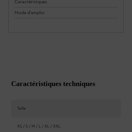
Caractéristques
Mode d'emploi
Caractéristiques techniques
Taille
XS / S / M / L / XL / XXL