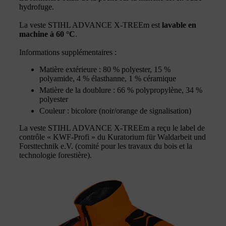
hydrofuge.
La veste STIHL ADVANCE X-TREEm est
lavable en
machine à 60 °C
.
Informations supplémentaires :
Matière extérieure : 80 % polyester, 15 %
polyamide, 4 % élasthanne, 1 % céramique
Matière de la doublure : 66 % polypropylène, 34 %
polyester
Couleur : bicolore (noir/orange de signalisation)
La veste STIHL ADVANCE X-TREEm a reçu le label de
contrôle « KWF-Profi » du Kuratorium für Waldarbeit und
Forsttechnik e.V. (comité pour les travaux du bois et la
technologie forestière).