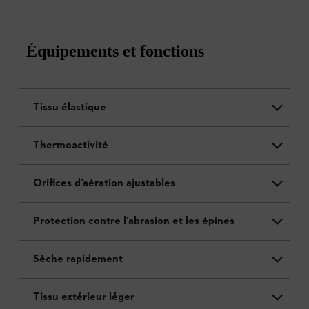
Équipements et fonctions
Tissu élastique
Thermoactivité
Orifices d’aération ajustables
Protection contre l’abrasion et les épines
Sèche rapidement
Tissu extérieur léger