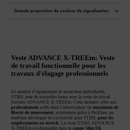
Grande proportion de couleur de signalisation
Veste ADVANCE X-TREEm: Veste
de travail fonctionnelle pour les
travaux d'élagage professionnels
En matière d’équipement de protection individuelle,
STIHL jette de nouvelles bases avec la veste de travail
forestier ADVANCE X-TREEm. Cette dernière offre aux
professionnels
actifs dans l’arboriculture un
maximum de
liberté de mouvement
, notamment grâce à ProElast, un
matériau développé en exclusivité pour STIHL
pour les
empiècements en stretch
. La veste STIHL ADVANCE
X-TREEm est disponible dans la
coupe Slim Fit
.