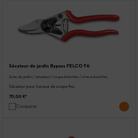
Sécateur de jardin Bypass FELCO F6
Scies de jardin / sécateurs / coupe-branches / scies à branches
Sécateur pour travaux de coupe fins
70,00 €
*
Comparer