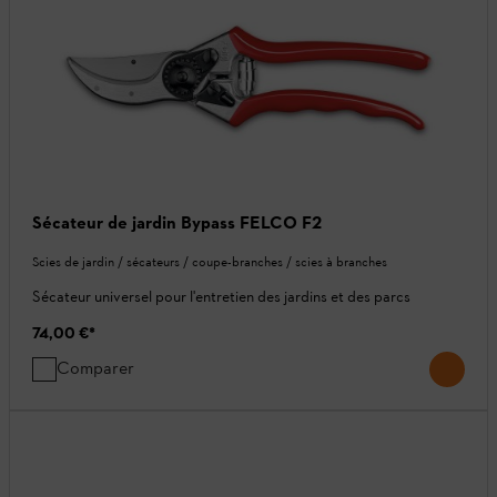
Sécateur de jardin Bypass FELCO F2
Scies de jardin / sécateurs / coupe-branches / scies à branches
Sécateur universel pour l'entretien des jardins et des parcs
74,00 €
*
Comparer