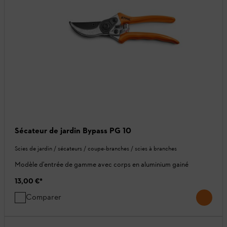
Sécateur de jardin Bypass PG 10
Scies de jardin / sécateurs / coupe-branches / scies à branches
Modèle d'entrée de gamme avec corps en aluminium gainé
13,00 €
*
Comparer