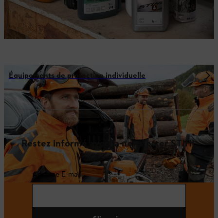
Équipements de protection individuelle
Restez informé avec la newsletter STIHL
Adresse E-mail