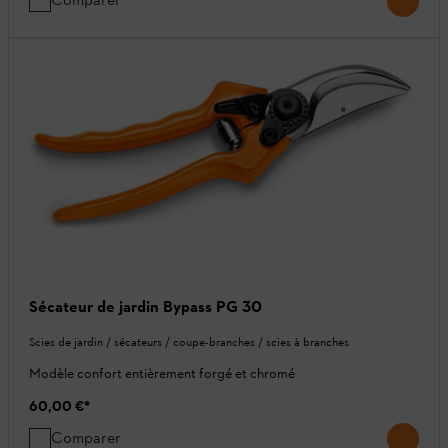
Sécateur de jardin Bypass PG 30
Scies de jardin / sécateurs / coupe-branches / scies à branches
Modèle confort entièrement forgé et chromé
60,00 €
*
Comparer