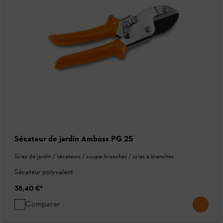
Sécateur de jardin Amboss PG 25
Scies de jardin / sécateurs / coupe-branches / scies à branches
Sécateur polyvalent
38,40 €
*
Comparer