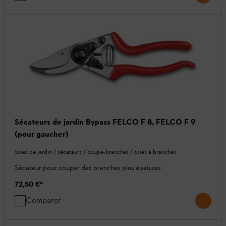
Sécateurs de jardin Bypass FELCO F 8, FELCO F 9
(pour gaucher)
Scies de jardin / sécateurs / coupe-branches / scies à branches
Sécateur pour couper des branches plus épaisses
72,50 €
*
Comparer