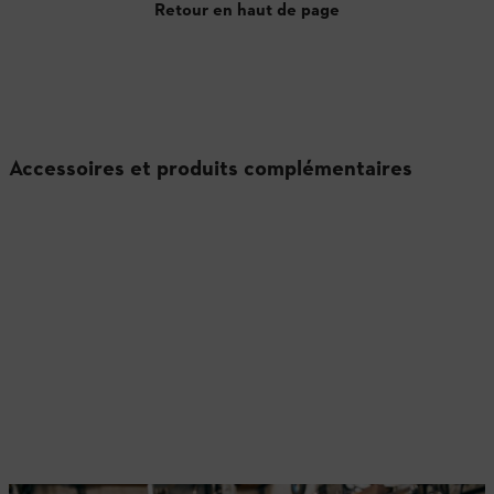
Retour en haut de page
Accessoires et produits complémentaires