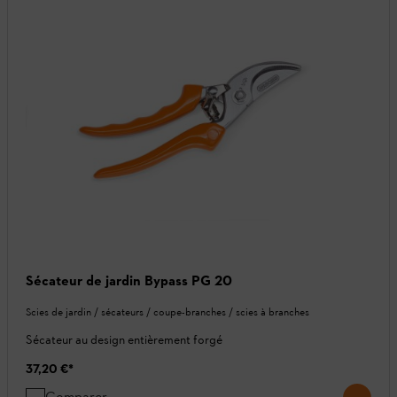
Sécateur de jardin Bypass PG 20
Scies de jardin / sécateurs / coupe-branches / scies à branches
Sécateur au design entièrement forgé
37,20 €
*
Comparer