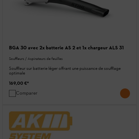
BGA 30 avec 2x batterie AS 2 et 1x chargeur ALS 31
Souffleurs / Aspirateurs de feuilles
Souffleur sur batterie léger offrant une puissance de soufflage
optimale
169,00 €
*
Comparer