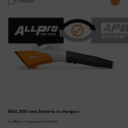
Comparer
BGA 200 sans batterie ni chargeur
Souffleurs / Aspirateurs de feuilles