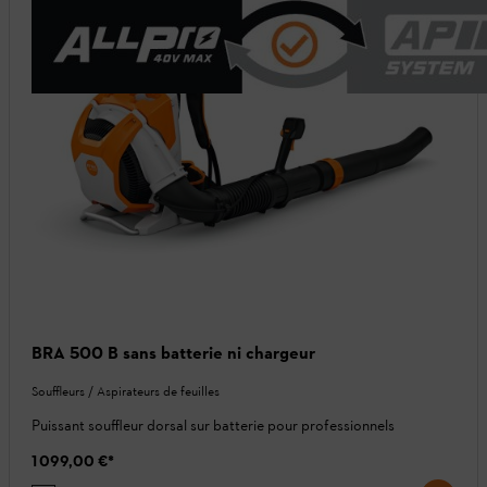
BRA 500 B sans batterie ni chargeur
Souffleurs / Aspirateurs de feuilles
Puissant souffleur dorsal sur batterie pour professionnels
1 099,00 €
*