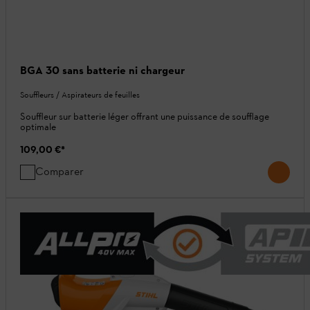
BGA 30 sans batterie ni chargeur
Souffleurs / Aspirateurs de feuilles
Souffleur sur batterie léger offrant une puissance de soufflage
optimale
109,00 €
*
Comparer