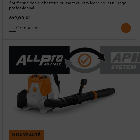
Souffleur à dos sur batterie puissant et ultra léger pour un usage
professionnel
869,00 €
*
Comparer
NOUVEAUTÉ