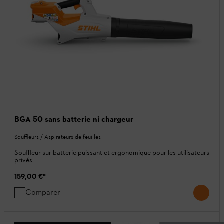
BGA 50 sans batterie ni chargeur
Souffleurs / Aspirateurs de feuilles
Souffleur sur batterie puissant et ergonomique pour les utilisateurs
privés
159,00 €
*
Comparer