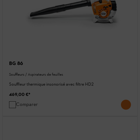
BG 86
Souffleurs / Aspirateurs de feuilles
Souffleur thermique insonorisé avec filtre HD2
469,00 €
*
Comparer