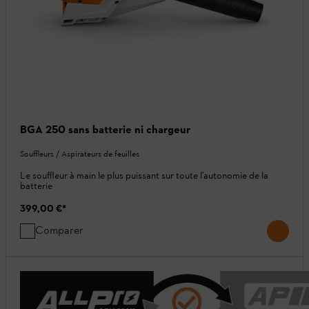
BGA 250 sans batterie ni chargeur
Souffleurs / Aspirateurs de feuilles
Le souffleur à main le plus puissant sur toute l’autonomie de la
batterie
399,00 €
*
Comparer