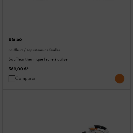
BG 56
Souffleurs / Aspirateurs de feuilles
Souffleur thermique facile à utiliser
369,00 €
*
Comparer