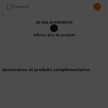
Comparer
20
SUR
25
PRODUITS
Afficher plus de produits
Accessoires et produits complémentaires