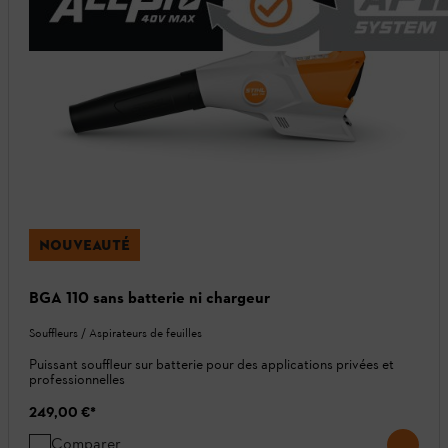
NOUVEAUTÉ
BGA 110 sans batterie ni chargeur
Souffleurs / Aspirateurs de feuilles
Puissant souffleur sur batterie pour des applications privées et
professionnelles
249,00 €
*
Comparer