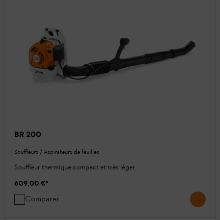
BR 200
Souffleurs / Aspirateurs de feuilles
Souffleur thermique compact et très léger
609,00 €
*
Comparer