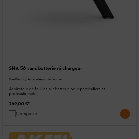
SHA 56 sans batterie ni chargeur
Souffleurs / Aspirateurs de feuilles
Aspirateur de feuilles sur batterie pour particuliers et
professionnels.
269,00 €
*
Comparer