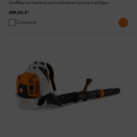
Souffleur sur batterie particulièrement puissant et léger
559,00 €
*
Comparer