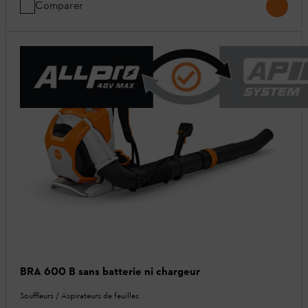
Comparer
BRA 600 B sans batterie ni chargeur
Souffleurs / Aspirateurs de feuilles