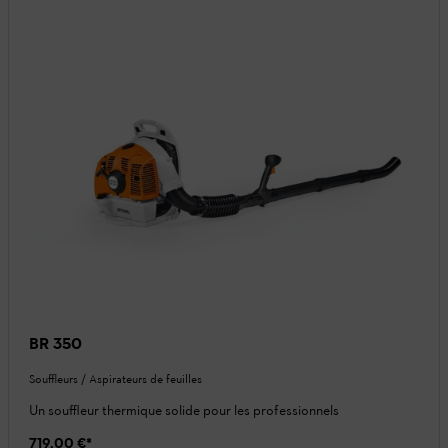
BR 350
Souffleurs / Aspirateurs de feuilles
Un souffleur thermique solide pour les professionnels
719,00 €
*