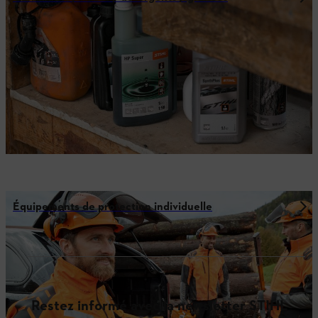
Équipements de protection individuelle
Restez informé avec la newsletter STIHL