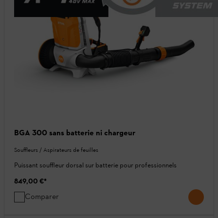
BGA 300 sans batterie ni chargeur
Souffleurs / Aspirateurs de feuilles
Puissant souffleur dorsal sur batterie pour professionnels
849,00 €
*
Comparer