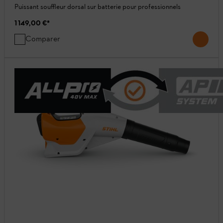
Puissant souffleur dorsal sur batterie pour professionnels
1 149,00 €
*
Comparer