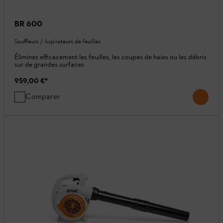
BR 600
Souffleurs / Aspirateurs de feuilles
Éliminez efficacement les feuilles, les coupes de haies ou les débris
sur de grandes surfaces
959,00 €
*
Comparer