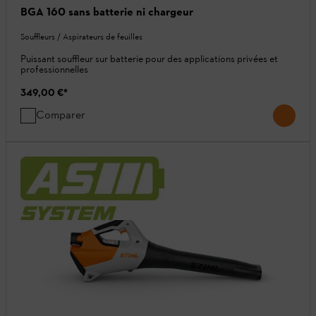
BGA 160 sans batterie ni chargeur
Souffleurs / Aspirateurs de feuilles
Puissant souffleur sur batterie pour des applications privées et
professionnelles
349,00 €
*
Comparer