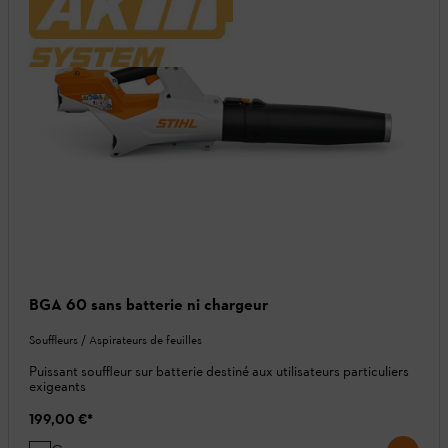
BGA 60 sans batterie ni chargeur
Souffleurs / Aspirateurs de feuilles
Puissant souffleur sur batterie destiné aux utilisateurs particuliers
exigeants
199,00 €
*