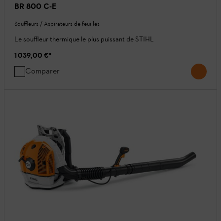
BR 800 C-E
Souffleurs / Aspirateurs de feuilles
Le souffleur thermique le plus puissant de STIHL
1 039,00 €
*
Comparer