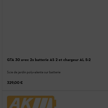
GTA 30 avec 2x batterie AS 2 et chargeur AL 5-2
Scie de jardin polyvalente sur batterie
329,00 €