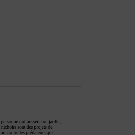
e personne qui possède un jardin,
nichoirs sont des projets de
ion contre les prédateurs qui