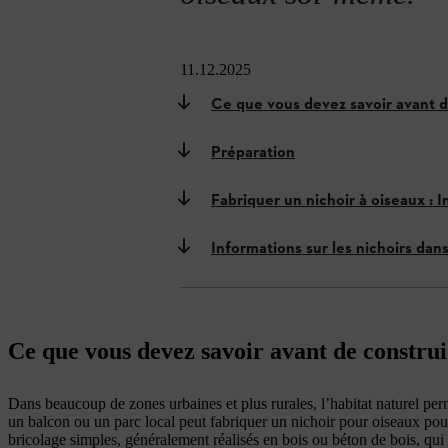
11.12.2025
Ce que vous devez savoir avant d
Préparation
Fabriquer un nichoir à oiseaux : 
Informations sur les nichoirs dans
Ce que vous devez savoir avant de construi
Dans beaucoup de zones urbaines et plus rurales, l’habitat naturel per
un balcon ou un parc local peut fabriquer un nichoir pour oiseaux pour
bricolage simples, généralement réalisés en bois ou béton de bois, qui f