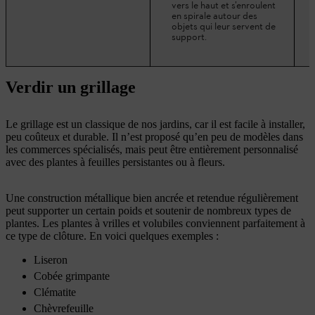
vers le haut et s’enroulent
en spirale autour des
objets qui leur servent de
support.
Verdir un grillage
Le grillage est un classique de nos jardins, car il est facile à installer,
peu coûteux et durable. Il n’est proposé qu’en peu de modèles dans
les commerces spécialisés, mais peut être entièrement personnalisé
avec des plantes à feuilles persistantes ou à fleurs.
Une construction métallique bien ancrée et retendue régulièrement
peut supporter un certain poids et soutenir de nombreux types de
plantes. Les plantes à vrilles et volubiles conviennent parfaitement à
ce type de clôture. En voici quelques exemples :
Liseron
Cobée grimpante
Clématite
Chèvrefeuille