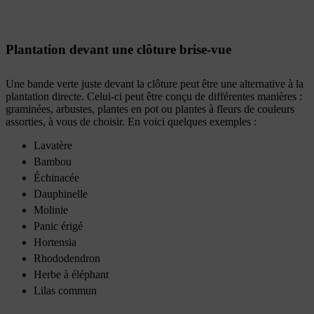
Plantation devant une clôture brise-vue
Une bande verte juste devant la clôture peut être une alternative à la
plantation directe. Celui-ci peut être conçu de différentes manières :
graminées, arbustes, plantes en pot ou plantes à fleurs de couleurs
assorties, à vous de choisir. En voici quelques exemples :
Lavatère
Bambou
Échinacée
Dauphinelle
Molinie
Panic érigé
Hortensia
Rhododendron
Herbe à éléphant
Lilas commun