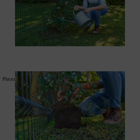
Placez la plante à vrilles très près de la clôture.