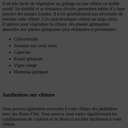
Il est très facile de végétaliser un grillage ou une clôture en treillis
soudé. Sa stabilité et sa résistance élevées permettent même d’y faire
pousser des plantes lourdes. Il n’est généralement pas nécessaire de
retendre cette clôture. Ces caractéristiques offrent un large choix
d’options pour végétaliser la clôture, des plantes grimpantes
annuelles aux plantes grimpantes plus résistantes et persistantes :
Chèvrefeuille
Suzanne aux yeux noirs
Capucine
Rosier grimpant
Vigne vierge
Hortensia grimpant
Jardinières sur clôture
Vous pouvez également accrocher à votre clôture des jardinières
avec des fleurs d’été. Vous pouvez ainsi varier régulièrement les
combinaisons de couleurs et de fleurs et accéder facilement à votre
clôture.