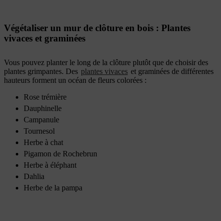
Végétaliser un mur de clôture en bois : Plantes
vivaces et graminées
Vous pouvez planter le long de la clôture plutôt que de choisir des
plantes grimpantes. Des
plantes vivaces
et graminées de différentes
hauteurs forment un océan de fleurs colorées :
Rose trémière
Dauphinelle
Campanule
Tournesol
Herbe à chat
Pigamon de Rochebrun
Herbe à éléphant
Dahlia
Herbe de la pampa