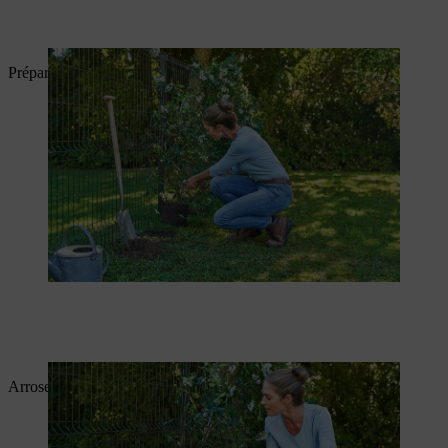
Préparez la plante à vrilles et le trou à l’avance.
Arrosez maintenant la plante.