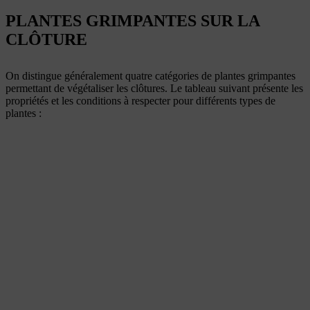
PLANTES GRIMPANTES SUR LA
CLÔTURE
On distingue généralement quatre catégories de plantes grimpantes
permettant de végétaliser les clôtures. Le tableau suivant présente les
propriétés et les conditions à respecter pour différents types de
plantes :