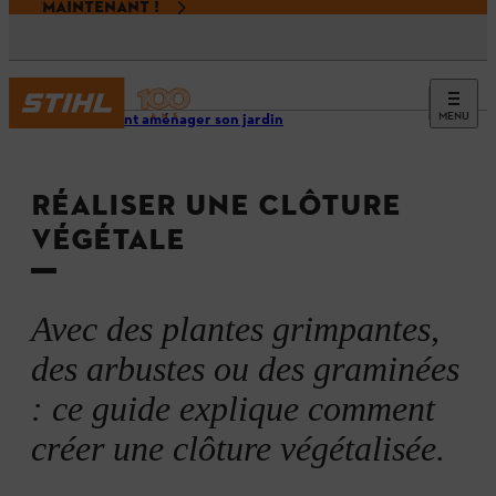
MAINTENANT !
MENU
Comment aménager son jardin
RÉALISER UNE CLÔTURE
VÉGÉTALE
Avec des plantes grimpantes,
des arbustes ou des graminées
: ce guide explique comment
créer une clôture végétalisée.