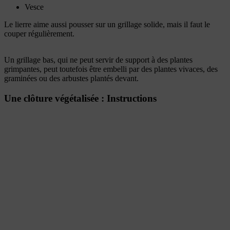
Vesce
Le lierre aime aussi pousser sur un grillage solide, mais il faut le
couper régulièrement.
Un grillage bas, qui ne peut servir de support à des plantes
grimpantes, peut toutefois être embelli par des plantes vivaces, des
graminées ou des arbustes plantés devant.
Une clôture végétalisée : Instructions