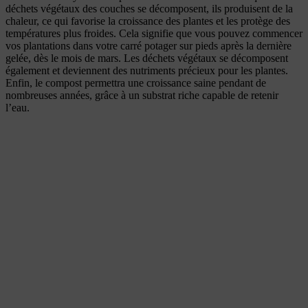
déchets végétaux des couches se décomposent, ils produisent de la
chaleur, ce qui favorise la croissance des plantes et les protège des
températures plus froides. Cela signifie que vous pouvez commencer
vos plantations dans votre carré potager sur pieds après la dernière
gelée, dès le mois de mars. Les déchets végétaux se décomposent
également et deviennent des nutriments précieux pour les plantes.
Enfin, le compost permettra une croissance saine pendant de
nombreuses années, grâce à un substrat riche capable de retenir
l’eau.