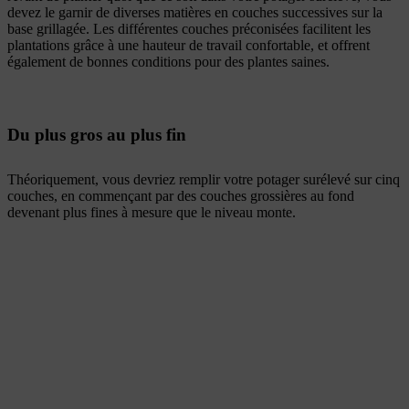
devez le garnir de diverses matières en couches successives sur la
base grillagée. Les différentes couches préconisées facilitent les
plantations grâce à une hauteur de travail confortable, et offrent
également de bonnes conditions pour des plantes saines.
Du plus gros au plus fin
Théoriquement, vous devriez remplir votre potager surélevé sur cinq
couches, en commençant par des couches grossières au fond
devenant plus fines à mesure que le niveau monte.