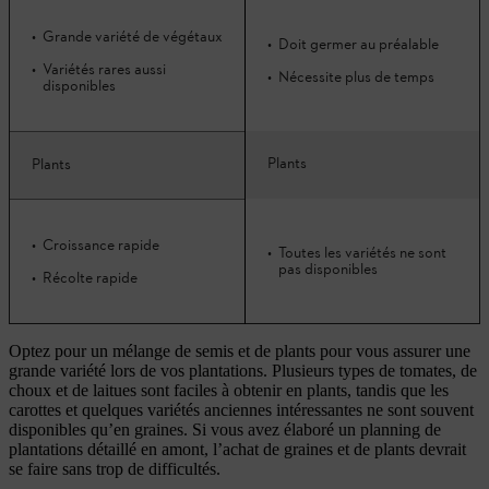
Grande variété de végétaux
Doit germer au préalable
Variétés rares aussi
Nécessite plus de temps
disponibles
Plants
Plants
Croissance rapide
Toutes les variétés ne sont
pas disponibles
Récolte rapide
Optez pour un mélange de semis et de plants pour vous assurer une
grande variété lors de vos plantations. Plusieurs types de tomates, de
choux et de laitues sont faciles à obtenir en plants, tandis que les
carottes et quelques variétés anciennes intéressantes ne sont souvent
disponibles qu’en graines. Si vous avez élaboré un planning de
plantations détaillé en amont, l’achat de graines et de plants devrait
se faire sans trop de difficultés.