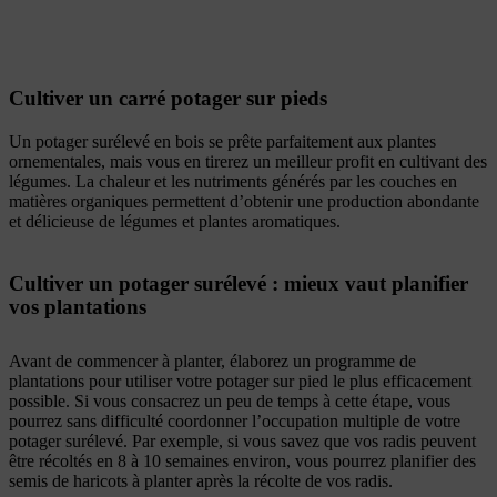
Cultiver un carré potager sur pieds
Un potager surélevé en bois se prête parfaitement aux plantes
ornementales, mais vous en tirerez un meilleur profit en cultivant des
légumes. La chaleur et les nutriments générés par les couches en
matières organiques permettent d’obtenir une production abondante
et délicieuse de légumes et plantes aromatiques.
Cultiver un potager surélevé : mieux vaut planifier
vos plantations
Avant de commencer à planter, élaborez un programme de
plantations pour utiliser votre potager sur pied le plus efficacement
possible. Si vous consacrez un peu de temps à cette étape, vous
pourrez sans difficulté coordonner l’occupation multiple de votre
potager surélevé. Par exemple, si vous savez que vos radis peuvent
être récoltés en 8 à 10 semaines environ, vous pourrez planifier des
semis de haricots à planter après la récolte de vos radis.