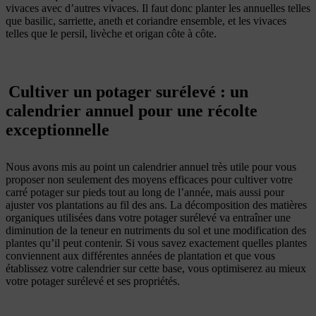
vivaces avec d’autres vivaces. Il faut donc planter les annuelles telles
que basilic, sarriette, aneth et coriandre ensemble, et les vivaces
telles que le persil, livèche et origan côte à côte.
Cultiver un potager surélevé : un
calendrier annuel pour une récolte
exceptionnelle
Nous avons mis au point un calendrier annuel très utile pour vous
proposer non seulement des moyens efficaces pour cultiver votre
carré potager sur pieds tout au long de l’année, mais aussi pour
ajuster vos plantations au fil des ans. La décomposition des matières
organiques utilisées dans votre potager surélevé va entraîner une
diminution de la teneur en nutriments du sol et une modification des
plantes qu’il peut contenir. Si vous savez exactement quelles plantes
conviennent aux différentes années de plantation et que vous
établissez votre calendrier sur cette base, vous optimiserez au mieux
votre potager surélevé et ses propriétés.