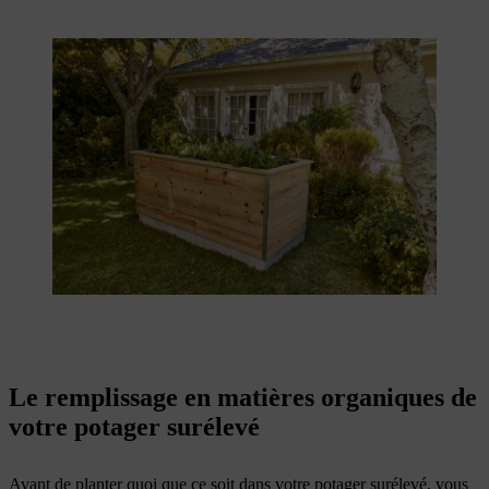
Le remplissage en matières organiques de
votre potager surélevé
Avant de planter quoi que ce soit dans votre potager surélevé, vous