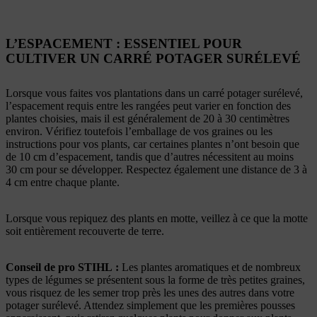
L’ESPACEMENT : ESSENTIEL POUR
CULTIVER UN CARRÉ POTAGER SURÉLEVÉ
Lorsque vous faites vos plantations dans un carré potager surélevé,
l’espacement requis entre les rangées peut varier en fonction des
plantes choisies, mais il est généralement de 20 à 30 centimètres
environ. Vérifiez toutefois l’emballage de vos graines ou les
instructions pour vos plants, car certaines plantes n’ont besoin que
de 10 cm d’espacement, tandis que d’autres nécessitent au moins
30 cm pour se développer. Respectez également une distance de 3 à
4 cm entre chaque plante.
Lorsque vous repiquez des plants en motte, veillez à ce que la motte
soit entièrement recouverte de terre.
Conseil de pro STIHL :
Les plantes aromatiques et de nombreux
types de légumes se présentent sous la forme de très petites graines,
vous risquez de les semer trop près les unes des autres dans votre
potager surélevé. Attendez simplement que les premières pousses