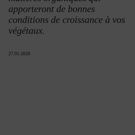
apporteront de bonnes
conditions de croissance à vos
végétaux.
27.01.2026