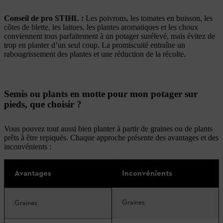
Conseil de pro STIHL :
Les poivrons, les tomates en buisson, les
côtes de blette, les laitues, les plantes aromatiques et les choux
conviennent tous parfaitement à un potager surélevé, mais évitez de
trop en planter d’un seul coup. La promiscuité entraîne un
rabougrissement des plantes et une réduction de la récolte.
Semis ou plants en motte pour mon potager sur
pieds, que choisir ?
Vous pouvez tout aussi bien planter à partir de graines ou de plants
prêts à être repiqués. Chaque approche présente des avantages et des
inconvénients :
Avantages
Inconvénients
Graines
Graines