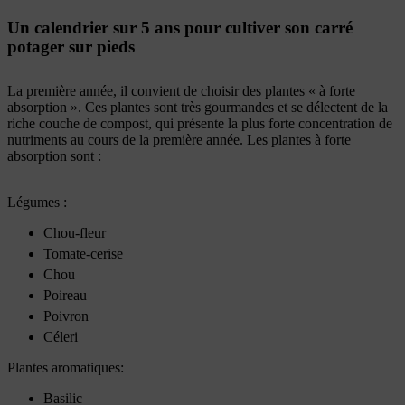
Un calendrier sur 5 ans pour cultiver son carré
potager sur pieds
La première année, il convient de choisir des plantes « à forte
absorption ». Ces plantes sont très gourmandes et se délectent de la
riche couche de compost, qui présente la plus forte concentration de
nutriments au cours de la première année. Les plantes à forte
absorption sont :
Légumes :
Chou-fleur
Tomate-cerise
Chou
Poireau
Poivron
Céleri
Plantes aromatiques:
Basilic