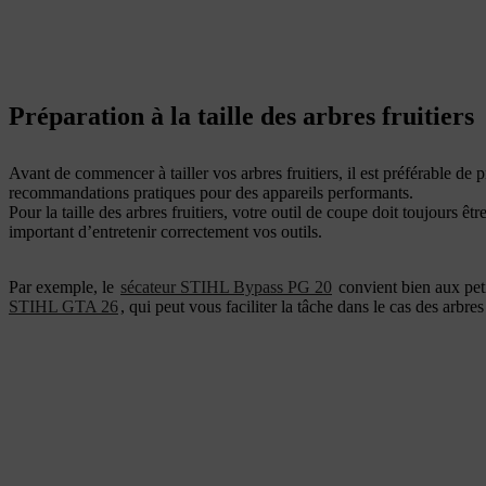
Préparation à la taille des arbres fruitiers
Avant de commencer à tailler vos arbres fruitiers, il est préférable d
recommandations pratiques pour des appareils performants.
Pour la taille des arbres fruitiers, votre outil de coupe doit toujours êt
important d’entretenir correctement vos outils.
Par exemple, le
sécateur STIHL Bypass PG 20
convient bien aux petit
STIHL GTA 26
, qui peut vous faciliter la tâche dans le cas des arbres 