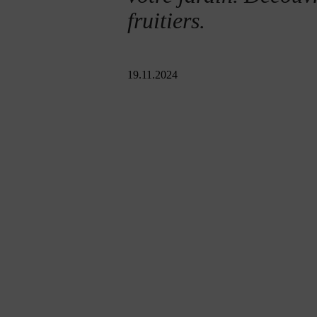
fruitiers.
19.11.2024