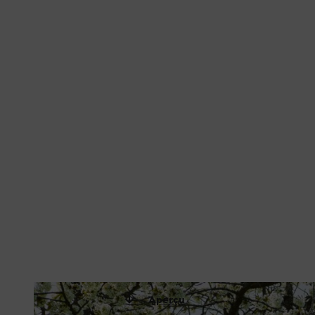
Aperçu