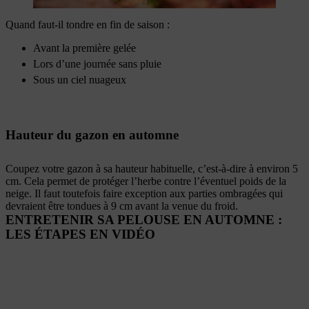
Quand faut-il tondre en fin de saison :
Avant la première gelée
Lors d’une journée sans pluie
Sous un ciel nuageux
Hauteur du gazon en automne
Coupez votre gazon à sa hauteur habituelle, c’est-à-dire à environ 5
cm. Cela permet de protéger l’herbe contre l’éventuel poids de la
neige. Il faut toutefois faire exception aux parties ombragées qui
devraient être tondues à 9 cm avant la venue du froid.
ENTRETENIR SA PELOUSE EN AUTOMNE :
LES ÉTAPES EN VIDÉO