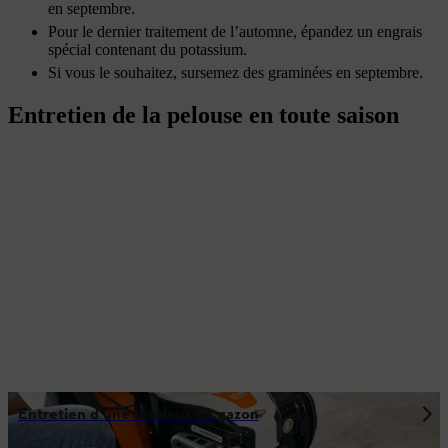
en septembre.
Pour le dernier traitement de l’automne, épandez un engrais
spécial contenant du potassium.
Si vous le souhaitez, sursemez des graminées en septembre.
Entretien de la pelouse en toute saison
Entretien d’une tondeuse à gazon