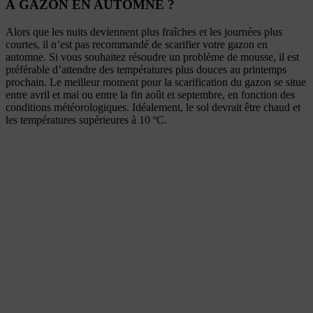
À GAZON EN AUTOMNE ?
Alors que les nuits deviennent plus fraîches et les journées plus
courtes, il n’est pas recommandé de scarifier votre gazon en
automne. Si vous souhaitez résoudre un problème de mousse, il est
préférable d’attendre des températures plus douces au printemps
prochain. Le meilleur moment pour la scarification du gazon se situe
entre avril et mai ou entre la fin août et septembre, en fonction des
conditions météorologiques. Idéalement, le sol devrait être chaud et
les températures supérieures à 10 ºC.