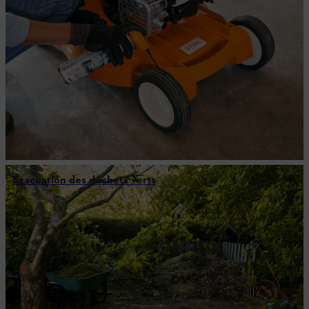
Évacuation des déchets verts