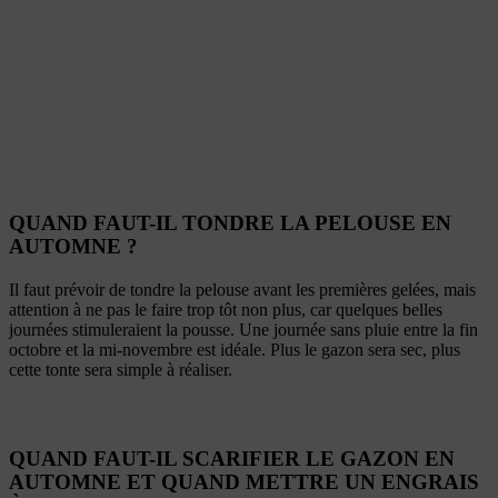
QUAND FAUT-IL TONDRE LA PELOUSE EN
AUTOMNE ?
Il faut prévoir de tondre la pelouse avant les premières gelées, mais
attention à ne pas le faire trop tôt non plus, car quelques belles
journées stimuleraient la pousse. Une journée sans pluie entre la fin
octobre et la mi-novembre est idéale. Plus le gazon sera sec, plus
cette tonte sera simple à réaliser.
QUAND FAUT-IL SCARIFIER LE GAZON EN
AUTOMNE ET QUAND METTRE UN ENGRAIS