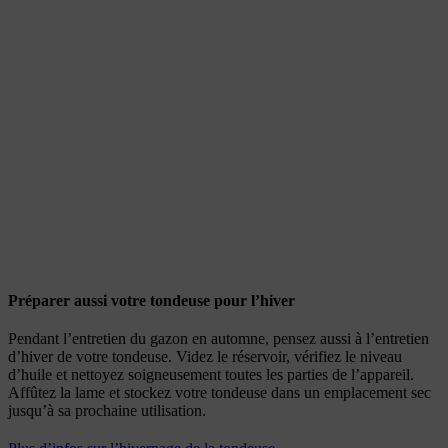
Préparer aussi votre tondeuse pour l’hiver
Pendant l’entretien du gazon en automne, pensez aussi à l’entretien
d’hiver de votre tondeuse. Videz le réservoir, vérifiez le niveau
d’huile et nettoyez soigneusement toutes les parties de l’appareil.
Affûtez la lame et stockez votre tondeuse dans un emplacement sec
jusqu’à sa prochaine utilisation.