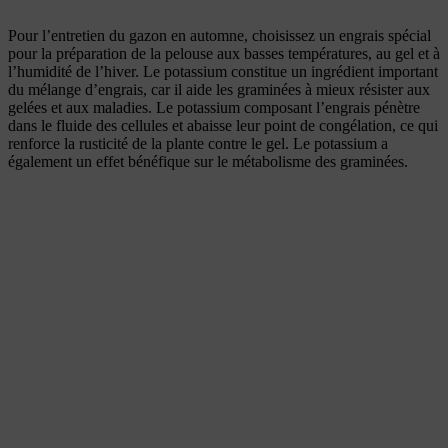
Pour l’entretien du gazon en automne, choisissez un engrais spécial
pour la préparation de la pelouse aux basses températures, au gel et à
l’humidité de l’hiver. Le potassium constitue un ingrédient important
du mélange d’engrais, car il aide les graminées à mieux résister aux
gelées et aux maladies. Le potassium composant l’engrais pénètre
dans le fluide des cellules et abaisse leur point de congélation, ce qui
renforce la rusticité de la plante contre le gel. Le potassium a
également un effet bénéfique sur le métabolisme des graminées.