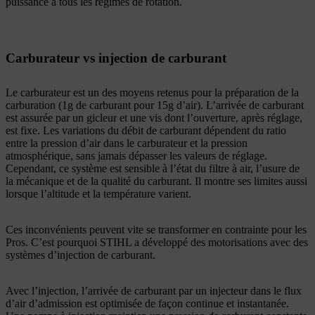
puissance à tous les régimes de rotation.
Carburateur vs injection de carburant
Le carburateur est un des moyens retenus pour la préparation de la
carburation (1g de carburant pour 15g d’air). L’arrivée de carburant
est assurée par un gicleur et une vis dont l’ouverture, après réglage,
est fixe. Les variations du débit de carburant dépendent du ratio
entre la pression d’air dans le carburateur et la pression
atmosphérique, sans jamais dépasser les valeurs de réglage.
Cependant, ce système est sensible à l’état du filtre à air, l’usure de
la mécanique et de la qualité du carburant. Il montre ses limites aussi
lorsque l’altitude et la température varient.
Ces inconvénients peuvent vite se transformer en contrainte pour les
Pros. C’est pourquoi STIHL a développé des motorisations avec des
systèmes d’injection de carburant.
Avec l’injection, l’arrivée de carburant par un injecteur dans le flux
d’air d’admission est optimisée de façon continue et instantanée.