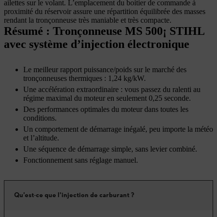
ailettes sur le volant. L’emplacement du boitier de commande à
proximité du réservoir assure une répartition équilibrée des masses
rendant la tronçonneuse très maniable et très compacte.
Résumé : Tronçonneuse MS 500¡ STIHL
avec système d’injection électronique
Le meilleur rapport puissance/poids sur le marché des
tronçonneuses thermiques : 1,24 kg/kW.
Une accélération extraordinaire : vous passez du ralenti au
régime maximal du moteur en seulement 0,25 seconde.
Des performances optimales du moteur dans toutes les
conditions.
Un comportement de démarrage inégalé, peu importe la météo
et l’altitude.
Une séquence de démarrage simple, sans levier combiné.
Fonctionnement sans réglage manuel.
Qu’est-ce que l’injection de carburant ?