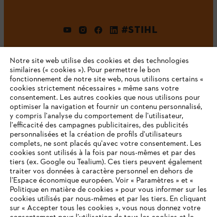
#STIHL
Notre site web utilise des cookies et des technologies
similaires (« cookies »). Pour permettre le bon
fonctionnement de notre site web, nous utilisons certains «
cookies strictement nécessaires » même sans votre
consentement. Les autres cookies que nous utilisons pour
optimiser la navigation et fournir un contenu personnalisé,
L'Entreprise
y compris l'analyse du comportement de l'utilisateur,
l'efficacité des campagnes publicitaires, des publicités
personnalisées et la création de profils d'utilisateurs
complets, ne sont placés qu'avec votre consentement. Les
STIHL FAQ
cookies sont utilisés à la fois par nous-mêmes et par des
tiers (ex. Google ou Tealium). Ces tiers peuvent également
traiter vos données à caractère personnel en dehors de
l’Espace économique européen. Voir « Paramètres » et «
Politique en matière de cookies » pour vous informer sur les
Contact
cookies utilisés par nous-mêmes et par les tiers. En cliquant
sur « Accepter tous les cookies », vous nous donnez votre