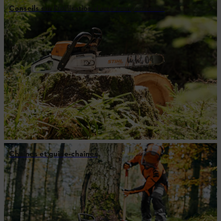
Conseils sur l’utilisation d’une tronçonneuse
Chaînes et guide-chaînes