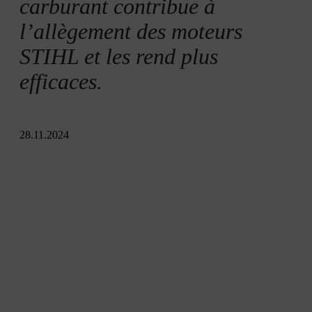
carburant contribue à
l’allègement des moteurs
STIHL et les rend plus
efficaces.
28.11.2024