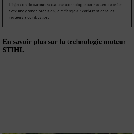
L’injection de carburant est une technologie permettant de créer,
avec une grande précision, le mélange air-carburant dans les
moteurs à combustion.
En savoir plus sur la technologie moteur
STIHL