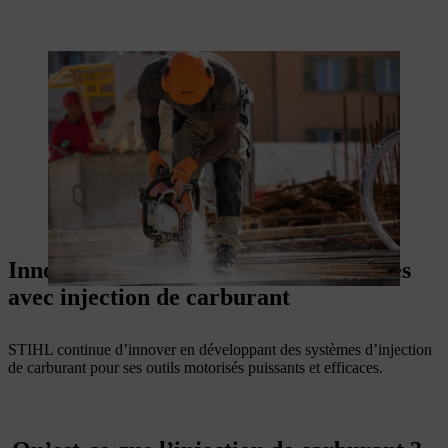
Innovation STIHL : les outils motorisés
avec injection de carburant
STIHL continue d’innover en développant des systèmes d’injection
de carburant pour ses outils motorisés puissants et efficaces.