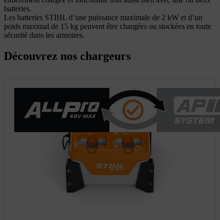
batteries.
Les batteries STIHL d’une puissance maximale de 2 kW et d’un
poids maximal de 15 kg peuvent être chargées ou stockées en toute
sécurité dans les armoires.
Découvrez nos chargeurs