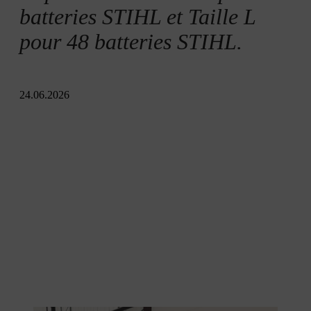
batteries STIHL et Taille L
pour 48 batteries STIHL.
24.06.2026