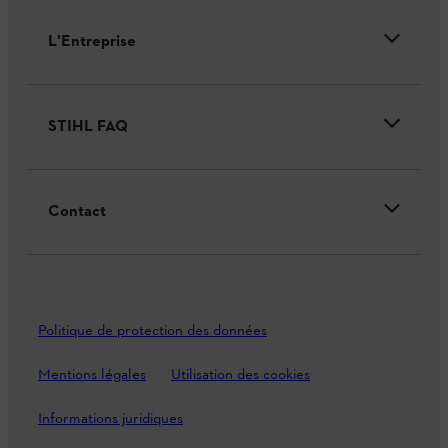
L'Entreprise
STIHL FAQ
Contact
Politique de protection des données
Mentions légales
Utilisation des cookies
Informations juridiques