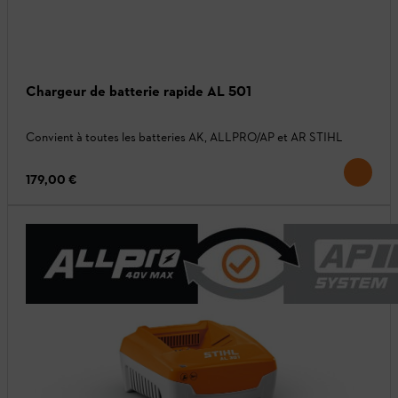
Chargeur de batterie rapide AL 501
Convient à toutes les batteries AK, ALLPRO/AP et AR STIHL
179,00 €