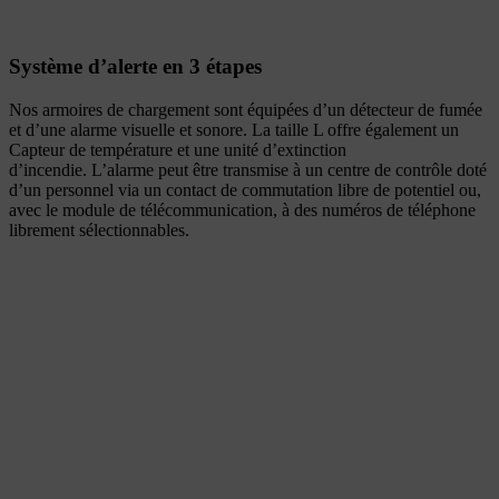
Système d’alerte en 3 étapes
Nos armoires de chargement sont équipées d’un détecteur de fumée
et d’une alarme visuelle et sonore. La taille L offre également un
Capteur de température et une unité d’extinction
d’incendie.
L’alarme peut être transmise à un centre de contrôle doté
d’un personnel via un contact de commutation libre de potentiel ou,
avec le module de télécommunication, à des numéros de téléphone
librement sélectionnables.