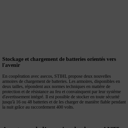
Stockage et chargement de batteries orientés vers
l'avenir
En coopération avec asecos, STIHL propose deux nouvelles
armoires de chargement de batteries. Les armoires, disponibles en
deux tailles, répondent aux normes techniques en matière de
protection et de résistance au feu et convainquent par leur système
d'avertissement intégré. Il est possible de stocker en toute sécurité
jusqu'à 16 ou 48 batteries et de les charger de manière fiable pendant
la nuit grâce au raccordement 400 volts.