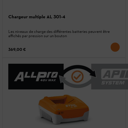
Chargeur multiple AL 301-4
Les niveaux de charge des différentes batteries peuvent être
affichés par pression sur un bouton
369,00 €