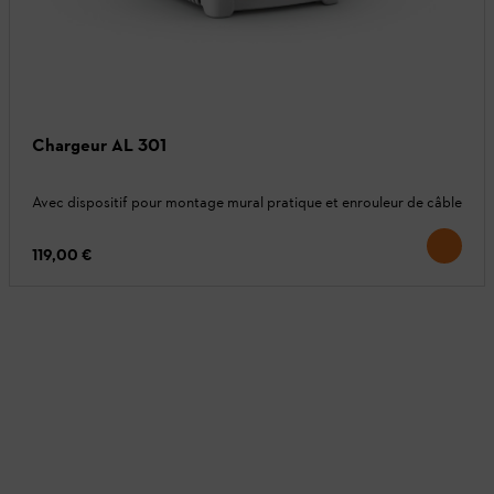
Chargeur AL 301
Avec dispositif pour montage mural pratique et enrouleur de câble
119,00 €