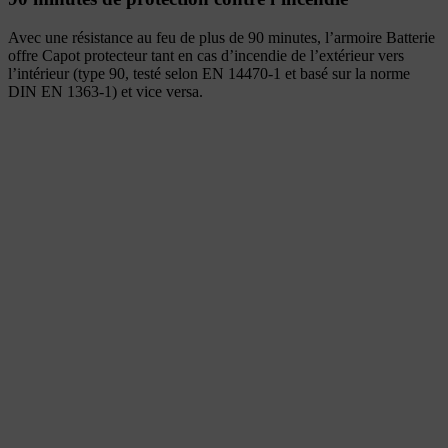
Avec une résistance au feu de plus de 90 minutes, l’armoire Batterie
offre Capot protecteur tant en cas d’incendie de l’extérieur vers
l’intérieur (type 90, testé selon EN 14470-1 et basé sur la norme
DIN EN 1363-1) et vice versa.