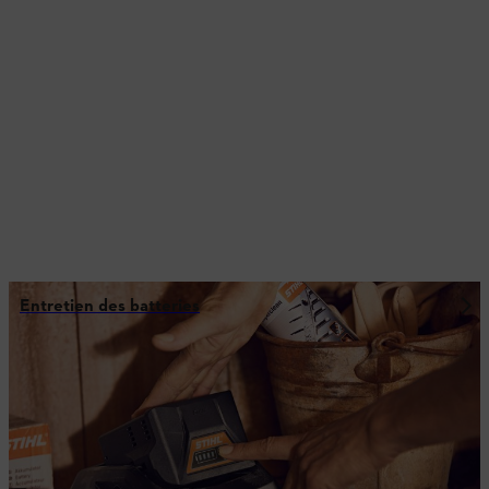
Entretien des batteries