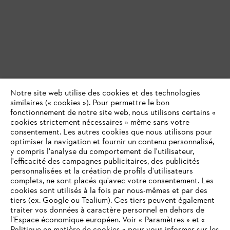
Notre site web utilise des cookies et des technologies
similaires (« cookies »). Pour permettre le bon
fonctionnement de notre site web, nous utilisons certains «
cookies strictement nécessaires » même sans votre
consentement. Les autres cookies que nous utilisons pour
optimiser la navigation et fournir un contenu personnalisé,
y compris l'analyse du comportement de l'utilisateur,
l'efficacité des campagnes publicitaires, des publicités
personnalisées et la création de profils d'utilisateurs
complets, ne sont placés qu'avec votre consentement. Les
cookies sont utilisés à la fois par nous-mêmes et par des
tiers (ex. Google ou Tealium). Ces tiers peuvent également
traiter vos données à caractère personnel en dehors de
l’Espace économique européen. Voir « Paramètres » et «