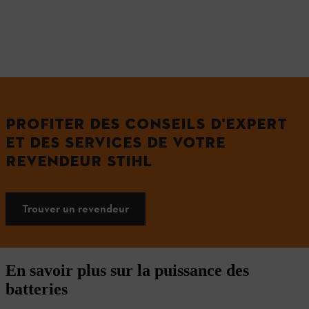
PROFITER DES CONSEILS D'EXPERT
ET DES SERVICES DE VOTRE
REVENDEUR STIHL
Trouver un revendeur
En savoir plus sur la puissance des
batteries