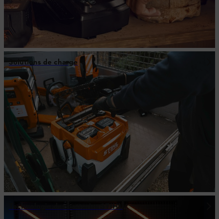
Solutions de charge
Technologie des batteries STIHL