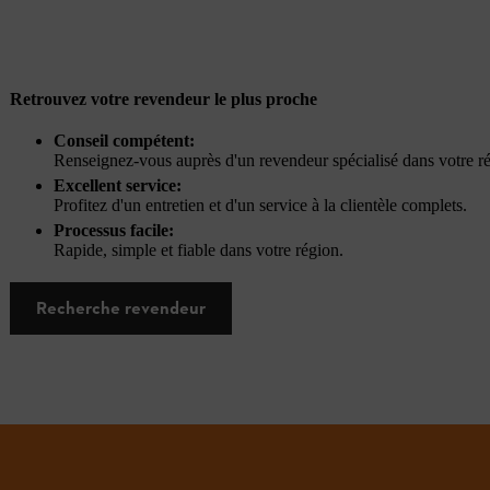
Retrouvez votre revendeur le plus proche
Conseil compétent:
Renseignez-vous auprès d'un revendeur spécialisé dans votre r
Excellent service:
Profitez d'un entretien et d'un service à la clientèle complets.
Processus facile:
Rapide, simple et fiable dans votre région.
Recherche revendeur