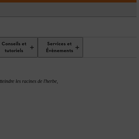
Conseils et
Services et
tutoriels
Évènements
teindre les racines de l'herbe,