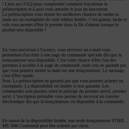
! Lisez nos FAQ pour comprendre comment fonctionne la
préinscription et à quoi vous attendre le jour du lancement.
La préinscription vous donne les meilleures chances de mettre la
main sur un exemplaire de cette édition limitée. C'est gratuit, facile et
cela vous permet d'être le premier dans la file d'attente lorsque le
produit sera disponible !
En vous inscrivant à l'avance, vous recevrez un e-mail vous
permettant d'accéder à une page de commande spéciale dès que la
tronçonneuse sera disponible. C'est votre chance d'être l'un des
premiers à accéder à la page de commande, mais cela ne garantit pas
que vous pourrez mettre la main sur une tronçonneuse. Le message,
c'est d'être rapide.
Non. La préinscription ne garantit pas que vous pourrez acheter un
exemplaire. La disponibilité est limitée et non garantie. Les
commandes sont passées selon le principe du premier arrivé, premier
servi. L'inscription préalable vous permet de recevoir un courrier
électronique dès que la tronçonneuse est disponible à la commande.
En raison de la disponibilité limitée, une seule tronçonneuse STIHL
MS 500i Centennial peut être achetée par client.