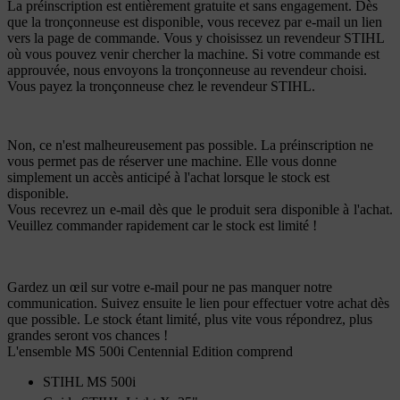
La préinscription est entièrement gratuite et sans engagement. Dès
que la tronçonneuse est disponible, vous recevez par e-mail un lien
vers la page de commande. Vous y choisissez un revendeur STIHL
où vous pouvez venir chercher la machine. Si votre commande est
approuvée, nous envoyons la tronçonneuse au revendeur choisi.
Vous payez la tronçonneuse chez le revendeur STIHL.
Non, ce n'est malheureusement pas possible. La préinscription ne
vous permet pas de réserver une machine. Elle vous donne
simplement un accès anticipé à l'achat lorsque le stock est
disponible.
Vous recevrez un e-mail dès que le produit sera disponible à l'achat.
Veuillez commander rapidement car le stock est limité !
Gardez un œil sur votre e-mail pour ne pas manquer notre
communication. Suivez ensuite le lien pour effectuer votre achat dès
que possible. Le stock étant limité, plus vite vous répondrez, plus
grandes seront vos chances !
L'ensemble MS 500i Centennial Edition comprend
STIHL MS 500i