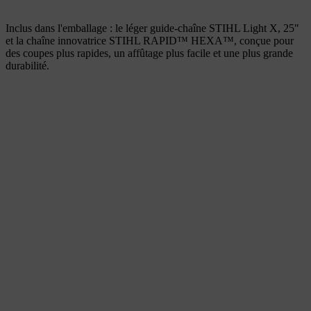
Inclus dans l'emballage : le léger guide-chaîne STIHL Light X, 25"
et la chaîne innovatrice STIHL RAPID™ HEXA™, conçue pour
des coupes plus rapides, un affûtage plus facile et une plus grande
durabilité.