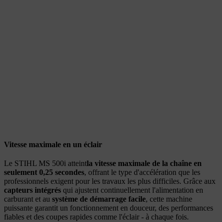
Vitesse maximale en un éclair
Le STIHL MS 500i atteint
la vitesse maximale de la chaîne en
seulement 0,25 secondes
, offrant le type d'accélération que les
professionnels exigent pour les travaux les plus difficiles. Grâce aux
capteurs intégrés
qui ajustent continuellement l'alimentation en
carburant et au
système de démarrage facile
, cette machine
puissante garantit un fonctionnement en douceur, des performances
fiables et des coupes rapides comme l'éclair - à chaque fois.