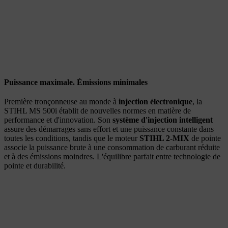
Puissance maximale. Émissions minimales
Première tronçonneuse au monde à
injection électronique
, la
STIHL MS 500i établit de nouvelles normes en matière de
performance et d'innovation. Son
système d'injection intelligent
assure des démarrages sans effort et une puissance constante dans
toutes les conditions, tandis que le moteur
STIHL 2-MIX
de pointe
associe la puissance brute à une consommation de carburant réduite
et à des émissions moindres. L'équilibre parfait entre technologie de
pointe et durabilité.