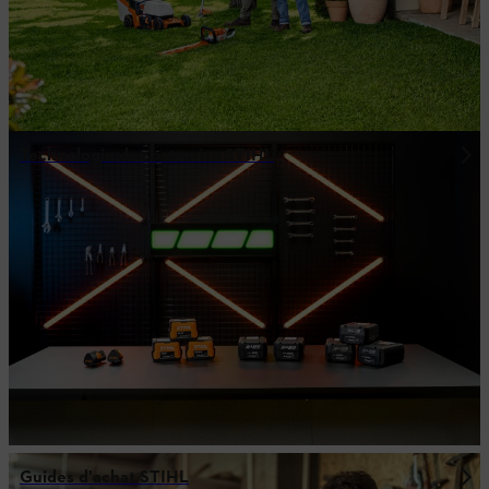
Technologie des batteries STIHL
Guides d'achat STIHL