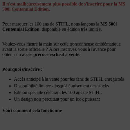
Il n'est malheureusement plus possible de s'inscrire pour la MS
500i Centennial Edition.
Pour marquer les 100 ans de STIHL, nous lançons la
MS 500i
Centennial Edition
, disponible en édition très limitée.
Voulez-vous mettre la main sur cette tronçonneuse emblématique
avant la sortie officielle ? Alors inscrivez-vous à l'avance pour
obtenir un
accès précoce exclusif à vente
.
Pourquoi s'inscrire :
Accès anticipé à la vente pour les fans de STIHL enregistrés
Disponibilité limitée - jusqu'à épuisement des stocks
Édition spéciale célébrant les 100 ans de STIHL
Un design noir percutant pour un look puissant
Voici comment cela fonctionne