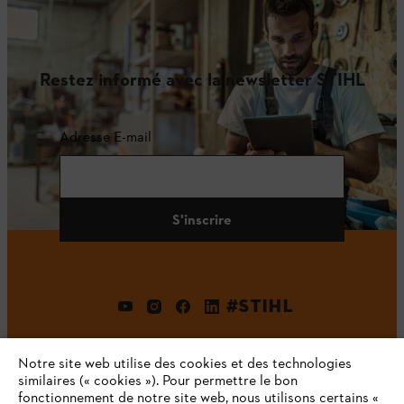
Restez informé avec la newsletter STIHL
Adresse E-mail
S'inscrire
#STIHL
Notre site web utilise des cookies et des technologies
similaires (« cookies »). Pour permettre le bon
fonctionnement de notre site web, nous utilisons certains «