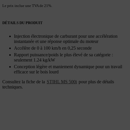
Le prix inclue une TVA de 21%.
DÉTAILS DU PRODUIT
Injection électronique de carburant pour une accélération
instantanée et une réponse optimale du moteur
Accélère de 0 à 100 km/h en 0,25 seconde
Rapport puissance/poids le plus élevé de sa catégorie :
seulement 1.24 kg/kW
Conception légère et maniement dynamique pour un travail
efficace sur le bois lourd
Consultez la fiche de la
STIHL MS 500i
pour plus de détails
techniques.