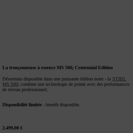
La tronçonneuse à essence MS 500¡ Centennial Edition
Désormais disponible dans une puissante édition noire - la
STIHL
MS 500i
combine une technologie de pointe avec des performances
de niveau professionnel.
Disponibilité limitée
- bientôt disponible.
2.499,00 €