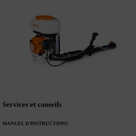
Services et conseils
MANUEL D'INSTRUCTIONS