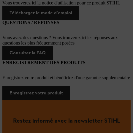
Vous trouverez ici la notice d'utilisation pour ce produit STIHL
Télécharger le mode d'emploi
QUESTIONS / RÉPONSES
Vous avez des questions ? Vous trouverez ici les réponses aux
questions les plus fréquemment posées
Consulter la FAQ
ENREGISTREMENT DES PRODUITS
Enregistrez votre produit et bénéficiez d'une garantie supplémentaire
Enregistrez votre produit
Restez informé avec la newsletter STIHL