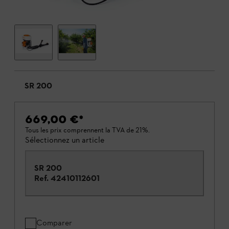
SR 200
669,00 €
*
Tous les prix comprennent la TVA de 21%.
Sélectionnez un article
SR 200
Ref.
42410112601
Comparer