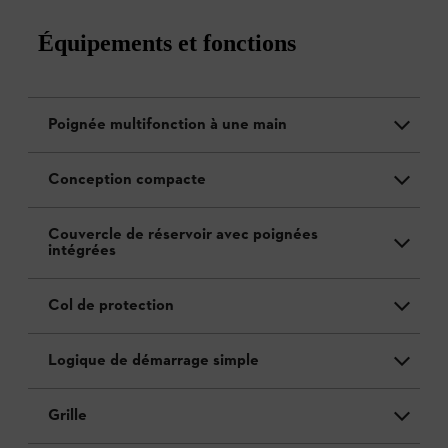
Équipements et fonctions
Poignée multifonction à une main
Conception compacte
Couvercle de réservoir avec poignées
intégrées
Col de protection
Logique de démarrage simple
Grille