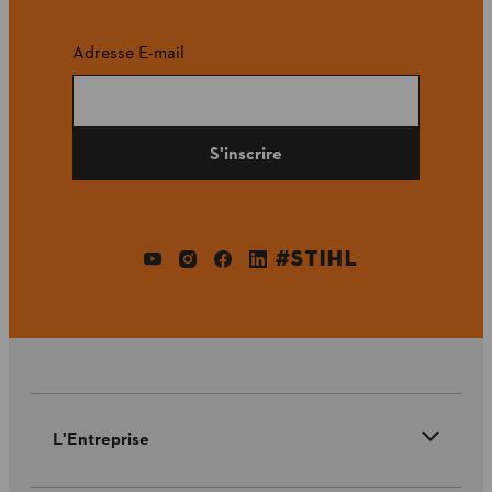
Adresse E-mail
S'inscrire
#STIHL
L'Entreprise