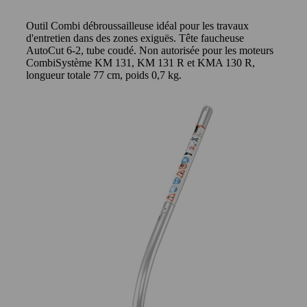
Outil Combi débroussailleuse idéal pour les travaux
d'entretien dans des zones exiguës. Tête faucheuse
AutoCut 6-2, tube coudé. Non autorisée pour les moteurs
CombiSystème KM 131, KM 131 R et KMA 130 R,
longueur totale 77 cm, poids 0,7 kg.