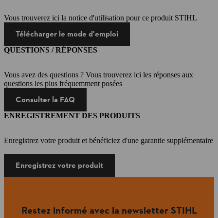
Vous trouverez ici la notice d'utilisation pour ce produit STIHL
Télécharger le mode d'emploi
QUESTIONS / RÉPONSES
Vous avez des questions ? Vous trouverez ici les réponses aux
questions les plus fréquemment posées
Consulter la FAQ
ENREGISTREMENT DES PRODUITS
Enregistrez votre produit et bénéficiez d'une garantie supplémentaire
Enregistrez votre produit
Restez informé avec la newsletter STIHL