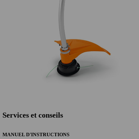
Services et conseils
MANUEL D'INSTRUCTIONS