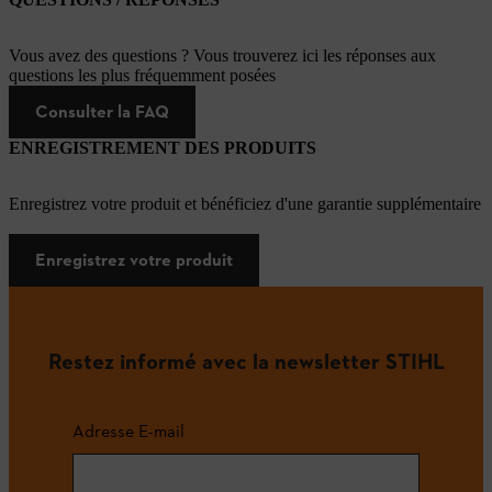
Vous avez des questions ? Vous trouverez ici les réponses aux
questions les plus fréquemment posées
Consulter la FAQ
ENREGISTREMENT DES PRODUITS
Enregistrez votre produit et bénéficiez d'une garantie supplémentaire
Enregistrez votre produit
Restez informé avec la newsletter STIHL
Adresse E-mail