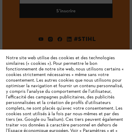
S'inscrire
#STIHL
Notre site web utilise des cookies et des technologies
similaires (« cookies »). Pour permettre le bon
fonctionnement de notre site web, nous utilisons certains «
cookies strictement nécessaires » même sans votre
consentement. Les autres cookies que nous utilisons pour
optimiser la navigation et fournir un contenu personnalisé,
L'Entreprise
y compris l'analyse du comportement de l'utilisateur,
l'efficacité des campagnes publicitaires, des publicités
personnalisées et la création de profils d'utilisateurs
complets, ne sont placés qu'avec votre consentement. Les
STIHL FAQ
cookies sont utilisés à la fois par nous-mêmes et par des
tiers (ex. Google ou Tealium). Ces tiers peuvent également
traiter vos données à caractère personnel en dehors de
l’Espace économique européen. Voir « Paramètres » et «