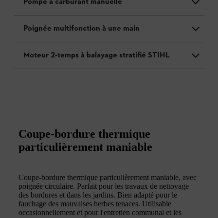
Pompe à carburant manuelle
Poignée multifonction à une main
Moteur 2-temps à balayage stratifié STIHL
Coupe-bordure thermique
particulièrement maniable
Coupe-bordure thermique particulièrement maniable, avec
poignée circulaire. Parfait pour les travaux de nettoyage
des bordures et dans les jardins. Bien adapté pour le
fauchage des mauvaises herbes tenaces. Utilisable
occasionnellement et pour l'entretien communal et les