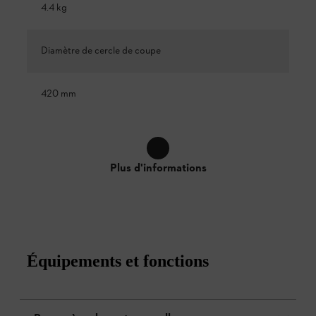
4.4 kg
Diamètre de cercle de coupe
420 mm
Plus d'informations
Équipements et fonctions