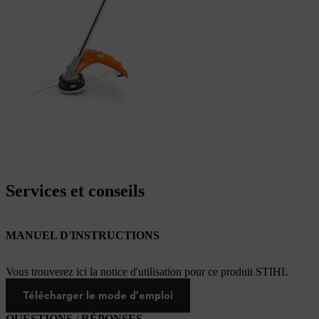
Services et conseils
MANUEL D'INSTRUCTIONS
Vous trouverez ici la notice d'utilisation pour ce produit STIHL
Télécharger le mode d'emploi
QUESTIONS / RÉPONSES