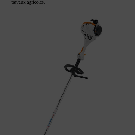
travaux agricoles.