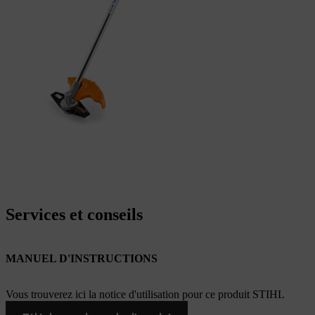
Services et conseils
MANUEL D'INSTRUCTIONS
Vous trouverez ici la notice d'utilisation pour ce produit STIHL