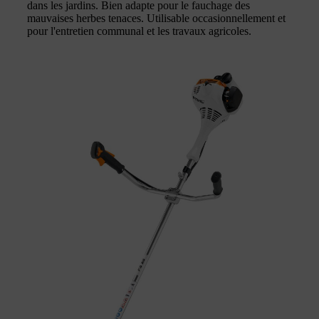
dans les jardins. Bien adapte pour le fauchage des
mauvaises herbes tenaces. Utilisable occasionnellement et
pour l'entretien communal et les travaux agricoles.