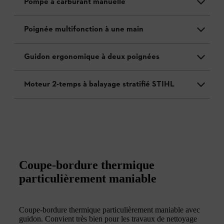
Pompe à carburant manuelle
Poignée multifonction à une main
Guidon ergonomique à deux poignées
Moteur 2-temps à balayage stratifié STIHL
Coupe-bordure thermique
particulièrement maniable
Coupe-bordure thermique particulièrement maniable avec
guidon. Convient très bien pour les travaux de nettoyage