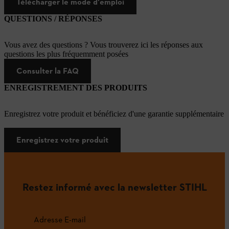
Télécharger le mode d'emploi
QUESTIONS / RÉPONSES
Vous avez des questions ? Vous trouverez ici les réponses aux
questions les plus fréquemment posées
Consulter la FAQ
ENREGISTREMENT DES PRODUITS
Enregistrez votre produit et bénéficiez d'une garantie supplémentaire
Enregistrez votre produit
Restez informé avec la newsletter STIHL
Adresse E-mail