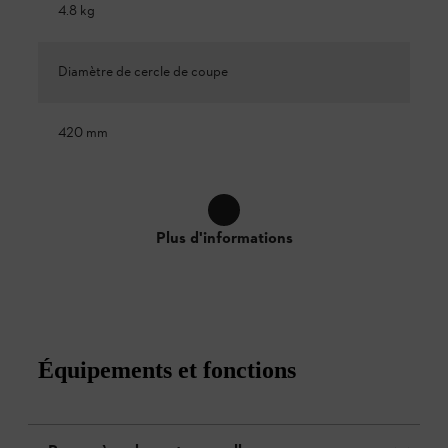
4.8 kg
Diamètre de cercle de coupe
420 mm
Plus d'informations
Équipements et fonctions