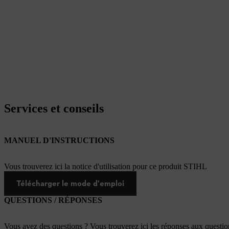
Services et conseils
MANUEL D'INSTRUCTIONS
Vous trouverez ici la notice d'utilisation pour ce produit STIHL
Télécharger le mode d'emploi
QUESTIONS / RÉPONSES
Vous avez des questions ? Vous trouverez ici les réponses aux questi