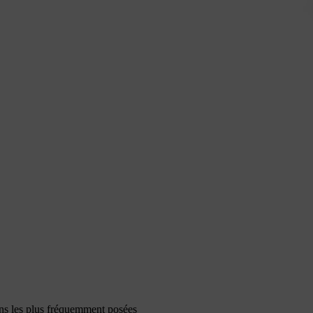
ons les plus fréquemment posées