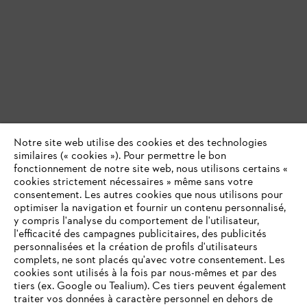
Notre site web utilise des cookies et des technologies
similaires (« cookies »). Pour permettre le bon
fonctionnement de notre site web, nous utilisons certains «
cookies strictement nécessaires » même sans votre
consentement. Les autres cookies que nous utilisons pour
optimiser la navigation et fournir un contenu personnalisé,
y compris l'analyse du comportement de l'utilisateur,
l'efficacité des campagnes publicitaires, des publicités
personnalisées et la création de profils d'utilisateurs
complets, ne sont placés qu'avec votre consentement. Les
cookies sont utilisés à la fois par nous-mêmes et par des
tiers (ex. Google ou Tealium). Ces tiers peuvent également
traiter vos données à caractère personnel en dehors de