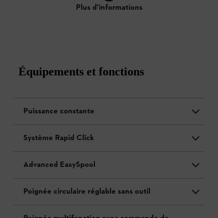
Plus d'informations
Équipements et fonctions
Puissance constante
Système Rapid Click
Advanced EasySpool
Poignée circulaire réglable sans outil