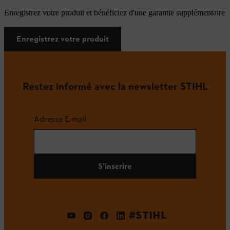
Enregistrez votre produit et bénéficiez d'une garantie supplémentaire
Enregistrez votre produit
Restez informé avec la newsletter STIHL
Adresse E-mail
S'inscrire
#STIHL