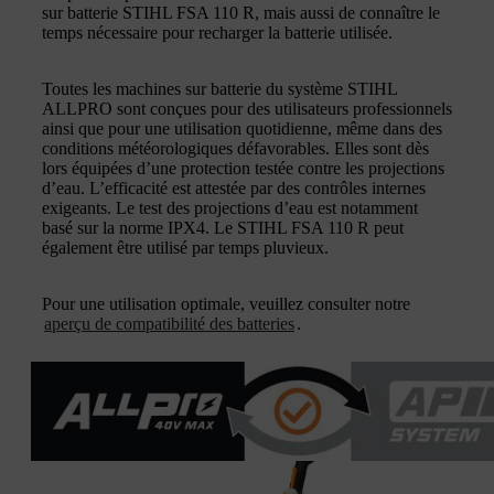
sur batterie STIHL FSA 110 R, mais aussi de connaître le
temps nécessaire pour recharger la batterie utilisée.
Toutes les machines sur batterie du système STIHL
ALLPRO sont conçues pour des utilisateurs professionnels
ainsi que pour une utilisation quotidienne, même dans des
conditions météorologiques défavorables. Elles sont dès
lors équipées d’une protection testée contre les projections
d’eau. L’efficacité est attestée par des contrôles internes
exigeants. Le test des projections d’eau est notamment
basé sur la norme IPX4. Le STIHL FSA 110 R peut
également être utilisé par temps pluvieux.
Pour une utilisation optimale, veuillez consulter notre
aperçu de compatibilité des batteries
.