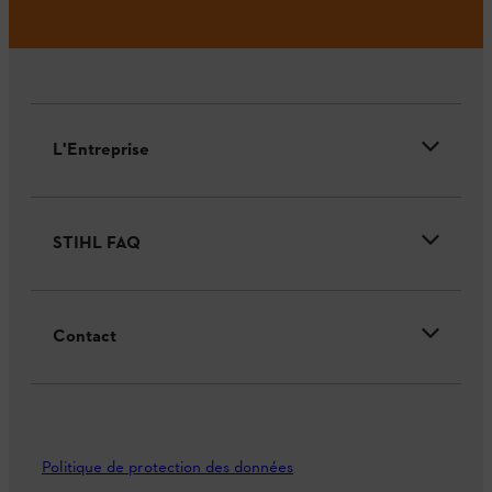
L'Entreprise
STIHL FAQ
Contact
Politique de protection des données