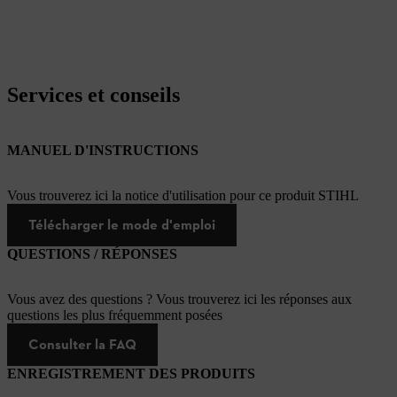
Services et conseils
MANUEL D'INSTRUCTIONS
Vous trouverez ici la notice d'utilisation pour ce produit STIHL
Télécharger le mode d'emploi
QUESTIONS / RÉPONSES
Vous avez des questions ? Vous trouverez ici les réponses aux
questions les plus fréquemment posées
Consulter la FAQ
ENREGISTREMENT DES PRODUITS