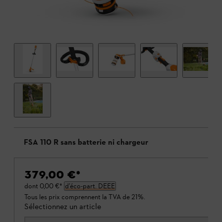
FSA 110 R sans batterie ni chargeur
379,00 €
*
dont
0,00 €
*
d’éco-part. DEEE
Tous les prix comprennent la TVA de 21%.
Sélectionnez un article