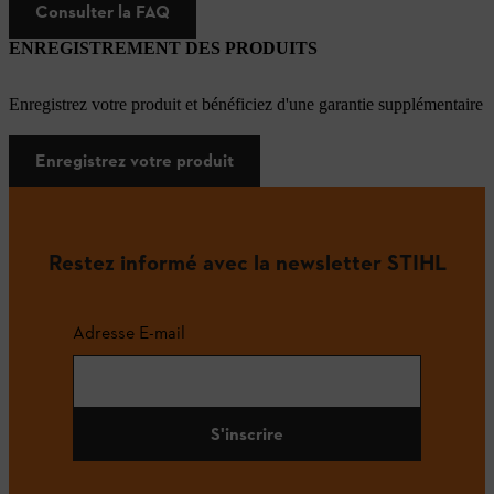
Consulter la FAQ
ENREGISTREMENT DES PRODUITS
Enregistrez votre produit et bénéficiez d'une garantie supplémentaire
Enregistrez votre produit
Restez informé avec la newsletter STIHL
Adresse E-mail
S'inscrire