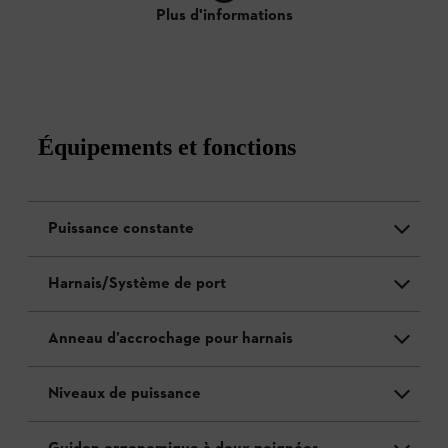
Plus d'informations
Équipements et fonctions
Puissance constante
Harnais/Système de port
Anneau d’accrochage pour harnais
Niveaux de puissance