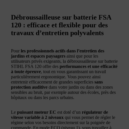
Débroussailleuse sur batterie FSA
120 : efficace et flexible pour des
travaux d’entretien polyvalents
Pour
les professionnels actifs dans l’entretien des
jardins et espaces paysagers
ainsi que pour les
utilisateurs privés exigeants, la débroussailleuse sur batterie
STIHL FSA 120 offre des
performances et une efficacité
à toute épreuve
, tout en vous garantissant un travail
particulièrement ergonomique. Vous pouvez ainsi
entretenir efficacement de grandes superficies
sans
protection auditive
dans votre jardin ou dans des zones
sensibles au bruit, par exemple autour des écoles, près des
hôpitaux ou dans les parcs urbains.
Le
puissant moteur EC
est doté d’un
régulateur de
vitesse variable à 2 niveaux
qui vous permet de régler le
régime selon vos besoins directement sur la poignée de
commande. En mode ECO (niveau 1), vous travaillez à