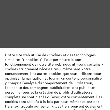
Notre site web utilise des cookies et des technologies
similaires (« cookies »). Pour permettre le bon
fonctionnement de notre site web, nous utilisons certains «
cookies strictement nécessaires » même sans votre
consentement. Les autres cookies que nous utilisons pour
optimiser la navigation et fournir un contenu personnalisé,
y compris l'analyse du comportement de l'utilisateur,
l'efficacité des campagnes publicitaires, des publicités
personnalisées et la création de profils d'utilisateurs
complets, ne sont placés qu'avec votre consentement. Les
cookies sont utilisés à la fois par nous-mêmes et par des
tiers (ex. Google ou Tealium). Ces tiers peuvent également