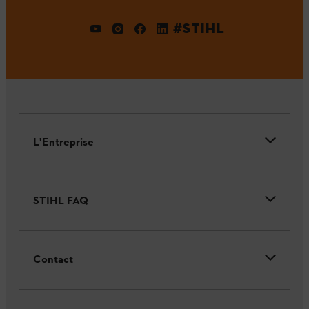
#STIHL
L'Entreprise
STIHL FAQ
Contact