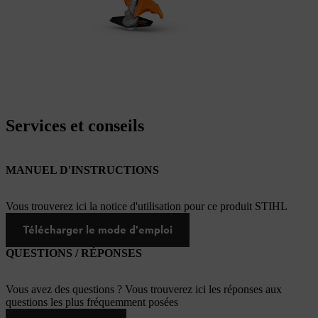
Services et conseils
MANUEL D'INSTRUCTIONS
Vous trouverez ici la notice d'utilisation pour ce produit STIHL
Télécharger le mode d'emploi
QUESTIONS / RÉPONSES
Vous avez des questions ? Vous trouverez ici les réponses aux
questions les plus fréquemment posées