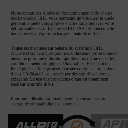
Notre aperçu des
durées de fonctionnement et de charge
des batteries STIHL
vous permettra de visualiser la durée
pendant laquelle vous pouvez encore travailler avec votre
débroussailleuse sur batterie STIHL FSA 120 ainsi que le
temps nécessaire pour recharger la batterie utilisée.
Toutes les machines sur batterie du système STIHL
ALLPRO sont conçues pour des utilisateurs professionnels
ainsi que pour une utilisation quotidienne, même dans des
conditions météorologiques défavorables. Elles sont dès
lors équipées d’une protection testée contre les projections
d’eau. L’efficacité est attestée par des contrôles internes
exigeants. Le test des projections d’eau est notamment
basé sur la norme IPX4.
Pour une utilisation optimale, veuillez consulter notre
aperçu de compatibilité des batteries
.