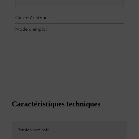
Caractéristques
Mode d'emploi
Caractéristiques techniques
Tension nominale