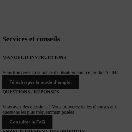
Services et conseils
MANUEL D'INSTRUCTIONS
Vous trouverez ici la notice d'utilisation pour ce produit STIHL
Télécharger le mode d'emploi
QUESTIONS / RÉPONSES
Vous avez des questions ? Vous trouverez ici les réponses aux
questions les plus fréquemment posées
Consulter la FAQ
ENREGISTREMENT DES PRODUITS