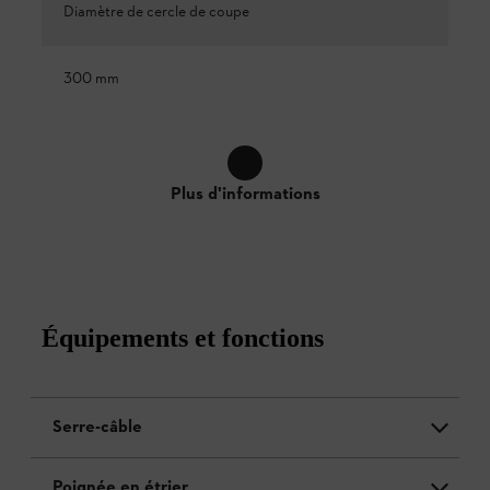
Diamètre de cercle de coupe
300 mm
Plus d'informations
Équipements et fonctions
Serre-câble
Poignée en étrier