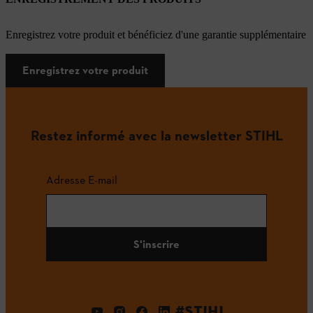
Enregistrez votre produit et bénéficiez d'une garantie supplémentaire
Enregistrez votre produit
Restez informé avec la newsletter STIHL
Adresse E-mail
S'inscrire
#STIHL