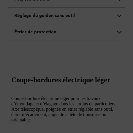
Réglage du guidon sans outil
Étrier de protection
Coupe-bordures électrique léger
Coupe-bordure électrique léger pour les travaux
d’émondage et d’élagage dans les jardins de particuliers.
Axe télescopique, poignée en étrier réglable sans outil,
étrier d’écartement, angle de la tête de transmission
orientable.