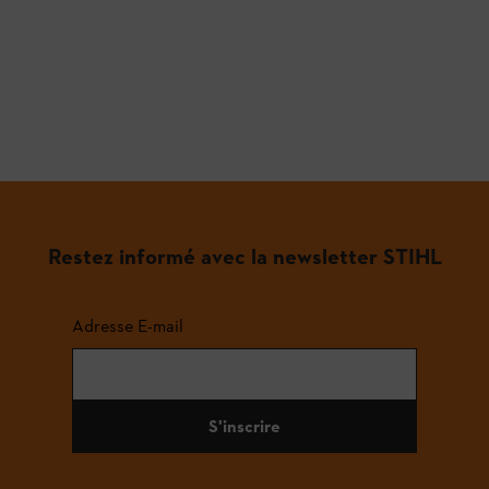
Restez informé avec la newsletter STIHL
Adresse E-mail
S'inscrire