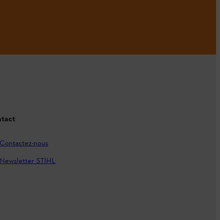
tact
Contactez-nous
Newsletter STIHL