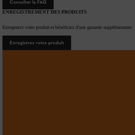
Consulter la FAQ
ENREGISTREMENT DES PRODUITS
Enregistrez votre produit et bénéficiez d'une garantie supplémentaire
Enregistrez votre produit