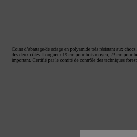
Coins d’abattage/de sciage en polyamide très résistant aux chocs,
des deux côtés. Longueur 19 cm pour bois moyen, 23 cm pour bo
important. Certifié par le comité de contrôle des techniques forest