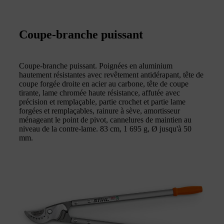
Coupe-branche puissant
Coupe-branche puissant. Poignées en aluminium
hautement résistantes avec revêtement antidérapant, tête de
coupe forgée droite en acier au carbone, tête de coupe
tirante, lame chromée haute résistance, affutée avec
précision et remplaçable, partie crochet et partie lame
forgées et remplaçables, rainure à sève, amortisseur
ménageant le point de pivot, cannelures de maintien au
niveau de la contre-lame. 83 cm, 1 695 g, Ø jusqu'à 50
mm.