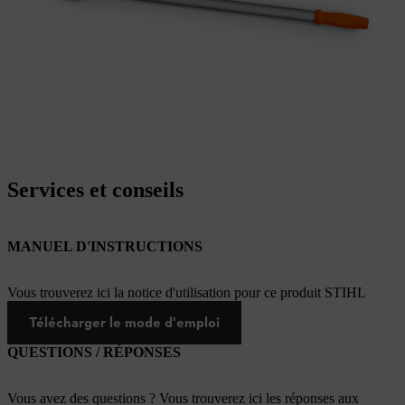
Services et conseils
MANUEL D'INSTRUCTIONS
Vous trouverez ici la notice d'utilisation pour ce produit STIHL
Télécharger le mode d'emploi
QUESTIONS / RÉPONSES
Vous avez des questions ? Vous trouverez ici les réponses aux