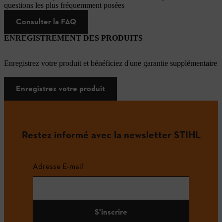
questions les plus fréquemment posées
Consulter la FAQ
ENREGISTREMENT DES PRODUITS
Enregistrez votre produit et bénéficiez d'une garantie supplémentaire
Enregistrez votre produit
Restez informé avec la newsletter STIHL
Adresse E-mail
S'inscrire