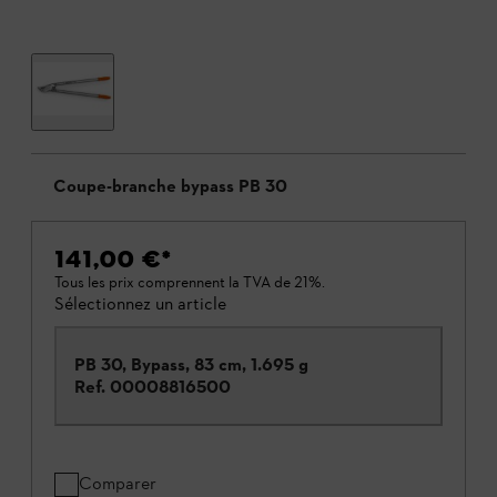
Coupe-branche bypass PB 30
141,00 €
*
Tous les prix comprennent la TVA de 21%.
Sélectionnez un article
PB 30, Bypass, 83 cm, 1.695 g
Ref.
00008816500
Comparer