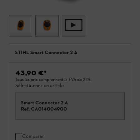
STIHL Smart Connector 2 A
43,90 €
*
Tous les prix comprennent la TVA de 21%.
Sélectionnez un article
Smart Connector 2 A
Ref.
CA014004900
Comparer