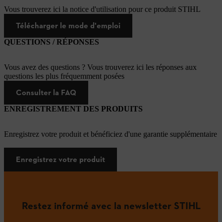
Vous trouverez ici la notice d'utilisation pour ce produit STIHL
Télécharger le mode d'emploi
QUESTIONS / RÉPONSES
Vous avez des questions ? Vous trouverez ici les réponses aux
questions les plus fréquemment posées
Consulter la FAQ
ENREGISTREMENT DES PRODUITS
Enregistrez votre produit et bénéficiez d'une garantie supplémentaire
Enregistrez votre produit
Restez informé avec la newsletter STIHL