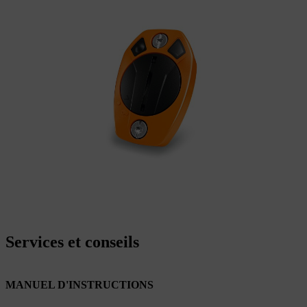
Services et conseils
MANUEL D'INSTRUCTIONS