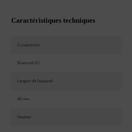
Caractéristiques techniques
Connectivité
Bluetooth 5.1
Largeur de l’appareil
40 mm
Hauteur