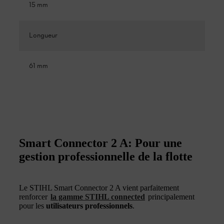
15 mm
Longueur
61 mm
Smart Connector 2 A: Pour une
gestion professionnelle de la flotte
Le STIHL Smart Connector 2 A vient parfaitement
renforcer
la gamme STIHL connected
principalement
pour les
utilisateurs professionnels
.