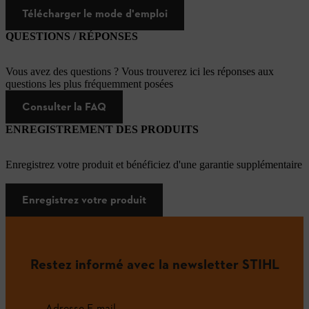
Télécharger le mode d'emploi
QUESTIONS / RÉPONSES
Vous avez des questions ? Vous trouverez ici les réponses aux
questions les plus fréquemment posées
Consulter la FAQ
ENREGISTREMENT DES PRODUITS
Enregistrez votre produit et bénéficiez d'une garantie supplémentaire
Enregistrez votre produit
Restez informé avec la newsletter STIHL
Adresse E-mail