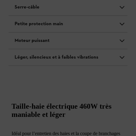
Serre-câble
Petite protection main
Moteur puissant
Léger, silencieux et à faibles vibrations
Taille-haie électrique 460W très
maniable et léger
Idéal pour l’entretien des haies et la coupe de branchages