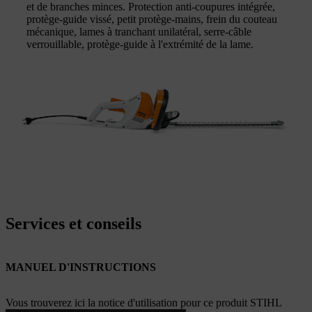
et de branches minces. Protection anti-coupures intégrée,
protège-guide vissé, petit protège-mains, frein du couteau
mécanique, lames à tranchant unilatéral, serre-câble
verrouillable, protège-guide à l'extrémité de la lame.
Services et conseils
MANUEL D'INSTRUCTIONS
Vous trouverez ici la notice d'utilisation pour ce produit STIHL