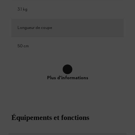
3.1 kg
Longueur de coupe
50 cm
Plus d'informations
Équipements et fonctions