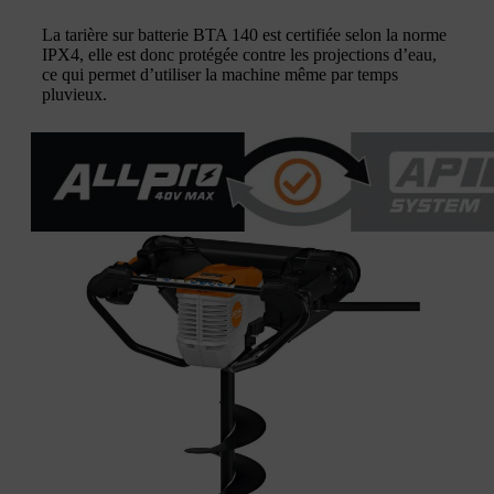
La tarière sur batterie BTA 140 est certifiée selon la norme
IPX4, elle est donc protégée contre les projections d’eau,
ce qui permet d’utiliser la machine même par temps
pluvieux.