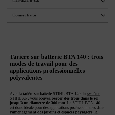
Certifiée IPX4
Connectivité
Tarière sur batterie BTA 140 : trois
modes de travail pour des
applications professionnelles
polyvalentes
Avec la tarière sur batterie STIHL BTA 140 du
système
STIHL AP
, vous pouvez
percer des trous dans le sol
jusqu’à un diamètre de 300 mm
. La STIHL BTA 140
est donc idéale pour des applications professionnelles dans
l’aménagement des jardins et espaces paysagers, la