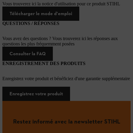
Vous trouverez ici la notice d'utilisation pour ce produit STIHL
Télécharger le mode d'emploi
QUESTIONS / RÉPONSES
Vous avez des questions ? Vous trouverez ici les réponses aux
questions les plus fréquemment posées
Consulter la FAQ
ENREGISTREMENT DES PRODUITS
Enregistrez votre produit et bénéficiez d'une garantie supplémentaire
Enregistrez votre produit
Restez informé avec la newsletter STIHL