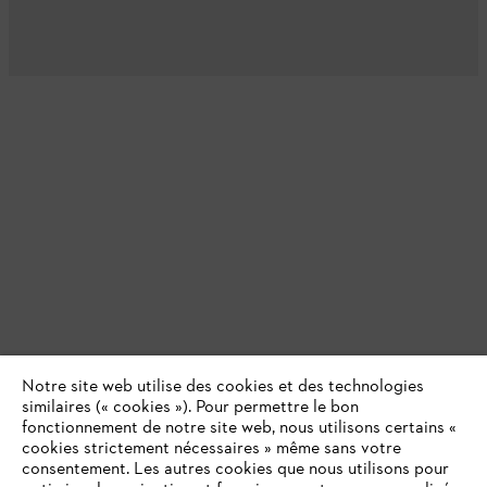
Notre site web utilise des cookies et des technologies
similaires (« cookies »). Pour permettre le bon
fonctionnement de notre site web, nous utilisons certains «
cookies strictement nécessaires » même sans votre
consentement. Les autres cookies que nous utilisons pour