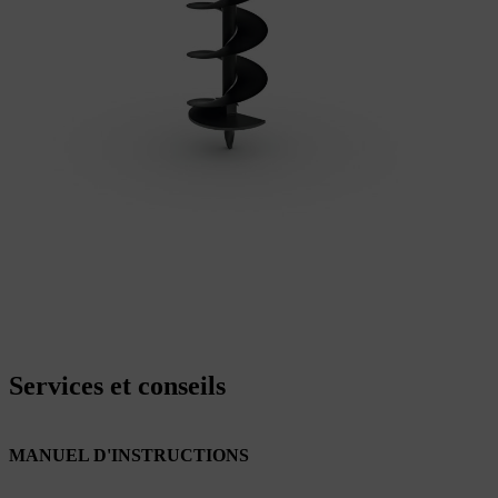
Services et conseils
MANUEL D'INSTRUCTIONS