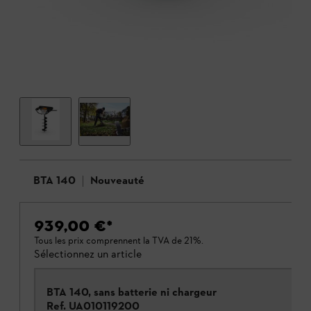
BTA 140
Nouveauté
939,00 €
*
Tous les prix comprennent la TVA de 21%.
Sélectionnez un article
BTA 140, sans batterie ni chargeur
Ref.
UA010119200