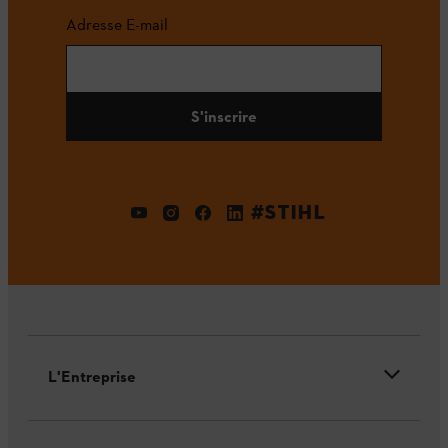
Adresse E-mail
S'inscrire
#STIHL
L'Entreprise