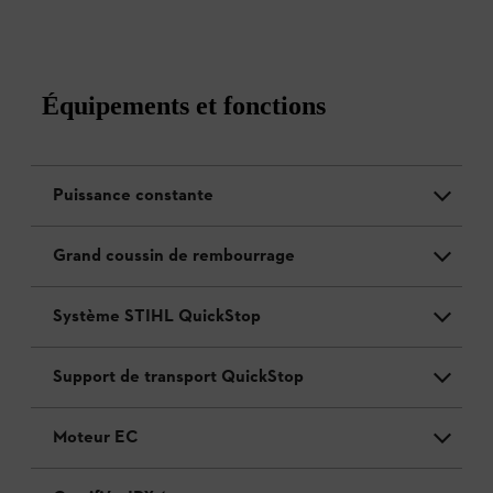
Équipements et fonctions
Puissance constante
Grand coussin de rembourrage
Système STIHL QuickStop
Support de transport QuickStop
Moteur EC