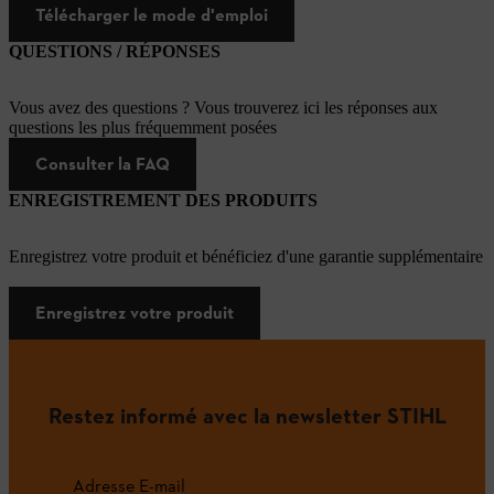
Télécharger le mode d'emploi
QUESTIONS / RÉPONSES
Vous avez des questions ? Vous trouverez ici les réponses aux
questions les plus fréquemment posées
Consulter la FAQ
ENREGISTREMENT DES PRODUITS
Enregistrez votre produit et bénéficiez d'une garantie supplémentaire
Enregistrez votre produit
Restez informé avec la newsletter STIHL
Adresse E-mail