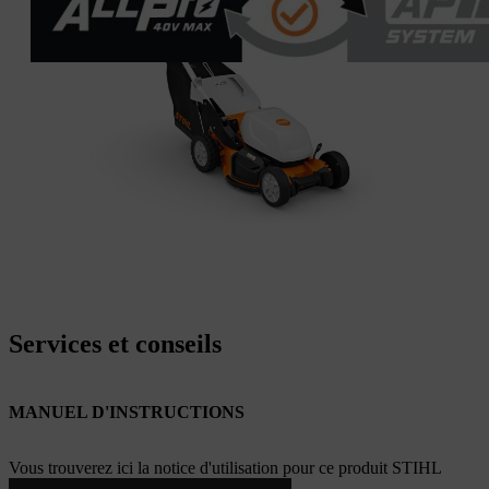
Services et conseils
MANUEL D'INSTRUCTIONS
Vous trouverez ici la notice d'utilisation pour ce produit STIHL