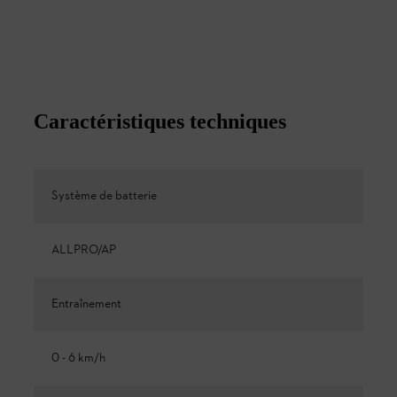
Caractéristiques techniques
Système de batterie
ALLPRO/AP
Entraînement
0 - 6 km/h