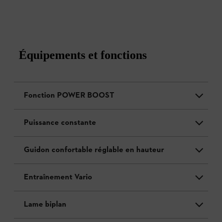
Équipements et fonctions
Fonction POWER BOOST
Puissance constante
Guidon confortable réglable en hauteur
Entraînement Vario
Lame biplan