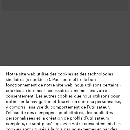
Notre site web utilise des cookies et des technologies
similaires (« cookies »). Pour permettre le bon
fonctionnement de notre site web, nous utilisons certains «
cookies strictement nécessaires » même sans votre
consentement. Les autres cookies que nous utilisons pour
optimiser la navigation et fournir un contenu personnalisé,
y compris l'analyse du comportement de l'utilisateur,
l'efficacité des campagnes publicitaires, des publicités
personnalisées et la création de profils d'utilisateurs
complets, ne sont placés qu'avec votre consentement. Les
cookies sont utilisés à la fois par nous-mêmes et par des