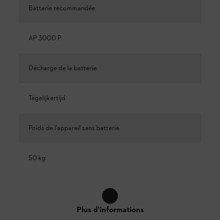
Batterie recommandée
AP 300.0 P
Décharge de la batterie
Tegelijkertijd
Poids de l’appareil sans batterie
50 kg
Plus d'informations