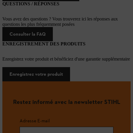
QUESTIONS / RÉPONSES
Vous avez des questions ? Vous trouverez ici les réponses aux
questions les plus fréquemment posées
Consulter la FAQ
ENREGISTREMENT DES PRODUITS
Enregistrez votre produit et bénéficiez d'une garantie supplémentaire
Enregistrez votre produit
Restez informé avec la newsletter STIHL
Adresse E-mail