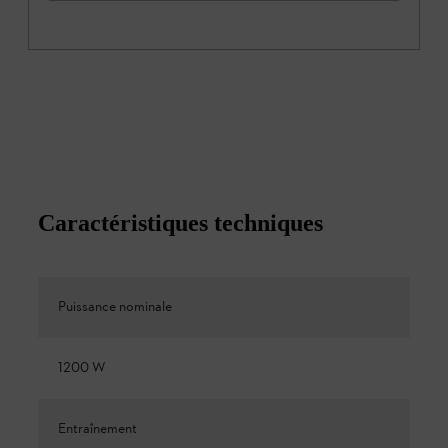
Caractéristiques techniques
Puissance nominale
1200 W
Entraînement