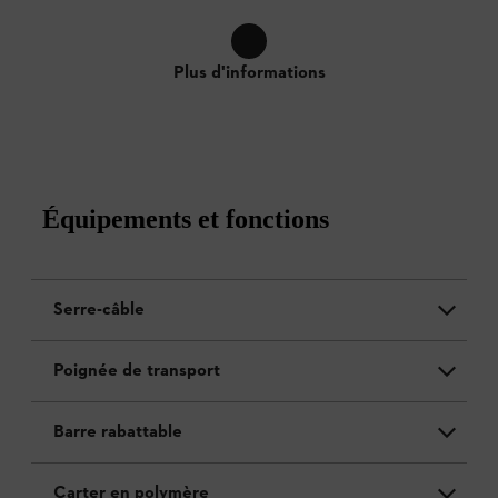
Plus d'informations
Équipements et fonctions
Serre-câble
Poignée de transport
Barre rabattable
Carter en polymère