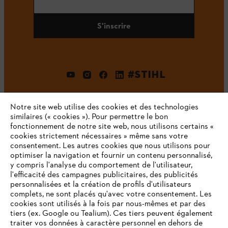
S'inscrire
#STIHL
Notre site web utilise des cookies et des technologies
similaires (« cookies »). Pour permettre le bon
fonctionnement de notre site web, nous utilisons certains «
cookies strictement nécessaires » même sans votre
consentement. Les autres cookies que nous utilisons pour
optimiser la navigation et fournir un contenu personnalisé,
L'Entreprise
y compris l'analyse du comportement de l'utilisateur,
l'efficacité des campagnes publicitaires, des publicités
personnalisées et la création de profils d'utilisateurs
complets, ne sont placés qu'avec votre consentement. Les
STIHL FAQ
cookies sont utilisés à la fois par nous-mêmes et par des
tiers (ex. Google ou Tealium). Ces tiers peuvent également
traiter vos données à caractère personnel en dehors de