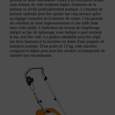
mais robuste de cette tondeuse légère, l'entretien de la
pelouse se révèle particulièrement pratique. La hauteur de
pelouse optimale peut être ajustée sur cinq niveaux grâce
au réglage centralisé de la hauteur de coupe. Cela garantit
des résultats de tonte impressionnants et une taille nette
dans votre jardin. L'indicateur du niveau de remplissage
intégré au bac de ramassage vous indique à quel moment
le bac doit être vidé. Le guidon rabattable peut être réglé
sur deux hauteurs et la machine est dotée d'une poignée de
transport pratique. D'un poids de 13 kg, cette machine
compacte et légère peut ainsi être stockée ou transportée de
manière peu encombrante.