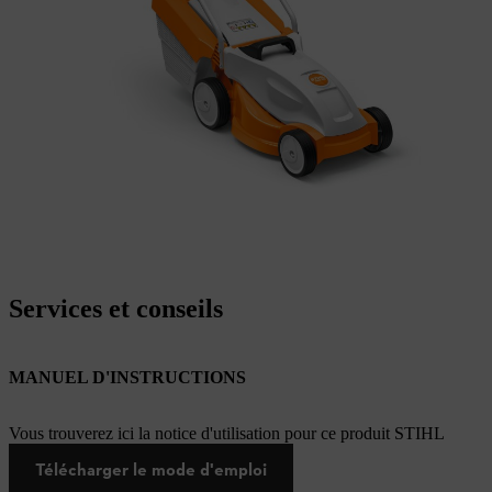
Services et conseils
MANUEL D'INSTRUCTIONS
Vous trouverez ici la notice d'utilisation pour ce produit STIHL
Télécharger le mode d'emploi