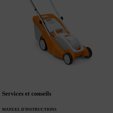
Services et conseils
MANUEL D'INSTRUCTIONS