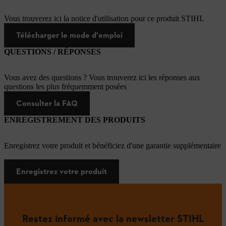
Vous trouverez ici la notice d'utilisation pour ce produit STIHL
Télécharger le mode d'emploi
QUESTIONS / RÉPONSES
Vous avez des questions ? Vous trouverez ici les réponses aux
questions les plus fréquemment posées
Consulter la FAQ
ENREGISTREMENT DES PRODUITS
Enregistrez votre produit et bénéficiez d'une garantie supplémentaire
Enregistrez votre produit
Restez informé avec la newsletter STIHL