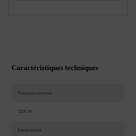
Caractéristiques techniques
Puissance nominale
1200 W
Entraînement