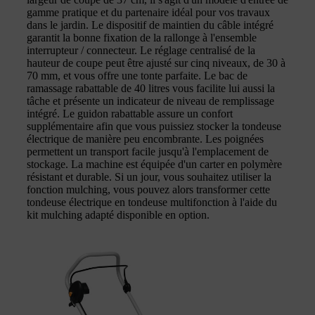
gamme pratique et du partenaire idéal pour vos travaux
dans le jardin. Le dispositif de maintien du câble intégré
garantit la bonne fixation de la rallonge à l'ensemble
interrupteur / connecteur. Le réglage centralisé de la
hauteur de coupe peut être ajusté sur cinq niveaux, de 30 à
70 mm, et vous offre une tonte parfaite. Le bac de
ramassage rabattable de 40 litres vous facilite lui aussi la
tâche et présente un indicateur de niveau de remplissage
intégré. Le guidon rabattable assure un confort
supplémentaire afin que vous puissiez stocker la tondeuse
électrique de manière peu encombrante. Les poignées
permettent un transport facile jusqu'à l'emplacement de
stockage. La machine est équipée d'un carter en polymère
résistant et durable. Si un jour, vous souhaitez utiliser la
fonction mulching, vous pouvez alors transformer cette
tondeuse électrique en tondeuse multifonction à l'aide du
kit mulching adapté disponible en option.