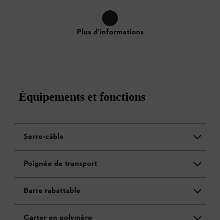
Plus d'informations
Équipements et fonctions
Serre-câble
Poignée de transport
Barre rabattable
Carter en polymère