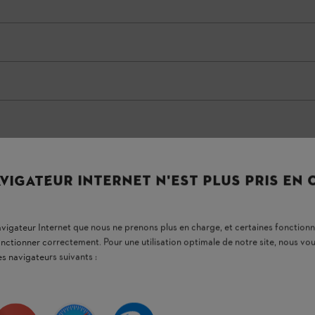
VIGATEUR INTERNET N'EST PLUS PRIS EN
navigateur Internet que nous ne prenons plus en charge, et certaines fonctionn
onctionner correctement. Pour une utilisation optimale de notre site, nous 
es navigateurs suivants :