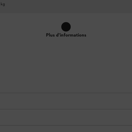
 kg
Plus d'informations