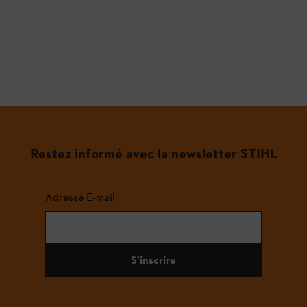
Restez informé avec la newsletter STIHL
Adresse E-mail
S'inscrire