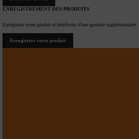
ENREGISTREMENT DES PRODUITS
Enregistrez votre produit et bénéficiez d'une garantie supplémentaire
Enregistrez votre produit