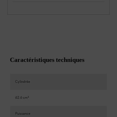
Caractéristiques techniques
Cylindrée
62.6 cm³
Puissance