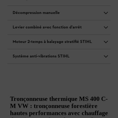
Décompression manuelle
Levier combiné avec fonction d’arrêt
Moteur 2-temps à balayage stratifié STIHL
Système anti-vibrations STIHL
Tronçonneuse thermique MS 400 C-
M VW : tronçonneuse forestière
hautes performances avec chauffage