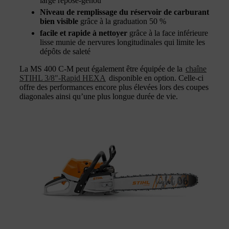
large repose-genou
Niveau de remplissage du réservoir de carburant
bien visible
grâce à la graduation 50 %
facile et rapide à nettoyer
grâce à la face inférieure
lisse munie de nervures longitudinales qui limite les
dépôts de saleté
La MS 400 C-M peut également être équipée de la
chaîne
STIHL 3/8"-Rapid HEXA
disponible en option. Celle-ci
offre des performances encore plus élevées lors des coupes
diagonales ainsi qu’une plus longue durée de vie.