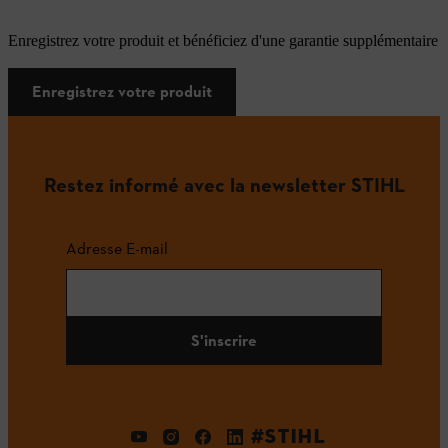
Enregistrez votre produit et bénéficiez d'une garantie supplémentaire
Enregistrez votre produit
Restez informé avec la newsletter STIHL
Adresse E-mail
S'inscrire
#STIHL