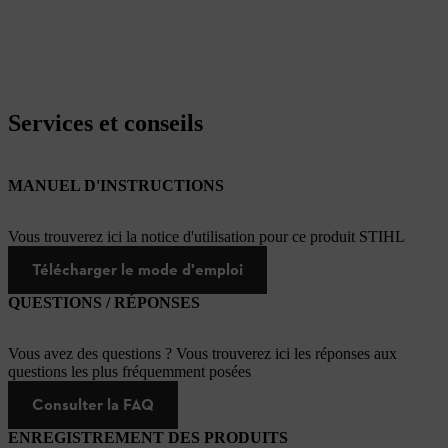
Services et conseils
MANUEL D'INSTRUCTIONS
Vous trouverez ici la notice d'utilisation pour ce produit STIHL
Télécharger le mode d'emploi
QUESTIONS / RÉPONSES
Vous avez des questions ? Vous trouverez ici les réponses aux
questions les plus fréquemment posées
Consulter la FAQ
ENREGISTREMENT DES PRODUITS