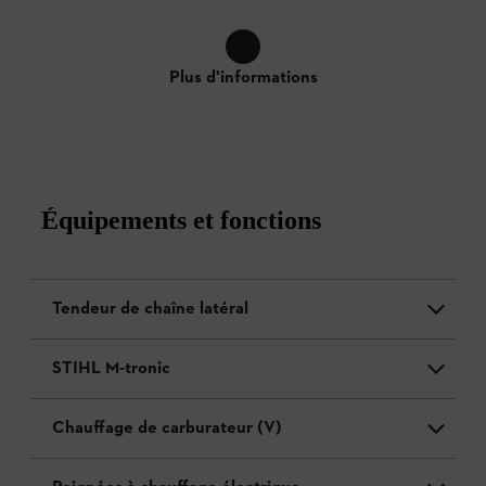
Plus d'informations
Équipements et fonctions
Tendeur de chaîne latéral
STIHL M-tronic
Chauffage de carburateur (V)