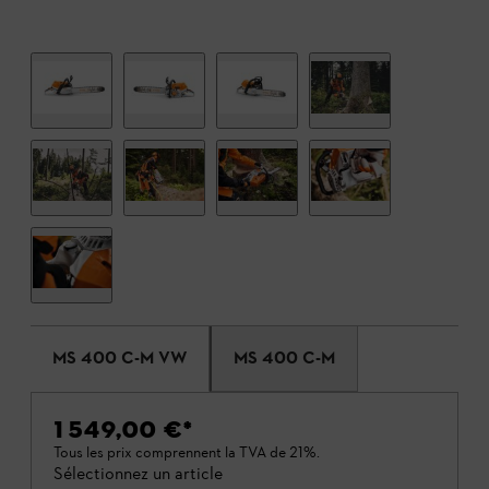
MS 400 C-M VW
MS 400 C-M
1 549,00 €
*
Tous les prix comprennent la TVA de 21%.
Sélectionnez un article