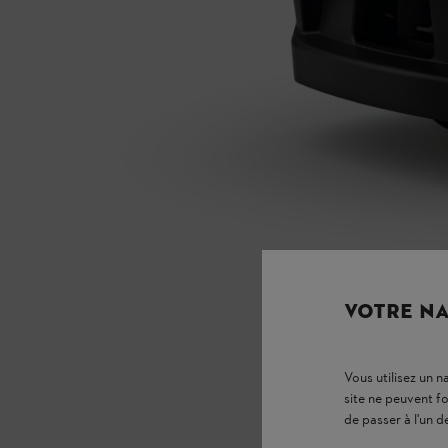
VOTRE NA
Vous utilisez un 
site ne peuvent f
de passer à l'un d