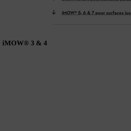
iMOW® 5, 6 & 7 pour surfaces ju
iMOW® 3 & 4