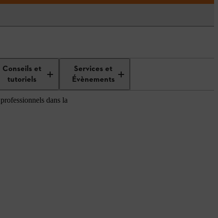
Conseils et
Services et
tutoriels
Évènements
s professionnels dans la