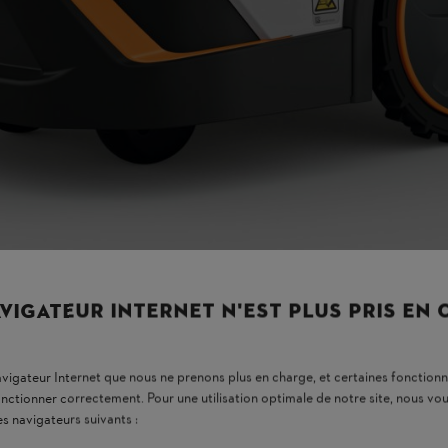
VIGATEUR INTERNET N'EST PLUS PRIS EN
navigateur Internet que nous ne prenons plus en charge, et certaines fonctionn
onctionner correctement. Pour une utilisation optimale de notre site, nous 
es navigateurs suivants :