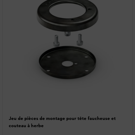
Jeu de pièces de montage pour tête faucheuse et
couteau à herbe