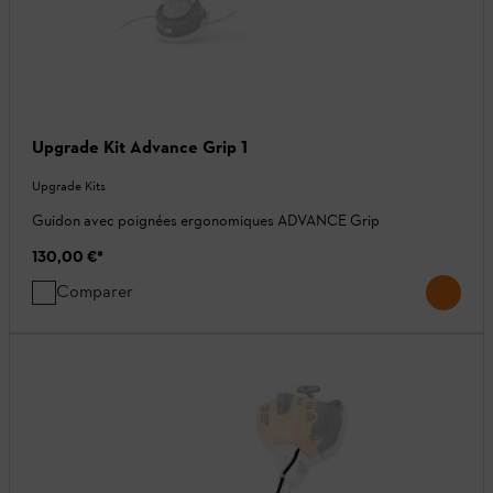
Upgrade Kit Advance Grip 1
Upgrade Kits
Guidon avec poignées ergonomiques ADVANCE Grip
130,00 €
*
Comparer