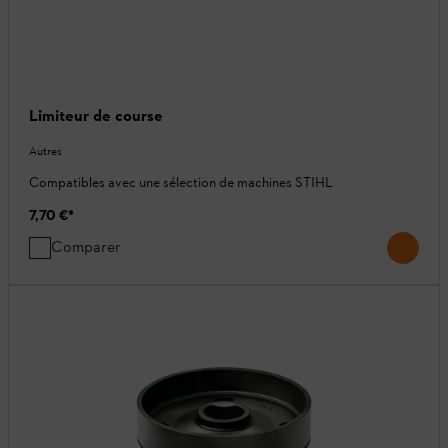
Limiteur de course
Autres
Compatibles avec une sélection de machines STIHL
7,70 €
*
Comparer