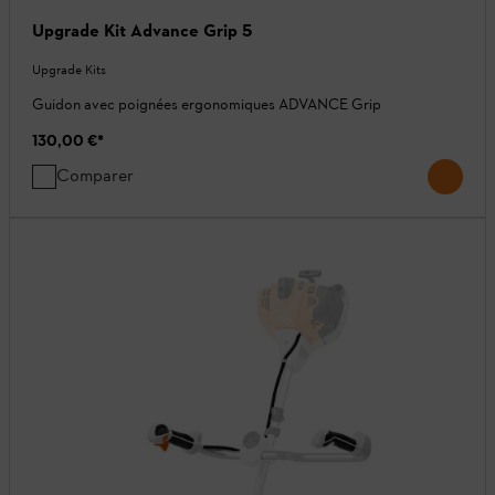
Upgrade Kit Advance Grip 5
Upgrade Kits
Guidon avec poignées ergonomiques ADVANCE Grip
130,00 €
*
Comparer