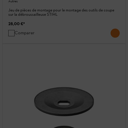
Autres
Jeu de pièces de montage pour le montage des outils de coupe
sur la débroussailleuse STIHL
28,00 €
*
Comparer