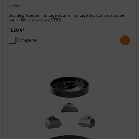
Autres
Jeu de pièces de montage pour le montage des outils de coupe
sur la débroussailleuse STIHL
11,20 €
*
Comparer