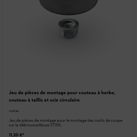
Jeu de pièces de montage pour couteau à herbe,
couteau à taillis et scie circulaire
Autres
Jeu de pièces de montage pour le montage des outils de coupe
sur la débroussailleuse STIHL
11,20 €
*