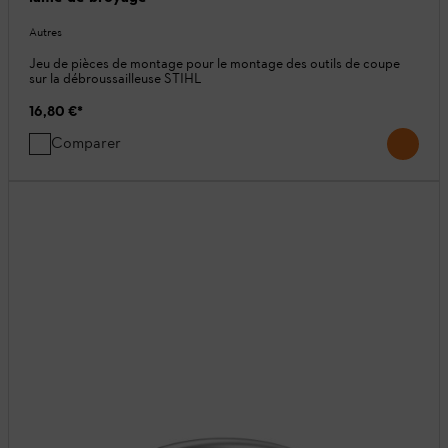
Autres
Jeu de pièces de montage pour le montage des outils de coupe
sur la débroussailleuse STIHL
16,80 €
*
Comparer