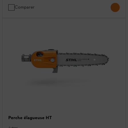
Comparer
Perche élagueuse HT
Autres