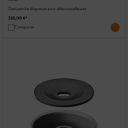
Outil perche élagueuse pour débroussailleuses
325,00 €
*
Comparer