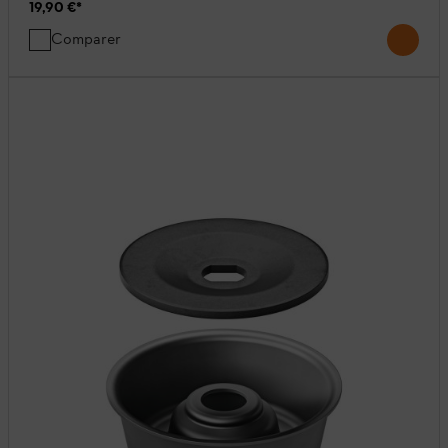
19,90 €
*
Comparer