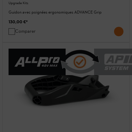
Upgrade Kits
Guidon avec poignées ergonomiques ADVANCE Grip
130,00 €
*
Comparer