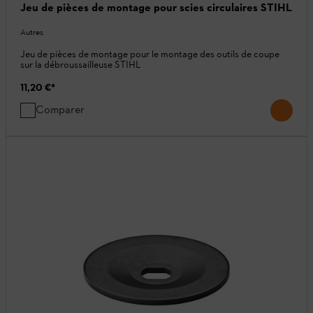
Jeu de pièces de montage pour scies circulaires STIHL
Autres
Jeu de pièces de montage pour le montage des outils de coupe
sur la débroussailleuse STIHL
11,20 €
*
Comparer