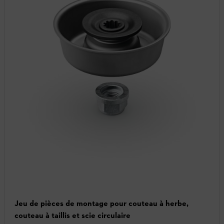
Jeu de pièces de montage pour couteau à herbe,
couteau à taillis et scie circulaire