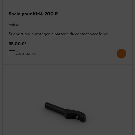
Socle pour KMA 200 R
Autres
Support pour protéger la batterie du contact avec le sol
35,00 €
*
Comparer