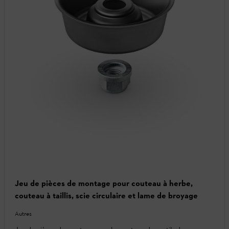
Jeu de pièces de montage pour couteau à herbe,
couteau à taillis, scie circulaire et lame de broyage
Autres