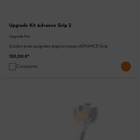
Upgrade Kit Advance Grip 2
Upgrade Kits
Guidon avec poignées ergonomiques ADVANCE Grip
130,00 €
*
Comparer