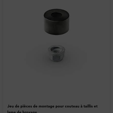
Jeu de pièces de montage pour couteau à taillis et
lame de broyage