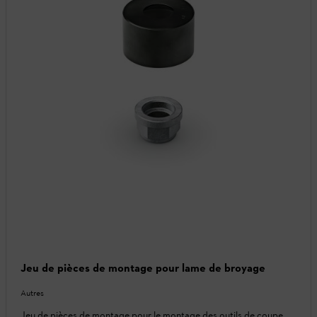
Jeu de pièces de montage pour lame de broyage
Autres
Jeu de pièces de montage pour le montage des outils de coupe