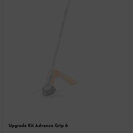
Upgrade Kit Advance Grip 6