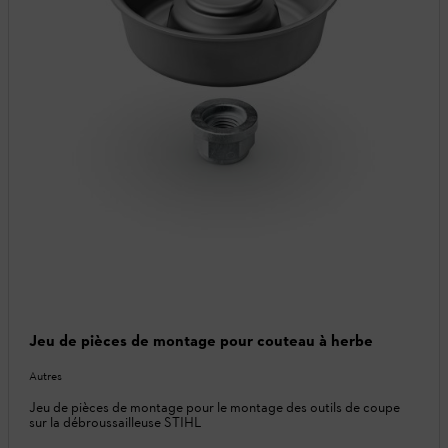
Jeu de pièces de montage pour couteau à herbe
Autres
Jeu de pièces de montage pour le montage des outils de coupe
sur la débroussailleuse STIHL