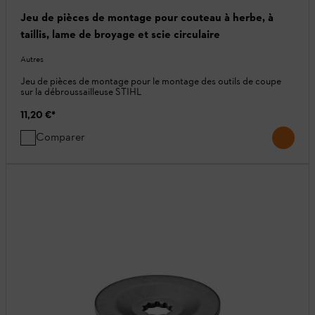
Jeu de pièces de montage pour couteau à herbe, à
taillis, lame de broyage et scie circulaire
Autres
Jeu de pièces de montage pour le montage des outils de coupe
sur la débroussailleuse STIHL
11,20 €
*
Comparer