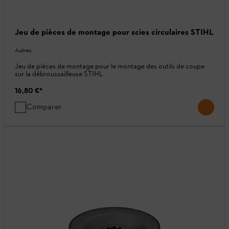
Jeu de pièces de montage pour scies circulaires STIHL
Autres
Jeu de pièces de montage pour le montage des outils de coupe
sur la débroussailleuse STIHL
16,80 €
*
Comparer