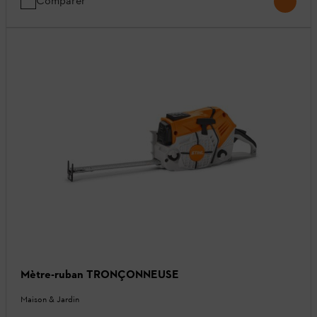
Comparer
Mètre-ruban TRONÇONNEUSE
Maison & Jardin