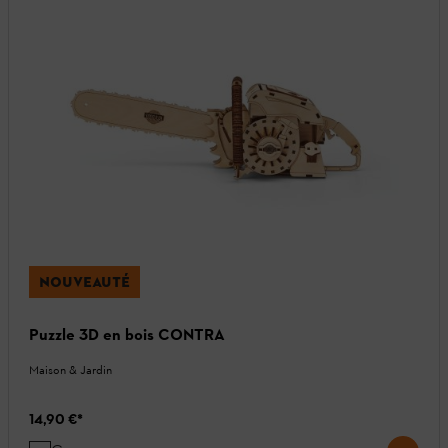
NOUVEAUTÉ
Puzzle 3D en bois CONTRA
Maison & Jardin
14,90 €
*