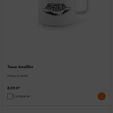
Tasse émaillée
Maison & Jardin
8,00 €
*
Comparer