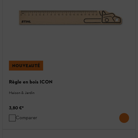
NOUVEAUTÉ
Règle en bois ICON
Maison & Jardin
3,80 €
*
Comparer