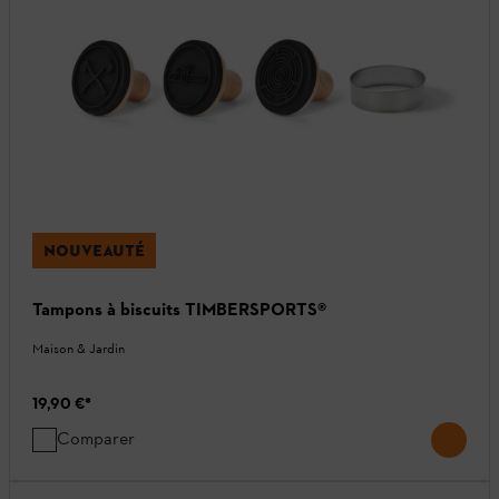
NOUVEAUTÉ
Tampons à biscuits TIMBERSPORTS®
Maison & Jardin
19,90 €
*
Comparer