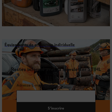
Équipements de protection individuelle
Restez informé avec la newsletter STIHL
Adresse E-mail
S'inscrire