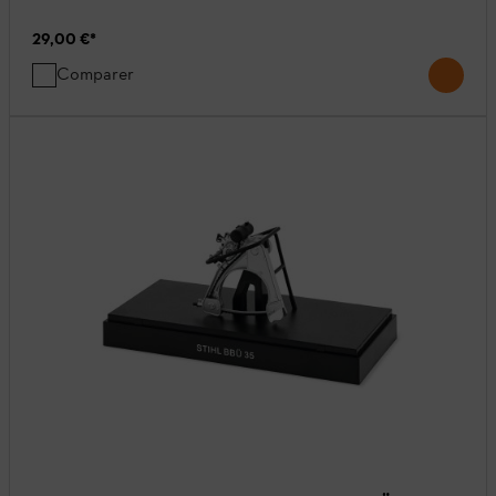
29,00 €
*
Comparer