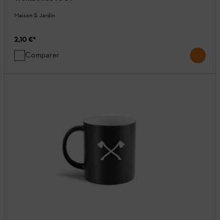
Maison & Jardin
2,10 €
*
Comparer