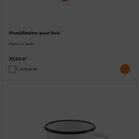
Humidimètre pour bois
Maison & Jardin
25,00 €
*
Comparer