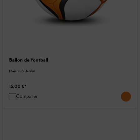
Ballon de football
Maison & Jardin
15,00 €
*
Comparer