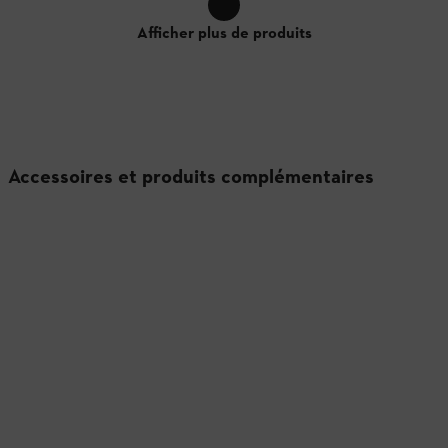
Afficher plus de produits
Accessoires et produits complémentaires