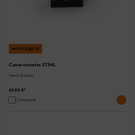
NOUVEAUTÉ
Casse-noisette STIHL
Maison & Jardin
29,90 €
*
Comparer