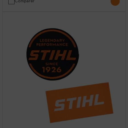
Comparer