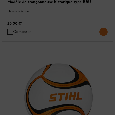
Modèle de tronçonneuse historique type BBÜ
Maison & Jardin
23,00 €
*
Comparer