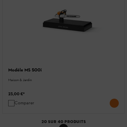
Modèle MS 500i
Maison & Jardin
23,00 €
*
Comparer
20
SUR
40
PRODUITS