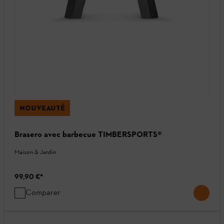
NOUVEAUTÉ
Brasero avec barbecue TIMBERSPORTS®
Maison & Jardin
99,90 €
*
Comparer