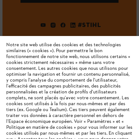
#STIHL
Notre site web utilise des cookies et des technologies
similaires (« cookies »). Pour permettre le bon
fonctionnement de notre site web, nous utilisons certains «
cookies strictement nécessaires » même sans votre
consentement. Les autres cookies que nous utilisons pour
optimiser la navigation et fournir un contenu personnalisé,
L'Entreprise
y compris l'analyse du comportement de l'utilisateur,
l'efficacité des campagnes publicitaires, des publicités
personnalisées et la création de profils d'utilisateurs
complets, ne sont placés qu'avec votre consentement. Les
STIHL FAQ
cookies sont utilisés à la fois par nous-mêmes et par des
tiers (ex. Google ou Tealium). Ces tiers peuvent également
traiter vos données à caractère personnel en dehors de
l’Espace économique européen. Voir « Paramètres » et «
Politique en matière de cookies » pour vous informer sur les
Contact
cookies utilisés par nous-mêmes et par les tiers. En cliquant