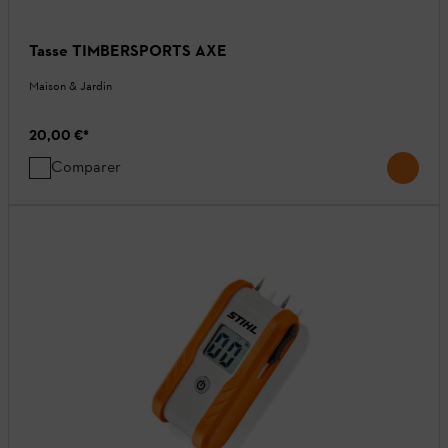
Tasse TIMBERSPORTS AXE
Maison & Jardin
20,00 €
*
Comparer