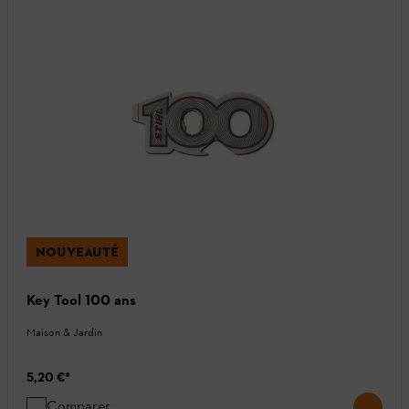
NOUVEAUTÉ
Key Tool 100 ans
Maison & Jardin
5,20 €
*
Comparer