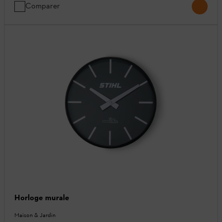
Comparer
Horloge murale
Maison & Jardin