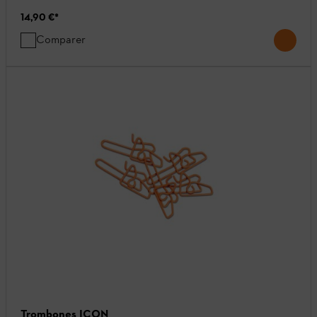
14,90 €
*
Comparer
Trombones ICON