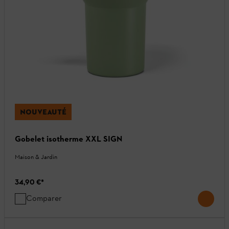
NOUVEAUTÉ
Gobelet isotherme XXL SIGN
Maison & Jardin
34,90 €
*
Comparer