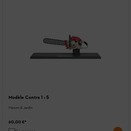
Modèle Contra 1 : 5
Maison & Jardin
60,00 €
*