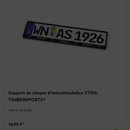
Support de plaque d’immatriculation STIHL
TIMBERSPORTS®
Maison & Jardin
14,90 €
*