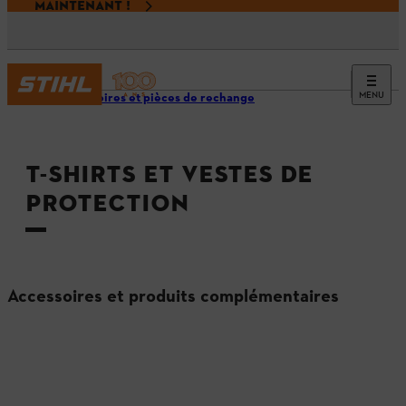
MAINTENANT !
MENU
Accessoires et pièces de rechange
T-SHIRTS ET VESTES DE
PROTECTION
Accessoires et produits complémentaires