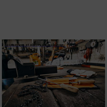
Accessoires et pièces de rechange