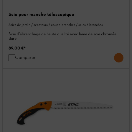
Scie pour manche télescopique
Scies de jardin / sécateurs / coupe-branches / scies à branches
Scie d'ébranchage de haute qualité avec lame de scie chromée
dure
89,00 €
*
Comparer