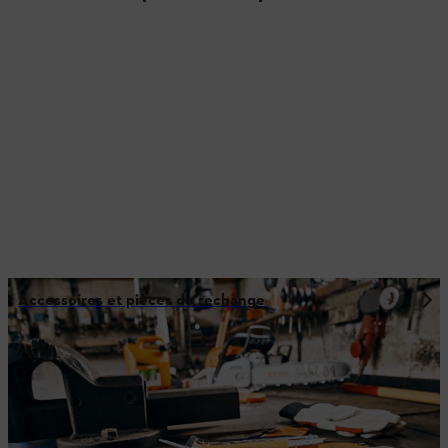
Accessoires et pièces de rechange