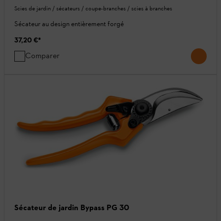
Scies de jardin / sécateurs / coupe-branches / scies à branches
Sécateur au design entièrement forgé
37,20 €
*
Comparer
Sécateur de jardin Bypass PG 30