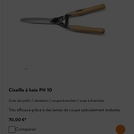
Cisaille à haie PH 10
Scies de jardin / sécateurs / coupe-branches / scies à branches
Très efficace grâce à des lames de coupe spécialement enduites
70,00 €
*
Comparer