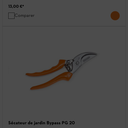
13,00 €
*
Comparer
Sécateur de jardin Bypass PG 20