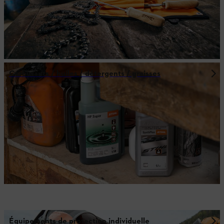
Carburants / huiles / détergents / graisses
Équipements de protection individuelle