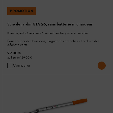
PROMOTION
Scie de jardin GTA 26, sans batterie ni chargeur
Scies de jardin / sécateurs / coupe-branches / scies à branches
Pour couper des buissons, élaguer des branches et réduire des
déchets verts
99,00 €
au lieu de
129,00 €
Comparer