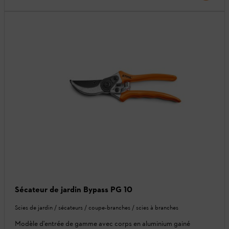
Sécateur de jardin Bypass PG 10
Scies de jardin / sécateurs / coupe-branches / scies à branches
Modèle d'entrée de gamme avec corps en aluminium gainé