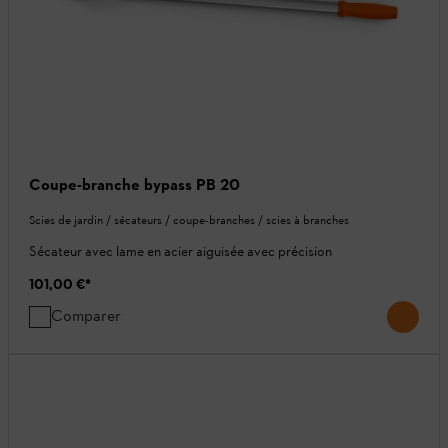
Coupe-branche bypass PB 20
Scies de jardin / sécateurs / coupe-branches / scies à branches
Sécateur avec lame en acier aiguisée avec précision
101,00 €
*
Comparer