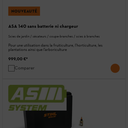
NOUVEAUTÉ
ASA 140 sans batterie ni chargeur
Scies de jardin / sécateurs / coupe-branches / scies à branches
Pour une utilisation dans la fruiticulture, l’horticulture, les
plantations ainsi que l’arboriculture
999,00 €
*
Comparer