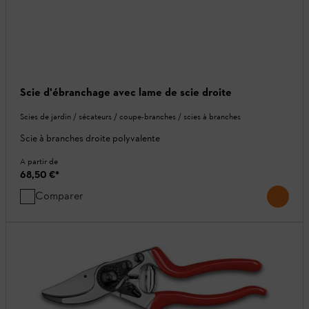
Scie d'ébranchage avec lame de scie droite
Scies de jardin / sécateurs / coupe-branches / scies à branches
Scie à branches droite polyvalente
A partir de
68,50 €
*
Comparer