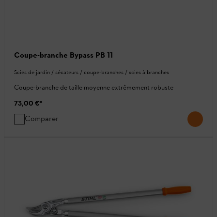
Coupe-branche Bypass PB 11
Scies de jardin / sécateurs / coupe-branches / scies à branches
Coupe-branche de taille moyenne extrêmement robuste
73,00 €
*
Comparer