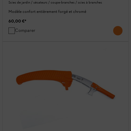
Scies de jardin / sécateurs / coupe-branches / scies à branches
Modèle confort entièrement forgé et chromé
60,00 €
*
Comparer