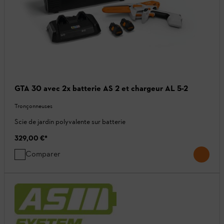
GTA 30 avec 2x batterie AS 2 et chargeur AL 5-2
Tronçonneuses
Scie de jardin polyvalente sur batterie
329,00 €
*
Comparer