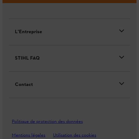
L'Entreprise
STIHL FAQ
Contact
Politique de protection des données
Mentions légales
Utilisation des cookies