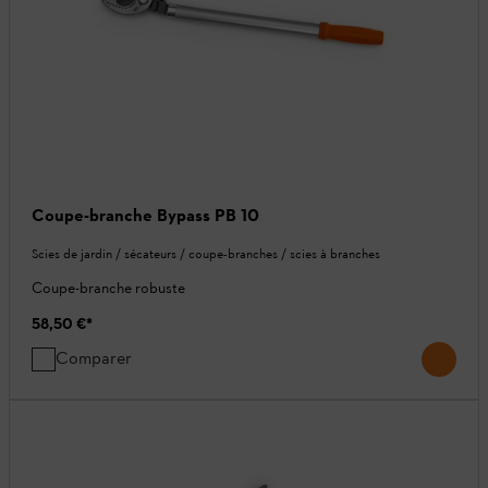
Coupe-branche Bypass PB 10
Scies de jardin / sécateurs / coupe-branches / scies à branches
Coupe-branche robuste
58,50 €
*
Comparer