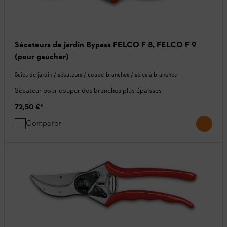
Sécateurs de jardin Bypass FELCO F 8, FELCO F 9
(pour gaucher)
Scies de jardin / sécateurs / coupe-branches / scies à branches
Sécateur pour couper des branches plus épaisses
72,50 €
*
Comparer