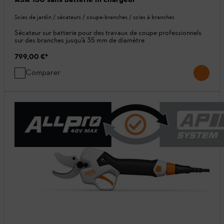
Scies de jardin / sécateurs / coupe-branches / scies à branches
Sécateur sur batterie pour des travaux de coupe professionnels
sur des branches jusqu’à 35 mm de diamètre
799,00 €
*
Comparer