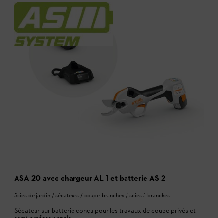
ASA 20 avec chargeur AL 1 et batterie AS 2
Scies de jardin / sécateurs / coupe-branches / scies à branches
Sécateur sur batterie conçu pour les travaux de coupe privés et
semi-professionnels