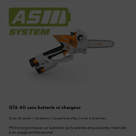
GTA 40 sans batterie ni chargeur
Scies de jardin / sécateurs / coupe-branches / scies à branches
Mini-tronçonneuse sur batterie, polyvalente et puissante, réservée
à un usage professionnel