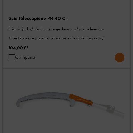
Scie télescopique PR 40 CT
Scies de jardin / sécateurs / coupe-branches / scies à branches
Tube télescopique en acier au carbone (chromage dur)
104,00 €
*
Comparer