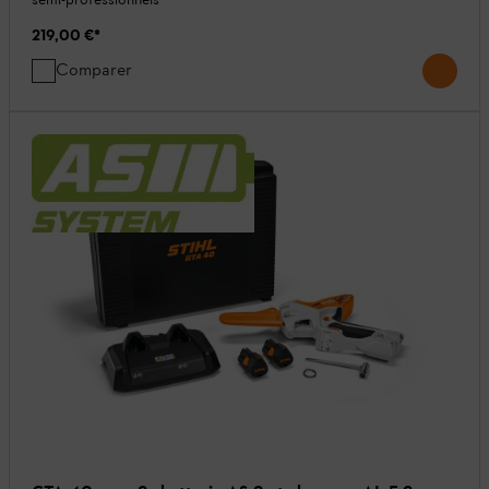
219,00 €
*
Comparer