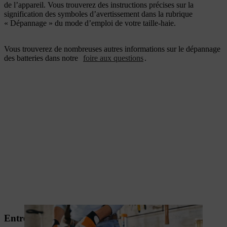
de l’appareil. Vous trouverez des instructions précises sur la
signification des symboles d’avertissement dans la rubrique
« Dépannage » du mode d’emploi de votre taille-haie.
Vous trouverez de nombreuses autres informations sur le dépannage
des batteries dans notre
foire aux questions
.
Entretien d’un taille-haie thermique