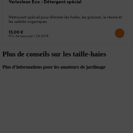
Varioclean Eco - Détergent spécial
Nettoyant spécial pour éliminer les huiles, les graisses, la résine et
les saletés organiques
13,00 €
Prix de base par l
26,00 €
Plus de conseils sur les taille-haies
Plus d’informations pour les amateurs de jardinage