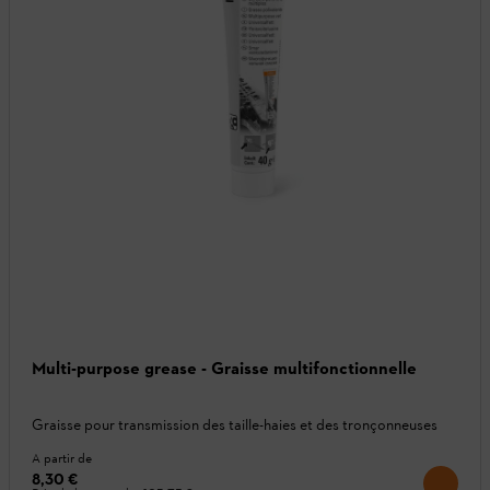
Multi-purpose grease - Graisse multifonctionnelle
Graisse pour transmission des taille-haies et des tronçonneuses
A partir de
8,30 €