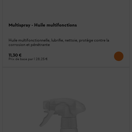
Multispray - Huile multifonctions
Huile multifonctionnelle, lubrifie, nettoie, protège contre la
corrosion et pénétrante
11,30 €
Prix de base par l
28,25 €