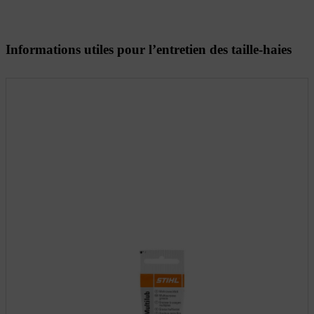
Informations utiles pour l’entretien des taille-haies