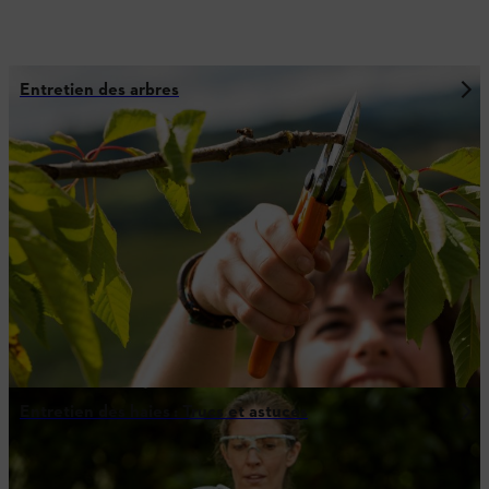
Entretien des arbres
Entretien des haies : Trucs et astuces