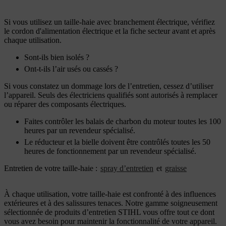
Si vous utilisez un taille-haie avec branchement électrique, vérifiez
le cordon d'alimentation électrique et la fiche secteur avant et après
chaque utilisation.
Sont-ils bien isolés ?
Ont-t-ils l’air usés ou cassés ?
Si vous constatez un dommage lors de l’entretien, cessez d’utiliser
l’appareil. Seuls des électriciens qualifiés sont autorisés à remplacer
ou réparer des composants électriques.
Faites contrôler les balais de charbon du moteur toutes les 100
heures par un revendeur spécialisé.
Le réducteur et la bielle doivent être contrôlés toutes les 50
heures de fonctionnement par un revendeur spécialisé.
Entretien de votre taille-haie :
spray d’entretien
et
graisse
À chaque utilisation, votre taille-haie est confronté à des influences
extérieures et à des salissures tenaces. Notre gamme soigneusement
sélectionnée de produits d’entretien STIHL vous offre tout ce dont
vous avez besoin pour maintenir la fonctionnalité de votre appareil.