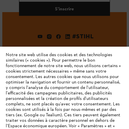
S'inscrire
#STIHL
Notre site web utilise des cookies et des technologies
similaires (« cookies »). Pour permettre le bon
fonctionnement de notre site web, nous utilisons certains «
cookies strictement nécessaires » même sans votre
consentement. Les autres cookies que nous utilisons pour
optimiser la navigation et fournir un contenu personnalisé,
L'Entreprise
y compris l'analyse du comportement de l'utilisateur,
l'efficacité des campagnes publicitaires, des publicités
personnalisées et la création de profils d'utilisateurs
complets, ne sont placés qu'avec votre consentement. Les
STIHL FAQ
cookies sont utilisés à la fois par nous-mêmes et par des
tiers (ex. Google ou Tealium). Ces tiers peuvent également
traiter vos données à caractère personnel en dehors de
l’Espace économique européen. Voir « Paramètres » et «