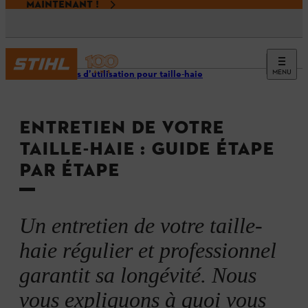
MAINTENANT !
MENU
Conseils d’utilisation pour taille-haie
ENTRETIEN DE VOTRE
TAILLE-HAIE : GUIDE ÉTAPE
PAR ÉTAPE
Un entretien de votre taille-
haie régulier et professionnel
garantit sa longévité. Nous
vous expliquons à quoi vous