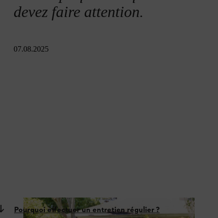
devez faire attention.
07.08.2025
Pourquoi effectuer un entretien régulier ?