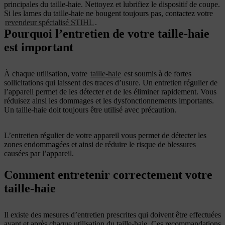
principales du taille-haie. Nettoyez et lubrifiez le dispositif de coupe.
Si les lames du taille-haie ne bougent toujours pas, contactez votre
revendeur spécialisé STIHL
.
Pourquoi l’entretien de votre taille-haie
est important
À chaque utilisation, votre
taille-haie
est soumis à de fortes
sollicitations qui laissent des traces d’usure. Un entretien régulier de
l’appareil permet de les détecter et de les éliminer rapidement. Vous
réduisez ainsi les dommages et les dysfonctionnements importants.
Un taille-haie doit toujours être utilisé avec précaution.
L’entretien régulier de votre appareil vous permet de détecter les
zones endommagées et ainsi de réduire le risque de blessures
causées par l’appareil.
Comment entretenir correctement votre
taille-haie
Il existe des mesures d’entretien prescrites qui doivent être effectuées
avant et après chaque utilisation du taille-haie. Ces recommandations