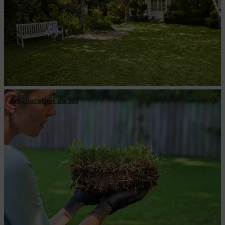
Amélioration du sol