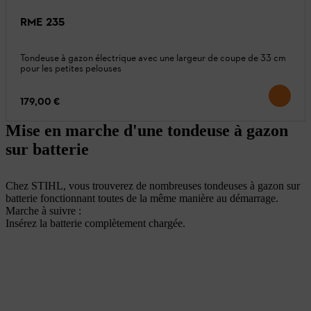
RME 235
Tondeuse à gazon électrique avec une largeur de coupe de 33 cm
pour les petites pelouses
179,00 €
Mise en marche d'une tondeuse à gazon
sur batterie
Chez STIHL, vous trouverez de nombreuses tondeuses à gazon sur
batterie fonctionnant toutes de la même manière au démarrage.
Marche à suivre :
Insérez la batterie complètement chargée.