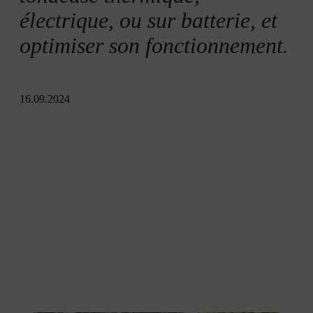
électrique, ou sur batterie, et
optimiser son fonctionnement.
16.09.2024