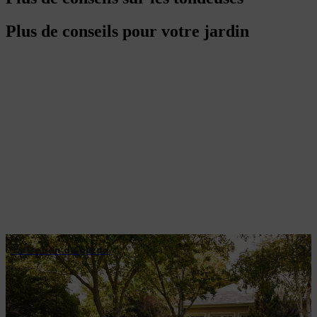
Plus de conseils pour votre jardin
Entretien du gazon