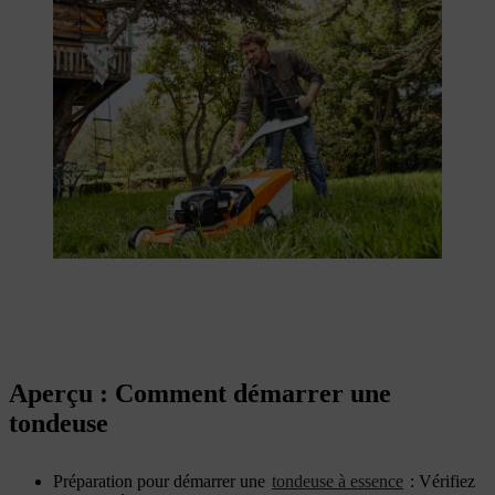
Aperçu : Comment démarrer une
tondeuse
Préparation pour démarrer une
tondeuse à essence
: Vérifiez