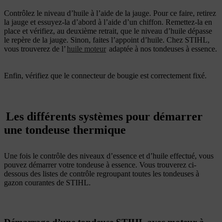
Contrôlez le niveau d’huile à l’aide de la jauge. Pour ce faire, retirez
la jauge et essuyez-la d’abord à l’aide d’un chiffon. Remettez-la en
place et vérifiez, au deuxième retrait, que le niveau d’huile dépasse
le repère de la jauge. Sinon, faites l’appoint d’huile. Chez STIHL,
vous trouverez de l’
huile moteur
adaptée à nos tondeuses à essence.
Enfin, vérifiez que le connecteur de bougie est correctement fixé.
Les différents systèmes pour démarrer
une tondeuse thermique
Une fois le contrôle des niveaux d’essence et d’huile effectué, vous
pouvez démarrer votre tondeuse à essence. Vous trouverez ci-
dessous des listes de contrôle regroupant toutes les tondeuses à
gazon courantes de STIHL.