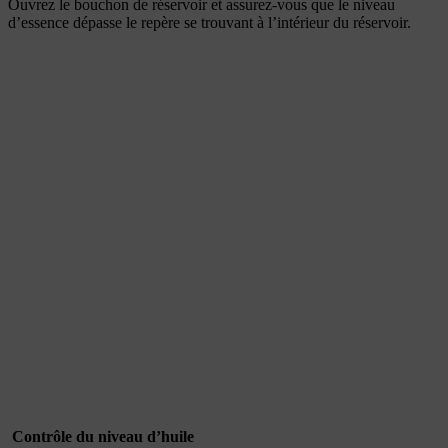
Ouvrez le bouchon de réservoir et assurez-vous que le niveau
d’essence dépasse le repère se trouvant à l’intérieur du réservoir.
Contrôle du niveau d’huile