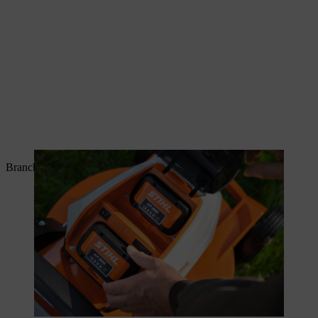
Branchez à présent la fiche de sécurité.