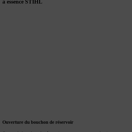
à essence STIHL
Ouverture du bouchon de réservoir