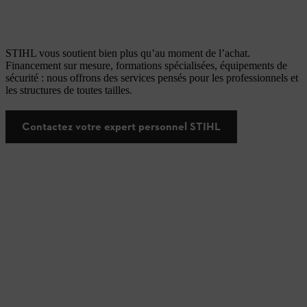
STIHL vous soutient bien plus qu’au moment de l’achat.
Financement sur mesure, formations spécialisées, équipements de
sécurité : nous offrons des services pensés pour les professionnels et
les structures de toutes tailles.
Contactez votre expert personnel STIHL