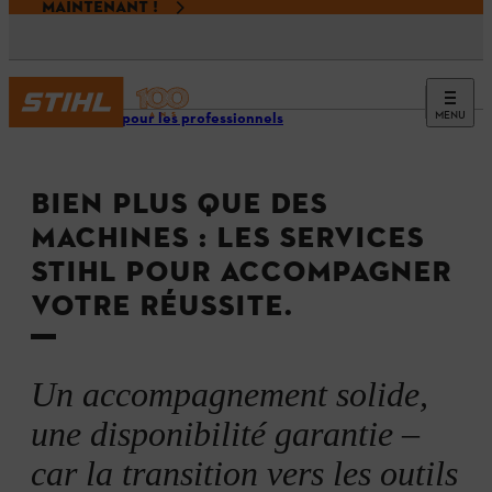
MAINTENANT !
MENU
Espace pour les professionnels
BIEN PLUS QUE DES
MACHINES : LES SERVICES
STIHL POUR ACCOMPAGNER
VOTRE RÉUSSITE.
Un accompagnement solide,
une disponibilité garantie –
car la transition vers les outils