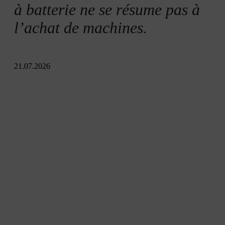
à batterie ne se résume pas à
l’achat de machines.
21.07.2026