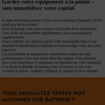
Gardez votre équipement à la pointe –
sans immobiliser votre capital
Il existe de bonnes raisons d’opter pour le leasing d’appareils STIHL
plutôt que de les acheter.
Avec le leasing, vous serez toujours à la pointe de la technologie.
Votre flotte est renouvelée régulièrement, sans investissement
supplémentaire.
Vous contrôlez vos dépenses grâce à des mensualités fixes. Cela
simplifie la planification budgétaire et vous protège contre les coûts
imprévus.
Les mensualités de leasing sont considérées comme des frais
professionnels. Elles sont déductibles des impôts. Vous réduisez
ainsi votre imposition et augmentez les liquidités de votre entreprise.
À la fin de la période de leasing, vous choisissez ce qui vous
convient le mieux : restituer l’appareil, le remplacer ou le racheter.
VOUS SOUHAITEZ TESTER NOS
MACHINES SUR BATTERIE ?