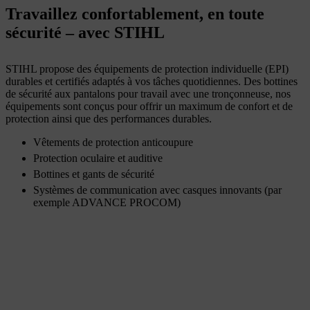
Travaillez confortablement, en toute
sécurité – avec STIHL
STIHL propose des équipements de protection individuelle (EPI)
durables et certifiés adaptés à vos tâches quotidiennes. Des bottines
de sécurité aux pantalons pour travail avec une tronçonneuse, nos
équipements sont conçus pour offrir un maximum de confort et de
protection ainsi que des performances durables.
Vêtements de protection anticoupure
Protection oculaire et auditive
Bottines et gants de sécurité
Systèmes de communication avec casques innovants (par
exemple ADVANCE PROCOM)