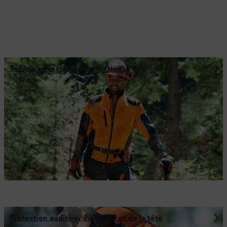
T-shirts et vestes de protection
Protection auditive, du visage et de la tête