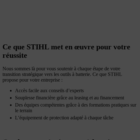
Ce que STIHL met en œuvre pour votre
réussite
Nous sommes là pour vous soutenir à chaque étape de votre
transition stratégique vers les outils à batterie. Ce que STIHL
propose pour votre entreprise :
Accès facile aux conseils d’experts
Souplesse financière grâce au leasing et au financement
Des équipes compétentes grâce à des formations pratiques sur
le terrain
L’équipement de protection adapté à chaque tâche