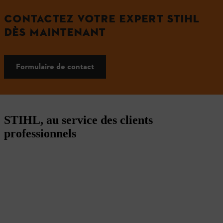
CONTACTEZ VOTRE EXPERT STIHL
DÈS MAINTENANT
Formulaire de contact
STIHL, au service des clients
professionnels