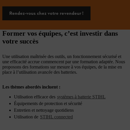
Rendez-vous chez votre revendeur !
Former vos équipes, c’est investir dans
votre succès
Une utilisation maîtrisée des outils, un fonctionnement sécurisé et
une efficacité accrue commencent par une formation adaptée. Nous
proposons des formations sur mesure à vos équipes, de la mise en
place à l’utilisation avancée des batteries.
Les thèmes abordés incluent
:
Utilisation efficace des
systèmes à batterie STIHL
Équipements de protection et sécurité
Entretien et nettoyage quotidiens
Utilisation de
STIHL connected