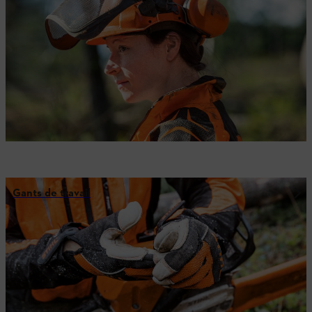
Gants de travail