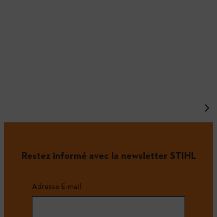
Restez informé avec la newsletter STIHL
Adresse E-mail