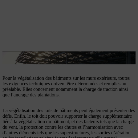
La végétalisation des bâtiments pose de nombreuses exigences.
Pour la végétalisation des bâtiments sur les murs extérieurs, toutes
les exigences techniques doivent être déterminées et remplies au
préalable. Elles concernent notamment la charge de traction ainsi
que l’ancrage des plantations.
La végétalisation des toits de bâtiments peut également présenter des
défis. Enfin, le toit doit pouvoir supporter la charge supplémentaire
liée à la végétalisation du bâtiment, et des facteurs tels que la charge
du vent, la protection contre les chutes et l’harmonisation avec
d’autres éléments tels que les superstructures, les sorties d’aération