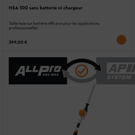
HSA 100 sans batterie ni chargeur
Taille-haie sur batterie efficace pour les applications
professionnelles
399,00 €