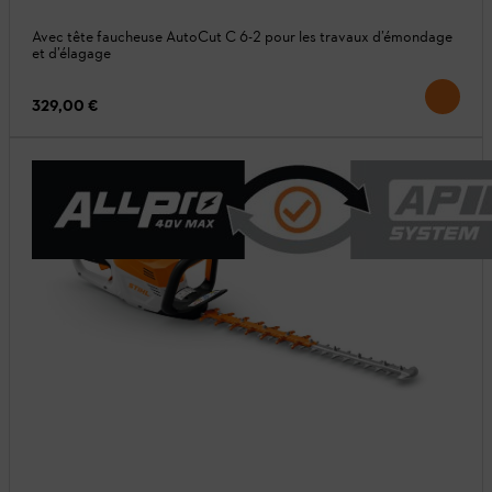
Avec tête faucheuse AutoCut C 6-2 pour les travaux d’émondage
et d’élagage
329,00 €