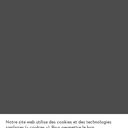
Notre site web utilise des cookies et des technologies
similaires (« cookies »). Pour permettre le bon