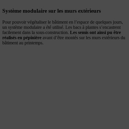
Système modulaire sur les murs extérieurs
Pour pouvoir végétaliser le bâtiment en l’espace de quelques jours,
un système modulaire a été utilisé. Les bacs à plantes s’encastrent
facilement dans la sous-construction.
Les semis ont ainsi pu être
réalisés en pépinière
avant d’être montés sur les murs extérieurs du
bâtiment au printemps.