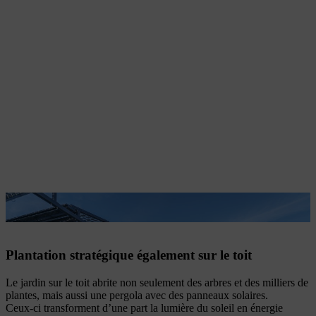
Les panneaux solaires fournissent de l’ombre aux plantes.
Plantation stratégique également sur le toit
Le jardin sur le toit abrite non seulement des arbres et des milliers de
plantes, mais aussi une pergola avec des panneaux solaires.
Ceux-ci transforment d’une part la lumière du soleil en énergie