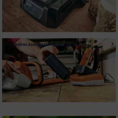
Accessoires pour machines sur batterie