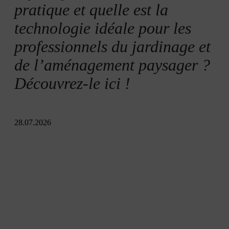
pratique et quelle est la
technologie idéale pour les
professionnels du jardinage et
de l’aménagement paysager ?
Découvrez-le ici !
28.07.2026