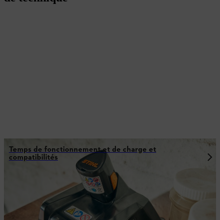
Temps de fonctionnement et de charge et
compatibilités