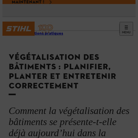
MAINTENANT !
MENU
Applications pratiques
VÉGÉTALISATION DES
BÂTIMENTS : PLANIFIER,
PLANTER ET ENTRETENIR
CORRECTEMENT
Comment la végétalisation des
bâtiments se présente-t-elle
déjà aujourd’hui dans la