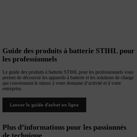
Guide des produits à batterie STIHL pour
les professionnels
Le guide des produits à batterie STIHL pour les professionnels vous
permet de découvrir les appareils à batterie et les solutions de charge
qui conviennent le mieux à votre domaine d’activité et à votre
entreprise.
Lancer le guide d’achat en ligne
Plus d’informations pour les passionnés
de technique