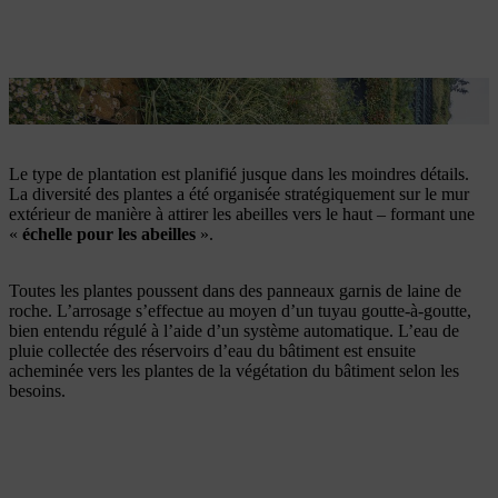
Les plantes poussent dans des panneaux avec de la laine de roche.
Le type de plantation est planifié jusque dans les moindres détails.
La diversité des plantes a été organisée stratégiquement sur le mur
extérieur de manière à attirer les abeilles vers le haut – formant une
«
échelle pour les abeilles
».
Toutes les plantes poussent dans des panneaux garnis de laine de
roche. L’arrosage s’effectue au moyen d’un tuyau goutte-à-goutte,
bien entendu régulé à l’aide d’un système automatique. L’eau de
pluie collectée des réservoirs d’eau du bâtiment est ensuite
acheminée vers les plantes de la végétation du bâtiment selon les
besoins.