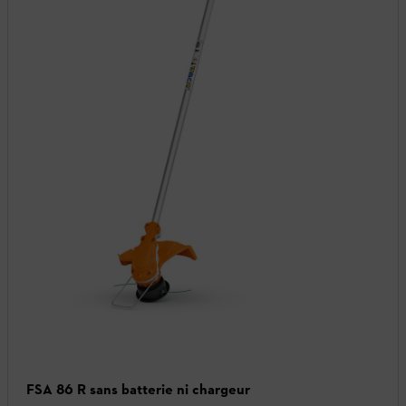
FSA 86 R sans batterie ni chargeur