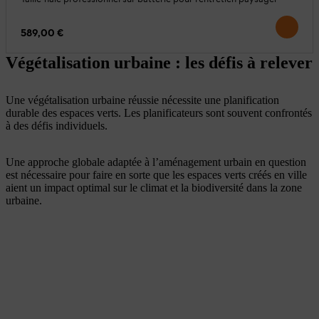
589,00 €
Végétalisation urbaine : les défis à relever
Une végétalisation urbaine réussie nécessite une planification
durable des espaces verts. Les planificateurs sont souvent confrontés
à des défis individuels.
Une approche globale adaptée à l’aménagement urbain en question
est nécessaire pour faire en sorte que les espaces verts créés en ville
aient un impact optimal sur le climat et la biodiversité dans la zone
urbaine.