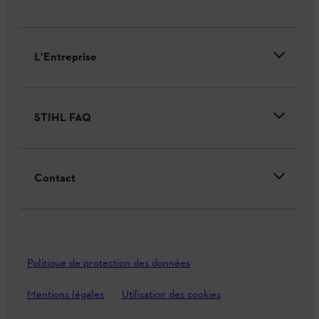
L'Entreprise
STIHL FAQ
Contact
Politique de protection des données
Mentions légales
Utilisation des cookies