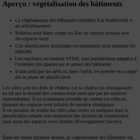
Aperçu : végétalisation des bâtiments
La végétalisation des bâtiments contribue à la biodiversité et
au refroidissement
Solution pour lutter contre les îlots de chaleur urbains avec
des espaces verts
Une planification stratégique est importante pour atteindre les
objectifs
Les machines sur batterie STIHL sont parfaitement adaptées à
l’entretien des plantes sur et autour des bâtiments
Il faut anticiper les défis et, dans l’idéal, les prendre en compte
dès la phase de planification
Les villes sont des îlots de chaleur, car la chaleur est emmagasinée
en été par la densité des constructions ainsi que par les surfaces
imperméables. Il est notamment possible de contrer cet effet en
plantant des espaces verts urbains de manière stratégique.
Il est possible de rendre les villes plus vertes en intégrant dans la
planification urbaine non seulement des facteurs de construction,
mais aussi des espaces verts (double développement interne).
Dans les zones urbaines denses, la végétalisation des bâtiments est