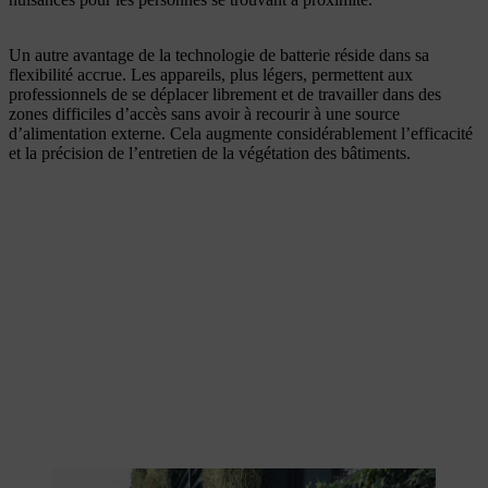
Un autre avantage de la technologie de batterie réside dans sa
flexibilité accrue. Les appareils, plus légers, permettent aux
professionnels de se déplacer librement et de travailler dans des
zones difficiles d’accès sans avoir à recourir à une source
d’alimentation externe. Cela augmente considérablement l’efficacité
et la précision de l’entretien de la végétation des bâtiments.
Un taille-haie puissant est idéal pour l’entretien des espaces verts.