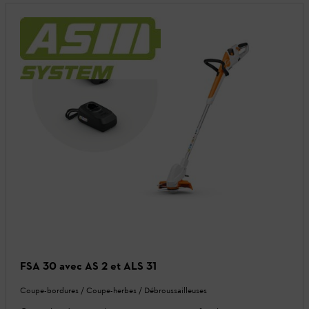
FSA 30 avec AS 2 et ALS 31
Coupe-bordures / Coupe-herbes / Débroussailleuses