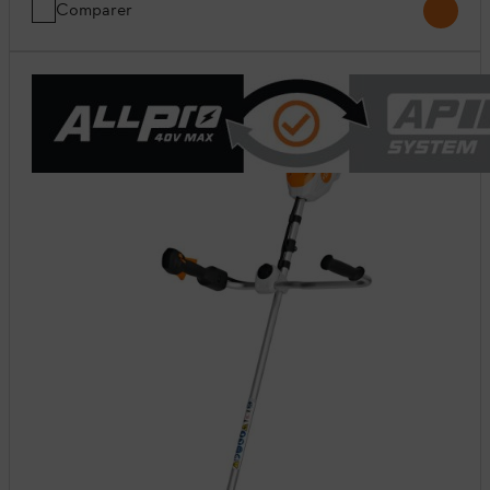
Comparer