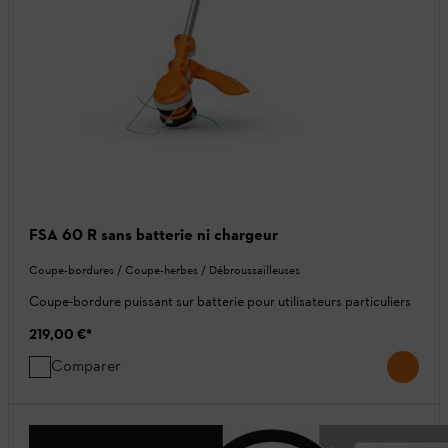
FSA 60 R sans batterie ni chargeur
Coupe-bordures / Coupe-herbes / Débroussailleuses
Coupe-bordure puissant sur batterie pour utilisateurs particuliers
219,00 €
*
Comparer