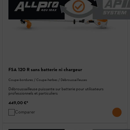
FSA 120 R sans batterie ni chargeur
Coupe-bordures / Coupe-herbes / Débroussailleuses
Débroussailleuse puissante sur batterie pour utilisateurs
professionnels et particuliers
449,00 €
*
Comparer