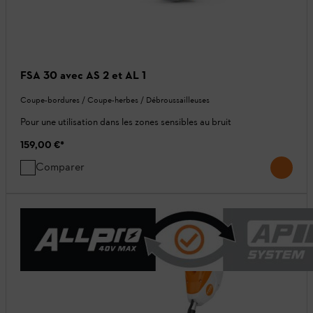
FSA 30 avec AS 2 et AL 1
Coupe-bordures / Coupe-herbes / Débroussailleuses
Pour une utilisation dans les zones sensibles au bruit
159,00 €
*
Comparer