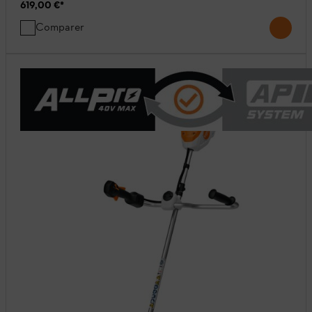
619,00 €
*
Comparer