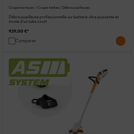
Coupe-bordures / Coupe-herbes / Débroussailleuses
Débroussailleuse professionnelle sur batterie ultra puissante et
munie d’un tube court
929,00 €
*
Comparer