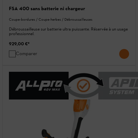
FSA 400 sans batterie ni chargeur
Coupe-bordures / Coupe-herbes / Débroussailleuses
Débroussailleuse sur batterie ultra puissante. Réservée à un usage
professionnel.
929,00 €
*
Comparer