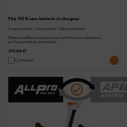
FSA 110 R sans batterie ni chargeur
Coupe-bordures / Coupe-herbes / Débroussailleuses
Débroussailleuse puissante sur batterie pour utilisateurs
professionnels et particuliers
379,00 €
*
Comparer