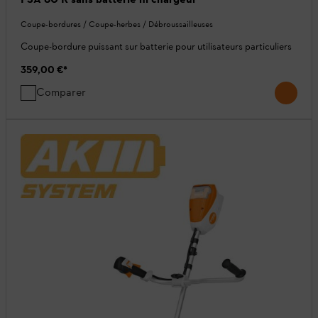
Coupe-bordures / Coupe-herbes / Débroussailleuses
Coupe-bordure puissant sur batterie pour utilisateurs particuliers
359,00 €
*
Comparer