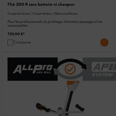
FSA 200 R sans batterie ni chargeur
Coupe-bordures / Coupe-herbes / Débroussailleuses
Pour les professionnels du jardinage, l'entretien paysager et les
municipalités
729,00 €
*
Comparer