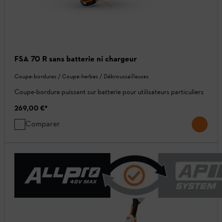
FSA 70 R sans batterie ni chargeur
Coupe-bordures / Coupe-herbes / Débroussailleuses
Coupe-bordure puissant sur batterie pour utilisateurs particuliers
269,00 €
*
Comparer