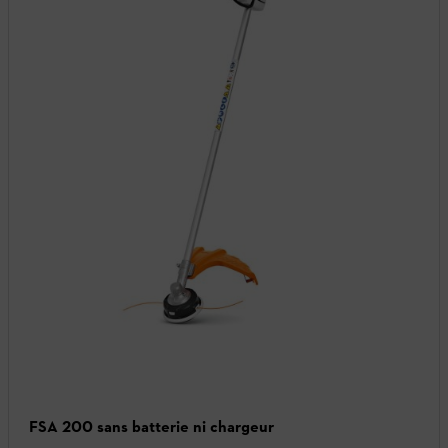
FSA 200 sans batterie ni chargeur