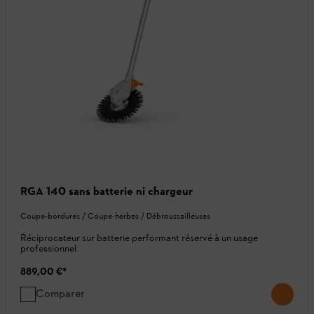
RGA 140 sans batterie ni chargeur
Coupe-bordures / Coupe-herbes / Débroussailleuses
Réciprocateur sur batterie performant réservé à un usage
professionnel
889,00 €
*
Comparer