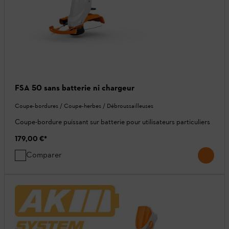
FSA 50 sans batterie ni chargeur
Coupe-bordures / Coupe-herbes / Débroussailleuses
Coupe-bordure puissant sur batterie pour utilisateurs particuliers
179,00 €
*
Comparer