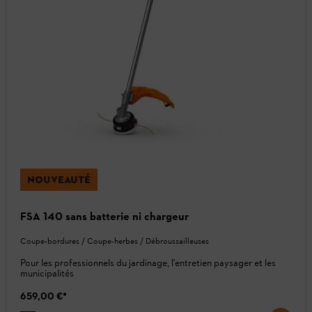
NOUVEAUTÉ
FSA 140 sans batterie ni chargeur
Coupe-bordures / Coupe-herbes / Débroussailleuses
Pour les professionnels du jardinage, l'entretien paysager et les
municipalités
659,00 €
*