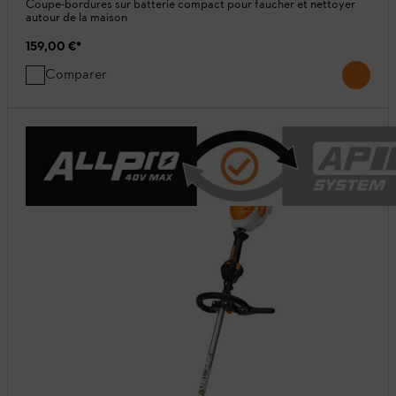
Coupe-bordures sur batterie compact pour faucher et nettoyer
autour de la maison
159,00 €
*
Comparer