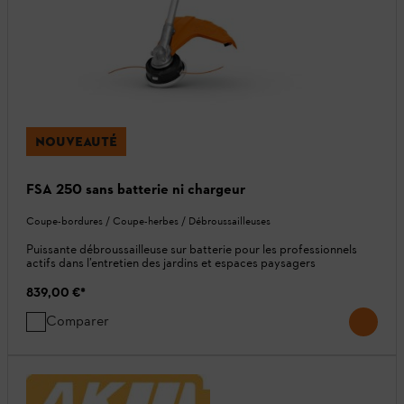
NOUVEAUTÉ
FSA 250 sans batterie ni chargeur
Coupe-bordures / Coupe-herbes / Débroussailleuses
Puissante débroussailleuse sur batterie pour les professionnels
actifs dans l’entretien des jardins et espaces paysagers
839,00 €
*
Comparer