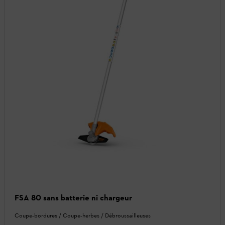
FSA 80 sans batterie ni chargeur
Coupe-bordures / Coupe-herbes / Débroussailleuses