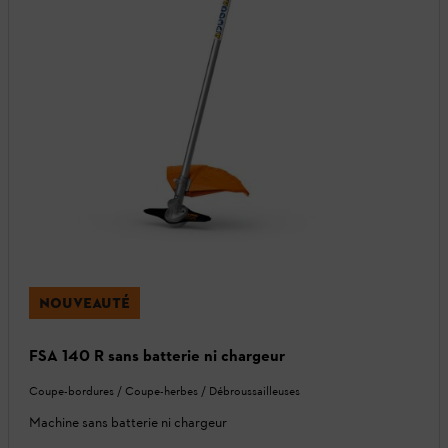
NOUVEAUTÉ
FSA 140 R sans batterie ni chargeur
Coupe-bordures / Coupe-herbes / Débroussailleuses
Machine sans batterie ni chargeur