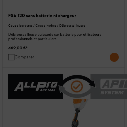
FSA 120 sans batterie ni chargeur
Coupe-bordures / Coupe-herbes / Débroussailleuses
Débroussailleuse puissante sur batterie pour utilisateurs
professionnels et particuliers
469,00 €
*
Comparer