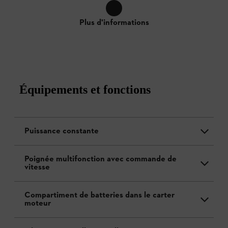
Plus d'informations
Équipements et fonctions
Puissance constante
Poignée multifonction avec commande de
vitesse
Compartiment de batteries dans le carter
moteur