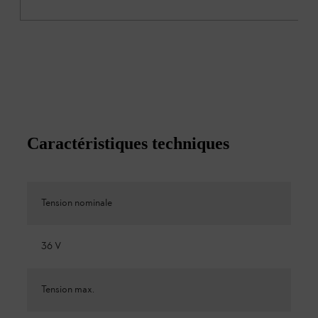
Caractéristiques techniques
Tension nominale
36 V
Tension max.