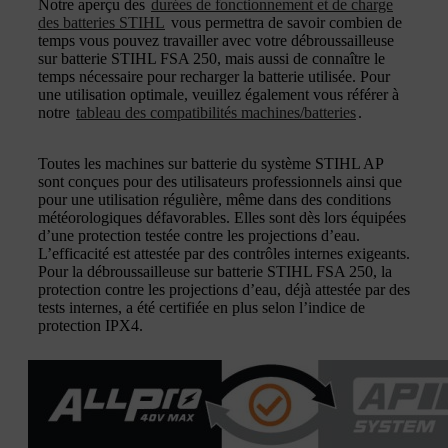
Notre aperçu des
durées de fonctionnement et de charge
des batteries STIHL
vous permettra de savoir combien de
temps vous pouvez travailler avec votre débroussailleuse
sur batterie STIHL FSA 250, mais aussi de connaître le
temps nécessaire pour recharger la batterie utilisée. Pour
une utilisation optimale, veuillez également vous référer à
notre
tableau des compatibilités machines/batteries
.
Toutes les machines sur batterie du système STIHL AP
sont conçues pour des utilisateurs professionnels ainsi que
pour une utilisation régulière, même dans des conditions
météorologiques défavorables. Elles sont dès lors équipées
d’une protection testée contre les projections d’eau.
L’efficacité est attestée par des contrôles internes exigeants.
Pour la débroussailleuse sur batterie STIHL FSA 250, la
protection contre les projections d’eau, déjà attestée par des
tests internes, a été certifiée en plus selon l’indice de
protection IPX4.