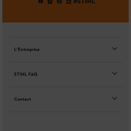
#STIHL
L'Entreprise
STIHL FAQ
Contact