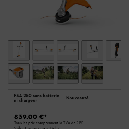
FSA 250 sans batterie
Nouveauté
ni chargeur
839,00 €
*
Tous les prix comprennent la TVA de 21%.
Sélectionnez un article