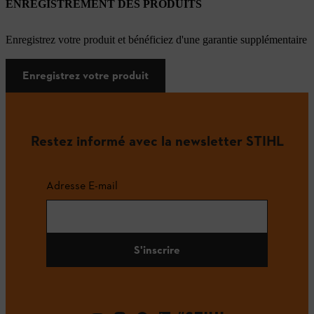
ENREGISTREMENT DES PRODUITS
Enregistrez votre produit et bénéficiez d'une garantie supplémentaire
Enregistrez votre produit
Restez informé avec la newsletter STIHL
Adresse E-mail
S'inscrire