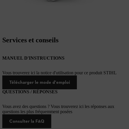
Services et conseils
MANUEL D'INSTRUCTIONS
Vous trouverez ici la notice d'utilisation pour ce produit STIHL
Télécharger le mode d'emploi
QUESTIONS / RÉPONSES
Vous avez des questions ? Vous trouverez ici les réponses aux
questions les plus fréquemment posées
Consulter la FAQ