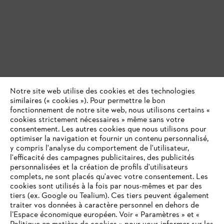
Notre site web utilise des cookies et des technologies
similaires (« cookies »). Pour permettre le bon
fonctionnement de notre site web, nous utilisons certains «
cookies strictement nécessaires » même sans votre
consentement. Les autres cookies que nous utilisons pour
optimiser la navigation et fournir un contenu personnalisé,
y compris l'analyse du comportement de l'utilisateur,
l'efficacité des campagnes publicitaires, des publicités
personnalisées et la création de profils d'utilisateurs
complets, ne sont placés qu'avec votre consentement. Les
cookies sont utilisés à la fois par nous-mêmes et par des
tiers (ex. Google ou Tealium). Ces tiers peuvent également
traiter vos données à caractère personnel en dehors de
l’Espace économique européen. Voir « Paramètres » et «