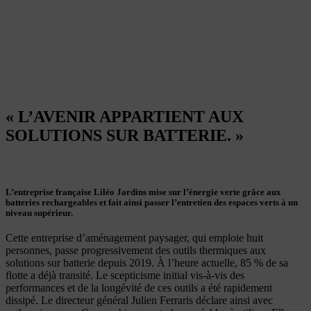
« L’AVENIR APPARTIENT AUX
SOLUTIONS SUR BATTERIE. »
L’entreprise française Liléo Jardins mise sur l’énergie verte grâce aux
batteries rechargeables et fait ainsi passer l’entretien des espaces verts à un
niveau supérieur.
Cette entreprise d’aménagement paysager, qui emploie huit
personnes, passe progressivement des outils thermiques aux
solutions sur batterie depuis 2019. À l’heure actuelle, 85 % de sa
flotte a déjà transité. Le scepticisme initial vis-à-vis des
performances et de la longévité de ces outils a été rapidement
dissipé.
Le directeur général Julien Ferraris déclare ainsi avec