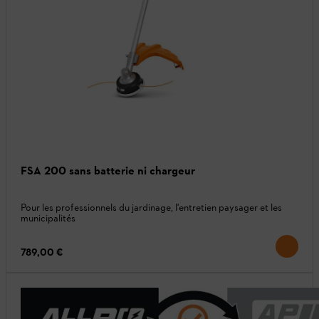
FSA 200 sans batterie ni chargeur
Pour les professionnels du jardinage, l'entretien paysager et les
municipalités
789,00 €