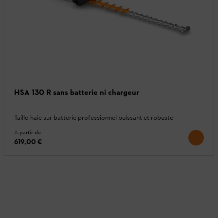
HSA 130 R sans batterie ni chargeur
Taille-haie sur batterie professionnel puissant et robuste
A partir de
619,00 €