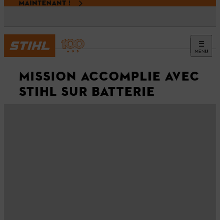
MAINTENANT !
MENU
MISSION ACCOMPLIE AVEC
STIHL SUR BATTERIE