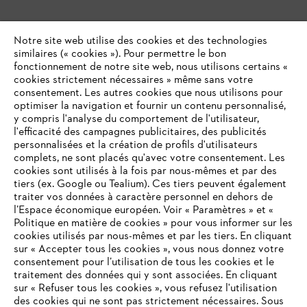
Notre site web utilise des cookies et des technologies
similaires (« cookies »). Pour permettre le bon
fonctionnement de notre site web, nous utilisons certains «
cookies strictement nécessaires » même sans votre
consentement. Les autres cookies que nous utilisons pour
optimiser la navigation et fournir un contenu personnalisé,
y compris l'analyse du comportement de l'utilisateur,
l'efficacité des campagnes publicitaires, des publicités
personnalisées et la création de profils d'utilisateurs
complets, ne sont placés qu'avec votre consentement. Les
cookies sont utilisés à la fois par nous-mêmes et par des
tiers (ex. Google ou Tealium). Ces tiers peuvent également
traiter vos données à caractère personnel en dehors de
l’Espace économique européen. Voir « Paramètres » et «
Politique en matière de cookies » pour vous informer sur les
cookies utilisés par nous-mêmes et par les tiers. En cliquant
sur « Accepter tous les cookies », vous nous donnez votre
consentement pour l’utilisation de tous les cookies et le
VOTRE NAVIGATEUR INTERNET
traitement des données qui y sont associées. En cliquant
N'EST PLUS PRIS EN CHARGE
sur « Refuser tous les cookies », vous refusez l'utilisation
des cookies qui ne sont pas strictement nécessaires. Sous