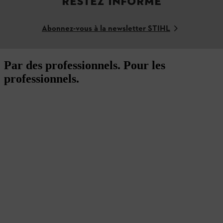
RESTEZ INFORMÉ
Abonnez-vous à la newsletter STIHL
Par des professionnels. Pour les
professionnels.