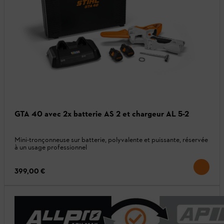
GTA 40 avec 2x batterie AS 2 et chargeur AL 5-2
Mini-tronçonneuse sur batterie, polyvalente et puissante, réservée
à un usage professionnel
399,00 €