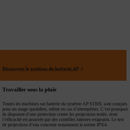
Découvrez le système de batterie AP
Travailler sous la pluie
Toutes les machines sur batterie du système AP STIHL sont conçues
pour un usage quotidien, même en cas d’intempéries. C’est pourquoi
ils disposent d’une protection contre les projections testée, dont
l’efficacité est prouvée par des contrôles internes exigeants. Le test
de projections d’eau concerne notamment la norme IPX4.