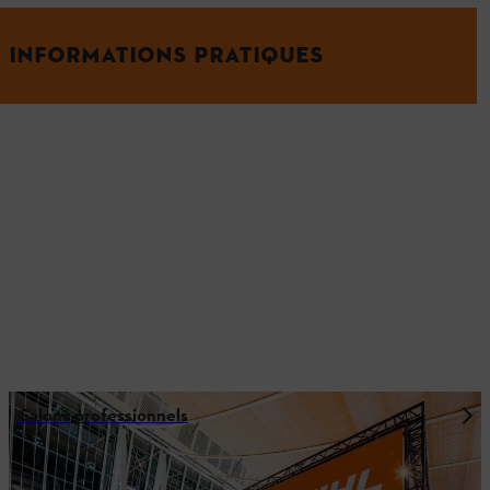
INFORMATIONS PRATIQUES
Salons professionnels