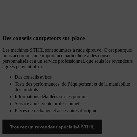
Des conseils compétents sur place
Les machines STIHL sont soumises à rude épreuve. C’est pourquoi
nous accordons une importance particulière à des conseils
personnalisés et à un service professionnel, que seuls les revendeurs
agréés peuvent offrir.
Des conseils avisés
Tests des performances, de l’équipement et de la maniabilité
des produits
Informations détaillées sur les produits
Service après-vente professionnel
Pièces de rechange et accessoires d’origine
Trouvez un revendeur spécialisé STIHL