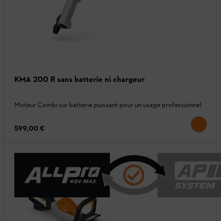
KMA 200 R sans batterie ni chargeur
Moteur Combi sur batterie puissant pour un usage professionnel
599,00 €