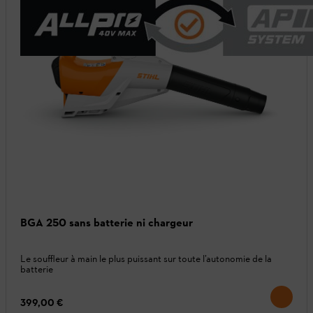
BGA 250 sans batterie ni chargeur
Le souffleur à main le plus puissant sur toute l’autonomie de la
batterie
399,00 €