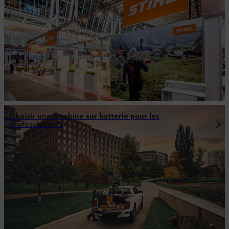
Choisir une machine sur batterie pour les
professionnels