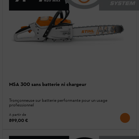
MSA 300 sans batterie ni chargeur
Tronçonneuse sur batterie performante pour un usage
professionnel
A partir de
899,00 €