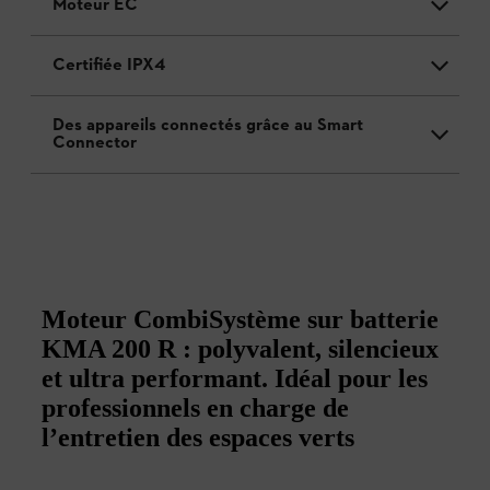
Moteur EC
Certifiée IPX4
Des appareils connectés grâce au Smart
Connector
Moteur CombiSystème sur batterie
KMA 200 R : polyvalent, silencieux
et ultra performant. Idéal pour les
professionnels en charge de
l’entretien des espaces verts