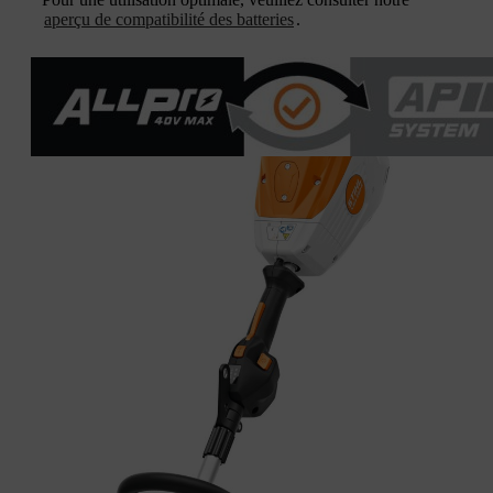
aperçu de compatibilité des batteries
.