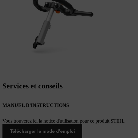
Services et conseils
MANUEL D'INSTRUCTIONS
Vous trouverez ici la notice d'utilisation pour ce produit STIHL
Télécharger le mode d'emploi