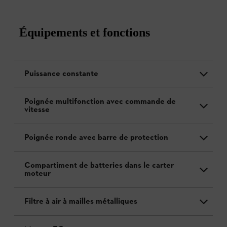
Équipements et fonctions
Puissance constante
Poignée multifonction avec commande de
vitesse
Poignée ronde avec barre de protection
Compartiment de batteries dans le carter
moteur
Filtre à air à mailles métalliques