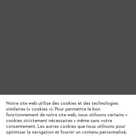
Notre site web utilise des cookies et des technologies
similaires (« cookies »). Pour permettre le bon
fonctionnement de notre site web, nous utilisons certains «
cookies strictement nécessaires » même sans votre
consentement. Les autres cookies que nous utilisons pour
optimiser la navigation et fournir un contenu personnalisé,