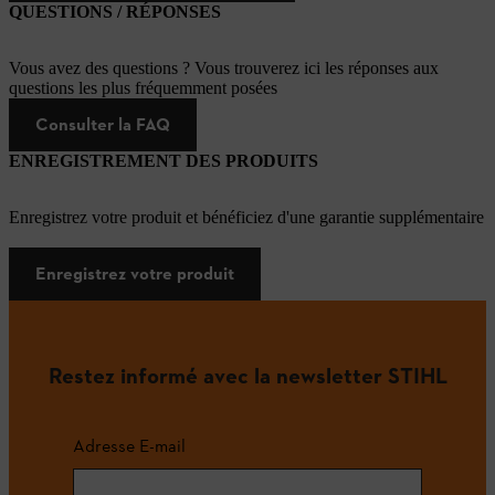
QUESTIONS / RÉPONSES
Vous avez des questions ? Vous trouverez ici les réponses aux
questions les plus fréquemment posées
Consulter la FAQ
ENREGISTREMENT DES PRODUITS
Enregistrez votre produit et bénéficiez d'une garantie supplémentaire
Enregistrez votre produit
Restez informé avec la newsletter STIHL
Adresse E-mail