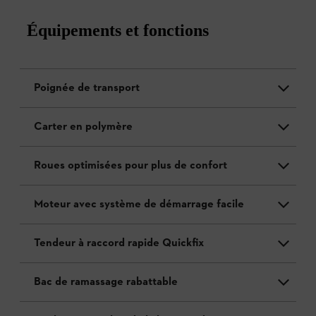
Équipements et fonctions
Poignée de transport
Carter en polymère
Roues optimisées pour plus de confort
Moteur avec système de démarrage facile
Tendeur à raccord rapide Quickfix
Bac de ramassage rabattable