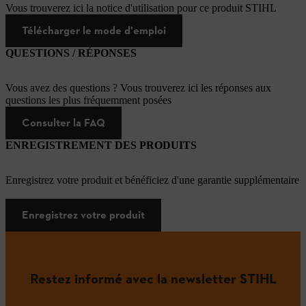
Vous trouverez ici la notice d'utilisation pour ce produit STIHL
Télécharger le mode d'emploi
QUESTIONS / RÉPONSES
Vous avez des questions ? Vous trouverez ici les réponses aux
questions les plus fréquemment posées
Consulter la FAQ
ENREGISTREMENT DES PRODUITS
Enregistrez votre produit et bénéficiez d'une garantie supplémentaire
Enregistrez votre produit
Restez informé avec la newsletter STIHL