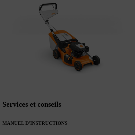
Services et conseils
MANUEL D'INSTRUCTIONS